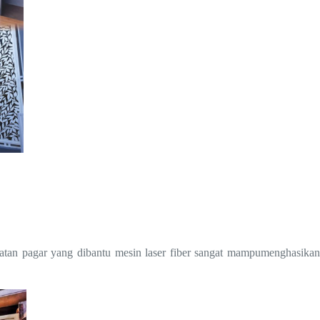
atan pagar yang dibantu mesin laser fiber sangat mampumenghasikan