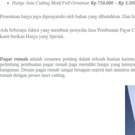
Harga Jasa Cutting Motif Full Ornamae
Rp 750.000 – Rp 3.50
Penentuan harga juga dipengaruhi oleh bahan yang dibutuhkan. Dan harg
Ada beberapa faktor yang membuat penyedia Jasa Pembuatan Pagar Cut
kami berikan Harga yang Spesial.
Pagar rumah
adalah ornamen penting dalam sebuah hunian karena m
pelindung pembuatan pagar rumah juga memiliki fungsi yang lainnya
bangunan. Desain pagar rumah sangat beragam seperti dari stainless st
rumah dengan proses laser cutting.