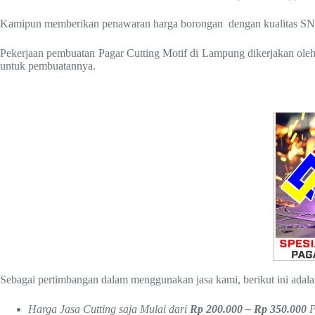
Kamipun memberikan penawaran harga borongan dengan kualitas SN
Pekerjaan pembuatan Pagar Cutting Motif di Lampung dikerjakan oleh 
untuk pembuatannya.
Sebagai pertimbangan dalam menggunakan jasa kami, berikut ini adal
Harga Jasa Cutting saja Mulai dari
Rp 200.000 – Rp 350.000
P