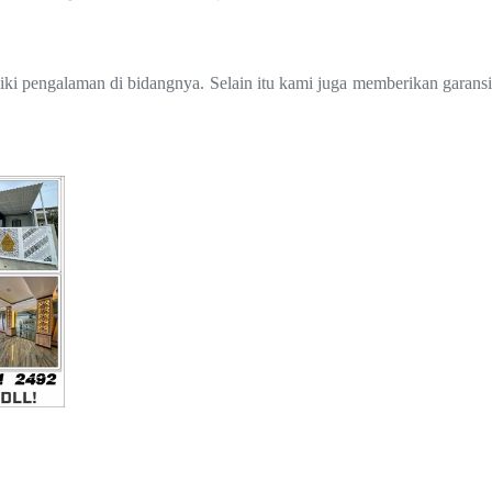
iki pengalaman di bidangnya. Selain itu kami juga memberikan garansi