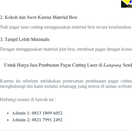
2. Kokoh dan Awet Karena Material Besi
Nah pagar laser cutting menggunakan material besi secara keseluruhan
3. Tampil Lebih Minimalis
Dengan menggunakan material plat besi, membuat pagar dengan konsep
Untuk Harga Jasa Pembuatan Pagar Cutting Laser di
Lampung
Send
Karena itu sebelum melakukan pemesanan pembuatan pagar cutting
menghubungi tim kami melalui whatsapp yang tertera di laman website
Hubungi nomer di bawah ini :
Admin 1: 0813 1809 6052
Admin 2: 0821 7991 2492