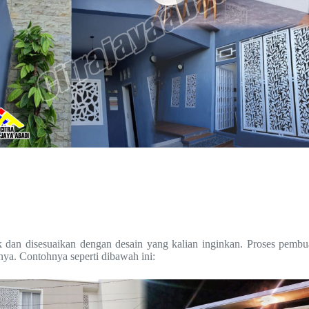
 dan disesuaikan dengan desain yang kalian inginkan. Proses pembu
nya. Contohnya seperti dibawah ini: