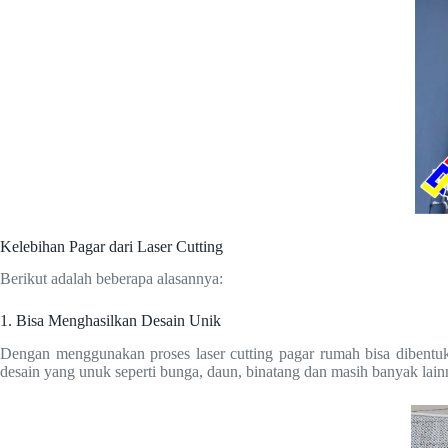
Kelebihan Pagar dari Laser Cutting
Berikut adalah beberapa alasannya:
1. Bisa Menghasilkan Desain Unik
Dengan menggunakan proses laser cutting pagar rumah bisa dibentuk
desain yang unuk seperti bunga, daun, binatang dan masih banyak lain