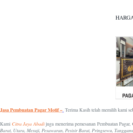
HARGA
Jasa Pembuatan Pagar Motif –
Terima Kasih telah memilih kami se
Kami
Citra Jaya Abadi
juga menerima pemesanan Pembuatan Pagar, Ge
Barat, Utara, Mesuji, Pesawaran, Pesisir Barat, Pringsewu, Tangg