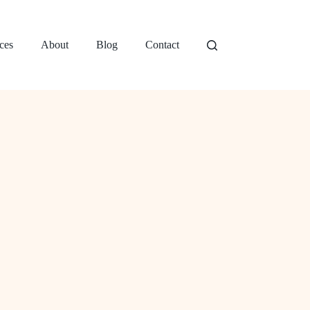
ces
About
Blog
Contact