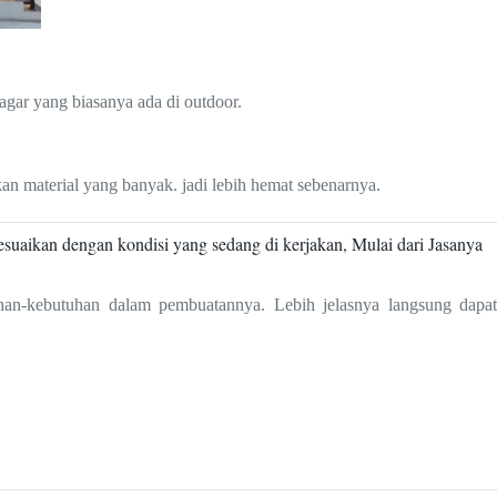
agar yang biasanya ada di outdoor.
n material yang banyak. jadi lebih hemat sebenarnya.
suaikan dengan kondisi yang sedang di kerjakan, Mulai dari Jasanya
an-kebutuhan dalam pembuatannya. Lebih jelasnya langsung dapat