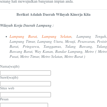
senang hati mewujudkan bangunan impian anda.
Berikut Adalah Daerah Wilayah Kinerja Kita
Wilayah Kerja Daerah Lampung :
Lampung Barat
,
Lampung Selatan
, Lampung Tengah
Lampung Timur, Lampung Utara, Mesuji, Pesawaran, Pesisir
Barat, Pringsewu, Tanggamus, Tulang Bawang, Tulang
Bawang Barat, Way Kanan, Bandar Lampung, Metro ( Metro
Pusat, Metro Timur, Metro Selatan, Metro Barat )
Nama
(wajib)
Surel
(wajib)
Situs web
Pesan