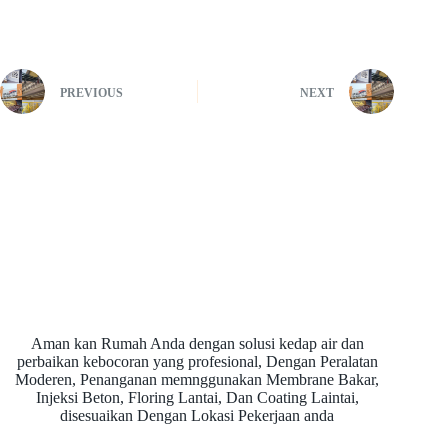
PREVIOUS
NEXT
Aman kan Rumah Anda dengan solusi kedap air dan
perbaikan kebocoran yang profesional, Dengan Peralatan
Moderen, Penanganan memnggunakan Membrane Bakar,
Injeksi Beton, Floring Lantai, Dan Coating Laintai,
disesuaikan Dengan Lokasi Pekerjaan anda