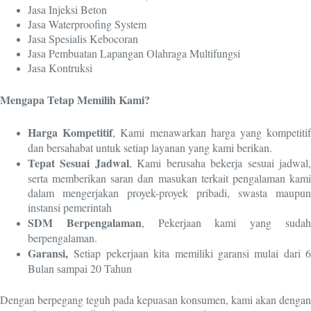
Jasa Injeksi Beton
Jasa Waterproofing System
Jasa Spesialis Kebocoran
Jasa Pembuatan Lapangan Olahraga Multifungsi
Jasa Kontruksi
Mengapa Tetap Memilih Kami?
Harga Kompetitif
, Kami menawarkan harga yang kompetiti
dan bersahabat untuk setiap layanan yang kami berikan.
Tepat Sesuai Jadwal
, Kami berusaha bekerja sesuai jadwal
serta memberikan saran dan masukan terkait pengalaman kami
dalam mengerjakan proyek-proyek pribadi, swasta maupun
instansi pemerintah
SDM Berpengalaman
, Pekerjaan kami yang suda
berpengalaman.
Garansi,
Setiap pekerjaan kita memiliki garansi mulai dari 6
Bulan sampai 20 Tahun
Dengan berpegang teguh pada kepuasan konsumen, kami akan dengan