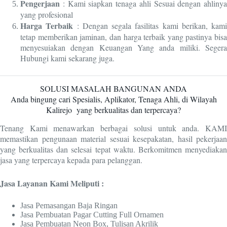
Pengerjaan
: Kami siapkan tenaga ahli Sesuai dengan ahlinya
yang profesional
Harga Terbaik
: Dengan segala fasilitas kami berikan, kami
tetap memberikan jaminan, dan harga terbaik yang pastinya bisa
menyesuiakan dengan Keuangan Yang anda miliki. Segera
Hubungi kami sekarang juga.
SOLUSI MASALAH BANGUNAN ANDA
Anda bingung cari Spesialis, Aplikator, Tenaga Ahli, di Wilayah
Kalirejo
yang berkualitas dan terpercaya?
Tenang Kami menawarkan berbagai solusi untuk anda. KAMI
memastikan pengunaan material sesuai kesepakatan, hasil pekerjaan
yang berkualitas dan selesai tepat waktu. Berkomitmen menyediakan
jasa yang terpercaya kepada para pelanggan.
Jasa Layanan Kami Meliputi :
Jasa Pemasangan Baja Ringan
Jasa Pembuatan Pagar Cutting Full Ornamen
Jasa Pembuatan Neon Box, Tulisan Akrilik