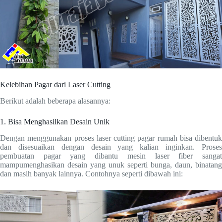
Kelebihan Pagar dari Laser Cutting
Berikut adalah beberapa alasannya:
1. Bisa Menghasilkan Desain Unik
Dengan menggunakan proses laser cutting pagar rumah bisa dibentuk
dan disesuaikan dengan desain yang kalian inginkan. Proses
pembuatan pagar yang dibantu mesin laser fiber sangat
mampumenghasikan desain yang unuk seperti bunga, daun, binatang
dan masih banyak lainnya. Contohnya seperti dibawah ini: