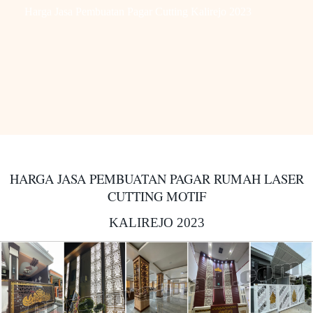
Harga Jasa Pembuatan Pagar Cutting Kalirejo 2023
HARGA JASA PEMBUATAN PAGAR RUMAH LASER
CUTTING MOTIF
KALIREJO 2023