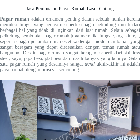
Jasa Pembuatan Pagar Rumah Laser Cutting
Pagar rumah
adalah ornamen penting dalam sebuah hunian karena
memiliki fungsi yang beragam seperti sebagai pelindung rumah dari
berbagai hal yang tidak di inginkan dari luar rumah. Selain sebagai
pelindung pembuatan pagar rumah juga memiliki fungsi yang lainnya,
seperti sebagai penambah nilai estetika dengan model dan bahan yang
sangat beragam yang dapat disesuaikan dengan teman rumah atau
bangunan. Desain pagar rumah sangat beragam seperti dari stainless
steel, kayu, pipa besi, plat besi dan masih banyak yang lainnya. Salah
satu pagar rumah yang desainnya sangat
trend
akhir-akhir ini adala
pagar rumah dengan proses laser cutting.