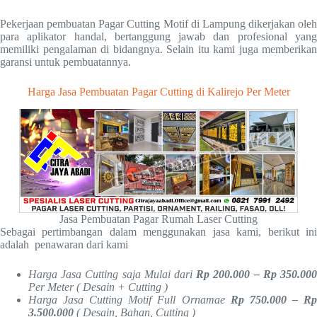
Pekerjaan pembuatan Pagar Cutting Motif di Lampung dikerjakan oleh
para aplikator handal, bertanggung jawab dan profesional yang
memiliki pengalaman di bidangnya. Selain itu kami juga memberikan
garansi untuk pembuatannya.
Harga Jasa Pembuatan Pagar Cutting di Kalirejo Per Meter
Jasa Pembuatan Pagar Rumah Laser Cutting
Sebagai pertimbangan dalam menggunakan jasa kami, berikut ini
adalah penawaran dari kami
Harga Jasa Cutting saja Mulai dari
Rp 200.000 – Rp 350.00
Per Meter ( Desain + Cutting )
Harga Jasa Cutting Motif Full Ornamae
Rp 750.000 – R
3.500.000
( Desain, Bahan, Cutting )