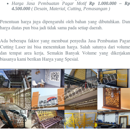
Harga Jasa Pembuatan Pagar Motif
Rp 1.000.000 – Rp
4.500.000
( Desain, Material, Cutting, Pemasangan )
Penentuan harga juga dipengaruhi oleh bahan yang dibutuhkan. Dan
harga diatas pun bisa jadi tidak sama pada setiap daerah.
Ada beberapa faktor yang membuat penyedia Jasa Pembuatan Pagar
Cutting Laser ini bisa menentukan harga. Salah satunya dari volume
dan tempat area kerja, Semakin Banyak Volume yang dikerjakan
biasanya kami berikan Harga yang Spesial.