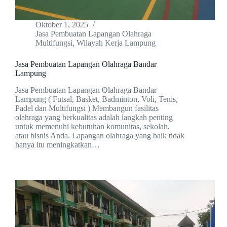
Oktober 1, 2025
Jasa Pembuatan Lapangan Olahraga
Multifungsi
,
Wilayah Kerja Lampung
Jasa Pembuatan Lapangan Olahraga Bandar
Lampung
Jasa Pembuatan Lapangan Olahraga Bandar
Lampung ( Futsal, Basket, Badminton, Voli, Tenis,
Padel dan Multifungsi ) Membangun fasilitas
olahraga yang berkualitas adalah langkah penting
untuk memenuhi kebutuhan komunitas, sekolah,
atau bisnis Anda. Lapangan olahraga yang baik tidak
hanya itu meningkatkan…