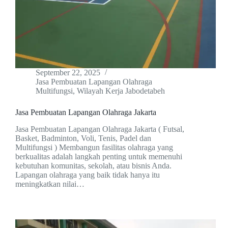
September 22, 2025
Jasa Pembuatan Lapangan Olahraga
Multifungsi
,
Wilayah Kerja Jabodetabeh
Jasa Pembuatan Lapangan Olahraga Jakarta
Jasa Pembuatan Lapangan Olahraga Jakarta ( Futsal,
Basket, Badminton, Voli, Tenis, Padel dan
Multifungsi ) Membangun fasilitas olahraga yang
berkualitas adalah langkah penting untuk memenuhi
kebutuhan komunitas, sekolah, atau bisnis Anda.
Lapangan olahraga yang baik tidak hanya itu
meningkatkan nilai…