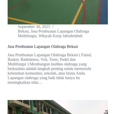
September 30, 2025
Bekasi
,
Jasa Pembuatan Lapangan Olahraga
Multifungsi
,
Wilayah Kerja Jabodetabeh
Jasa Pembuatan Lapangan Olahraga Bekasi
Jasa Pembuatan Lapangan Olahraga Bekasi ( Futsal,
Basket, Badminton, Voli, Tenis, Padel dan
Multifungsi ) Membangun fasilitas olahraga yang
berkualitas adalah langkah penting untuk memenuhi
kebutuhan komunitas, sekolah, atau bisnis Anda.
Lapangan olahraga yang baik tidak hanya itu
meningkatkan nilai…