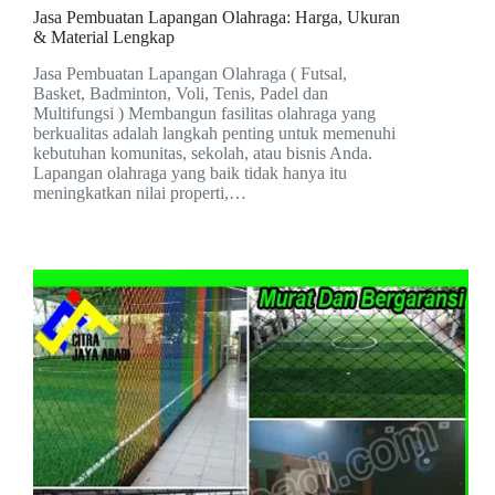
Jasa Pembuatan Lapangan Olahraga: Harga, Ukuran
& Material Lengkap
Jasa Pembuatan Lapangan Olahraga ( Futsal,
Basket, Badminton, Voli, Tenis, Padel dan
Multifungsi ) Membangun fasilitas olahraga yang
berkualitas adalah langkah penting untuk memenuhi
kebutuhan komunitas, sekolah, atau bisnis Anda.
Lapangan olahraga yang baik tidak hanya itu
meningkatkan nilai properti,…