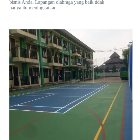
bisnis Anda. Lapangan olahraga yang baik tidak
hanya itu meningkatkan…