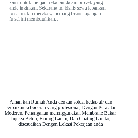
kami untuk menjadi rekanan dalam proyek yang
anda inginkan. Sekarang ini bisnis sewa lapangan
futsal makin merebak, memang bisnis lapangan
futsal ini membutuhkan…
Aman kan Rumah Anda dengan solusi kedap air dan
perbaikan kebocoran yang profesional, Dengan Peralatan
Moderen, Penanganan memnggunakan Membrane Bakar,
Injeksi Beton, Floring Lantai, Dan Coating Laintai,
disesuaikan Dengan Lokasi Pekerjaan anda