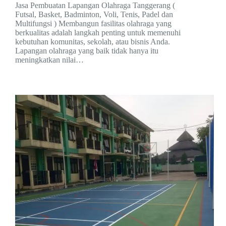
Jasa Pembuatan Lapangan Olahraga Tanggerang (
Futsal, Basket, Badminton, Voli, Tenis, Padel dan
Multifungsi ) Membangun fasilitas olahraga yang
berkualitas adalah langkah penting untuk memenuhi
kebutuhan komunitas, sekolah, atau bisnis Anda.
Lapangan olahraga yang baik tidak hanya itu
meningkatkan nilai…