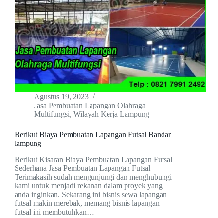
Agustus 19, 2023
Jasa Pembuatan Lapangan Olahraga
Multifungsi
,
Wilayah Kerja Lampung
Berikut Biaya Pembuatan Lapangan Futsal Bandar
lampung
Berikut Kisaran Biaya Pembuatan Lapangan Futsal
Sederhana Jasa Pembuatan Lapangan Futsal –
Terimakasih sudah mengunjungi dan menghubungi
kami untuk menjadi rekanan dalam proyek yang
anda inginkan. Sekarang ini bisnis sewa lapangan
futsal makin merebak, memang bisnis lapangan
futsal ini membutuhkan…