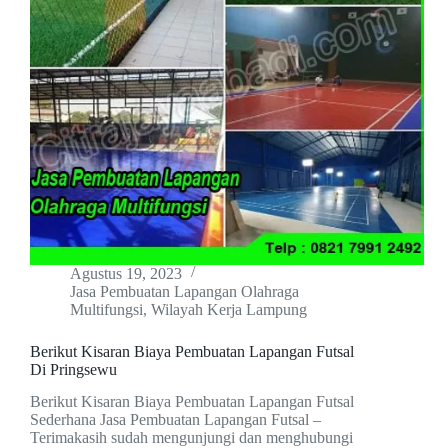
Agustus 19, 2023
Jasa Pembuatan Lapangan Olahraga
Multifungsi
,
Wilayah Kerja Lampung
Berikut Kisaran Biaya Pembuatan Lapangan Futsal
Di Pringsewu
Berikut Kisaran Biaya Pembuatan Lapangan Futsal
Sederhana Jasa Pembuatan Lapangan Futsal –
Terimakasih sudah mengunjungi dan menghubungi