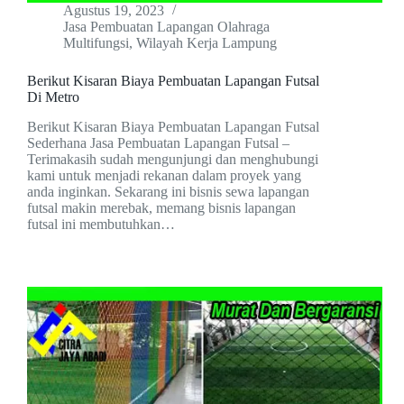
Agustus 19, 2023
Jasa Pembuatan Lapangan Olahraga
Multifungsi
,
Wilayah Kerja Lampung
Berikut Kisaran Biaya Pembuatan Lapangan Futsal
Di Metro
Berikut Kisaran Biaya Pembuatan Lapangan Futsal
Sederhana Jasa Pembuatan Lapangan Futsal –
Terimakasih sudah mengunjungi dan menghubungi
kami untuk menjadi rekanan dalam proyek yang
anda inginkan. Sekarang ini bisnis sewa lapangan
futsal makin merebak, memang bisnis lapangan
futsal ini membutuhkan…