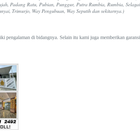
ah, Padang Ratu, Pubian, Punggur, Putra Rumbia, Rumbia, Selagai
nyai, Trimurjo, Way Pengubuan, Way Seputih dan sekitarnya.)
iki pengalaman di bidangnya. Selain itu kami juga memberikan garansi