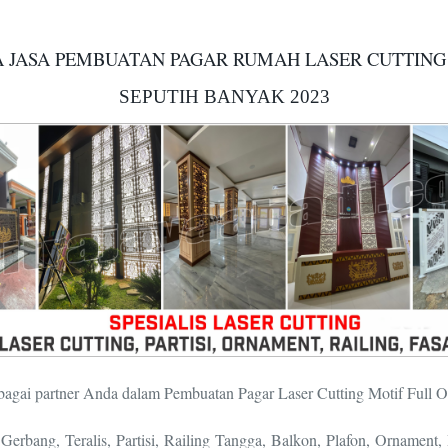
 JASA PEMBUATAN PAGAR RUMAH LASER CUTTING
SEPUTIH BANYAK 2023
bagai partner Anda dalam Pembuatan Pagar Laser Cutting Motif Full 
rbang, Teralis, Partisi, Railing Tangga, Balkon, Plafon, Ornamen