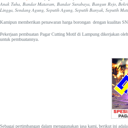
Anak Tuha, Bandar Mataram, Bandar Surabaya, Bangun Rejo, Bekri,
Lingga, Sendang Agung, Seputih Agung, Seputih Banyak, Seputih Mat
Kamipun memberikan penawaran harga borongan dengan kualitas SN
Pekerjaan pembuatan Pagar Cutting Motif di Lampung dikerjakan oleh 
untuk pembuatannya.
Sebagai pertimbangan dalam menggunakan jasa kami, berikut ini adal