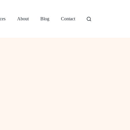
ces
About
Blog
Contact