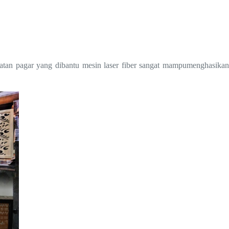
atan pagar yang dibantu mesin laser fiber sangat mampumenghasikan