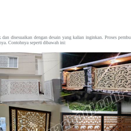
 dan disesuaikan dengan desain yang kalian inginkan. Proses pembu
nya. Contohnya seperti dibawah ini: