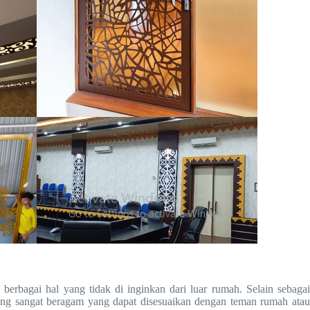
erbagai hal yang tidak di inginkan dari luar rumah. Selain sebaga
yang sangat beragam yang dapat disesuaikan dengan teman rumah atau