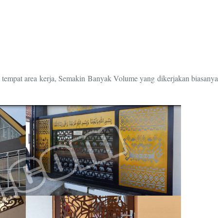
n tempat area kerja, Semakin Banyak Volume yang dikerjakan biasanya