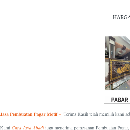
HARGA
Jasa Pembuatan Pagar Motif –
Terima Kasih telah memilih kami se
Kami
Citra Jaya Abadi
juga menerima pemesanan Pembuatan Pagar, Ge