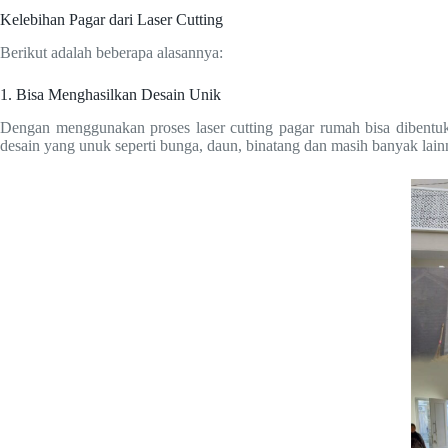
Kelebihan Pagar dari Laser Cutting
Berikut adalah beberapa alasannya:
1. Bisa Menghasilkan Desain Unik
Dengan menggunakan proses laser cutting pagar rumah bisa dibentuk
desain yang unuk seperti bunga, daun, binatang dan masih banyak lain