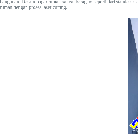
bangunan. Desain pagar rumah sangat beragam seperti dari stainless st
rumah dengan proses laser cutting.