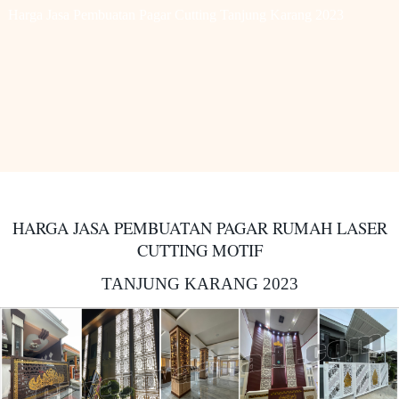
Harga Jasa Pembuatan Pagar Cutting Tanjung Karang 2023
HARGA JASA PEMBUATAN PAGAR RUMAH LASER
CUTTING MOTIF
TANJUNG KARANG 2023