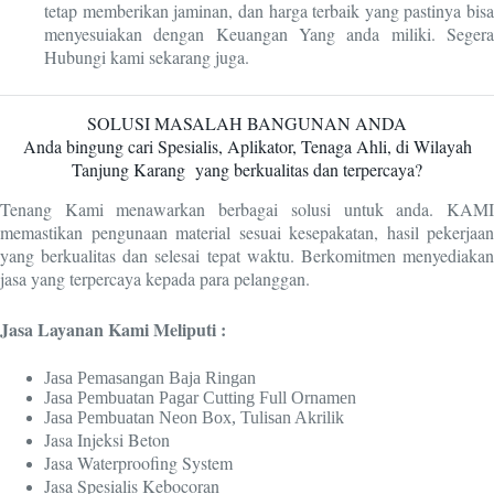
tetap memberikan jaminan, dan harga terbaik yang pastinya bisa
menyesuiakan dengan Keuangan Yang anda miliki. Segera
Hubungi kami sekarang juga.
SOLUSI MASALAH BANGUNAN ANDA
Anda bingung cari Spesialis, Aplikator, Tenaga Ahli, di Wilayah
Tanjung Karang
yang berkualitas dan terpercaya?
Tenang Kami menawarkan berbagai solusi untuk anda. KAMI
memastikan pengunaan material sesuai kesepakatan, hasil pekerjaan
yang berkualitas dan selesai tepat waktu. Berkomitmen menyediakan
jasa yang terpercaya kepada para pelanggan.
Jasa Layanan Kami Meliputi :
Jasa Pemasangan Baja Ringan
Jasa Pembuatan Pagar Cutting Full Ornamen
Jasa Pembuatan Neon Box, Tulisan Akrilik
Jasa Injeksi Beton
Jasa Waterproofing System
Jasa Spesialis Kebocoran