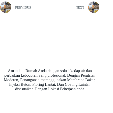
PREVIOUS
NEXT
Aman kan Rumah Anda dengan solusi kedap air dan
perbaikan kebocoran yang profesional, Dengan Peralatan
Moderen, Penanganan memnggunakan Membrane Bakar,
Injeksi Beton, Floring Lantai, Dan Coating Laintai,
disesuaikan Dengan Lokasi Pekerjaan anda