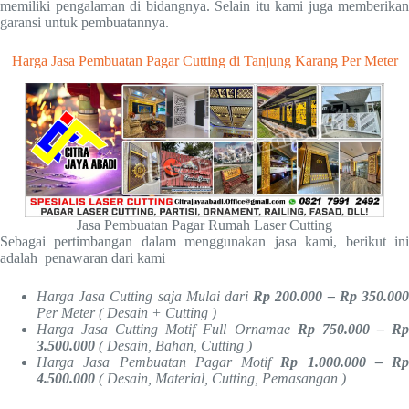
memiliki pengalaman di bidangnya. Selain itu kami juga memberikan
garansi untuk pembuatannya.
Harga Jasa Pembuatan Pagar Cutting di Tanjung Karang Per Meter
Jasa Pembuatan Pagar Rumah Laser Cutting
Sebagai pertimbangan dalam menggunakan jasa kami, berikut ini
adalah penawaran dari kami
Harga Jasa Cutting saja Mulai dari
Rp 200.000 – Rp 350.00
Per Meter ( Desain + Cutting )
Harga Jasa Cutting Motif Full Ornamae
Rp 750.000 – R
3.500.000
( Desain, Bahan, Cutting )
Harga Jasa Pembuatan Pagar Motif
Rp 1.000.000 – Rp
4.500.000
( Desain, Material, Cutting, Pemasangan )