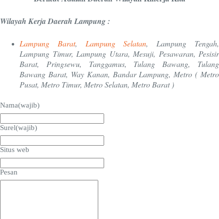
Wilayah Kerja Daerah Lampung :
Lampung Barat
,
Lampung Selatan
, Lampung Tengah
Lampung Timur, Lampung Utara, Mesuji, Pesawaran, Pesisir
Barat, Pringsewu, Tanggamus, Tulang Bawang, Tulang
Bawang Barat, Way Kanan, Bandar Lampung, Metro ( Metro
Pusat, Metro Timur, Metro Selatan, Metro Barat )
Nama
(wajib)
Surel
(wajib)
Situs web
Pesan