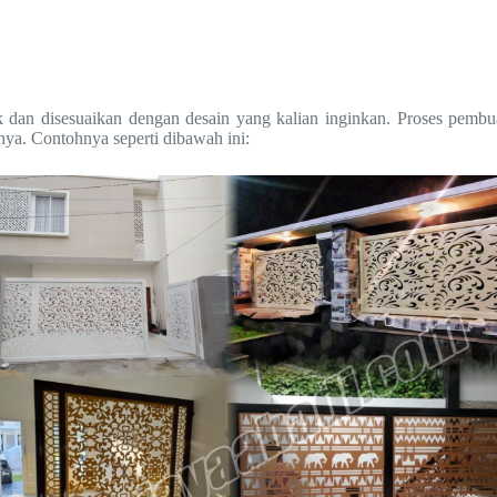
 dan disesuaikan dengan desain yang kalian inginkan. Proses pembu
nya. Contohnya seperti dibawah ini: