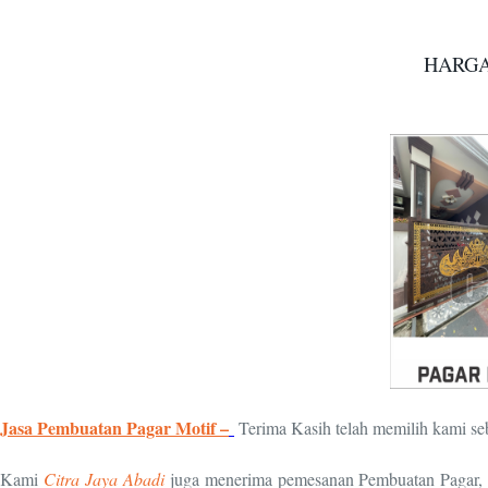
HARGA
Jasa Pembuatan Pagar Motif –
Terima Kasih telah memilih kami se
Kami
Citra Jaya Abadi
juga menerima pemesanan Pembuatan Pagar, Ge