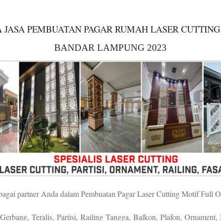
 JASA PEMBUATAN PAGAR RUMAH LASER CUTTING
BANDAR LAMPUNG 2023
bagai partner Anda dalam Pembuatan Pagar Laser Cutting Motif Full 
rbang, Teralis, Partisi, Railing Tangga, Balkon, Plafon, Ornament