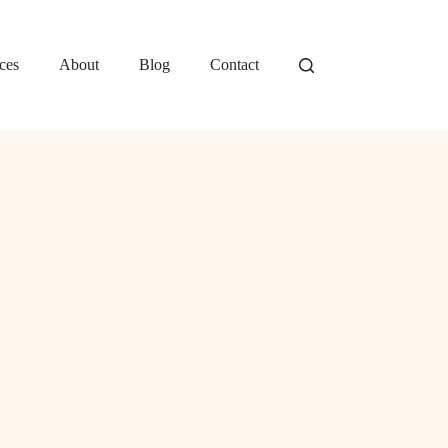
ces
About
Blog
Contact