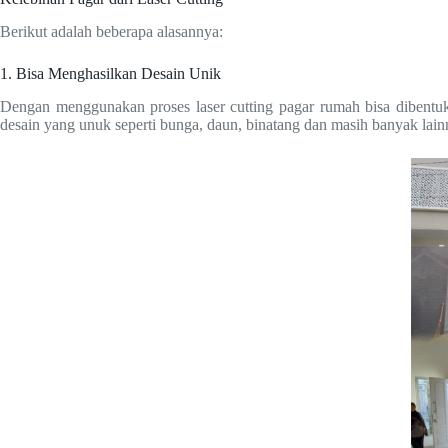
Berikut adalah beberapa alasannya:
1. Bisa Menghasilkan Desain Unik
Dengan menggunakan proses laser cutting pagar rumah bisa dibentuk
desain yang unuk seperti bunga, daun, binatang dan masih banyak lain