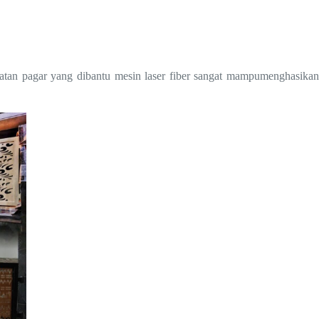
atan pagar yang dibantu mesin laser fiber sangat mampumenghasikan