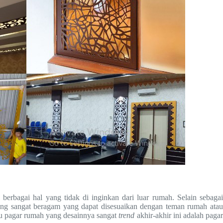
erbagai hal yang tidak di inginkan dari luar rumah. Selain sebaga
yang sangat beragam yang dapat disesuaikan dengan teman rumah atau
atu pagar rumah yang desainnya sangat
trend
akhir-akhir ini adalah paga