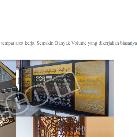
n tempat area kerja, Semakin Banyak Volume yang dikerjakan biasanya