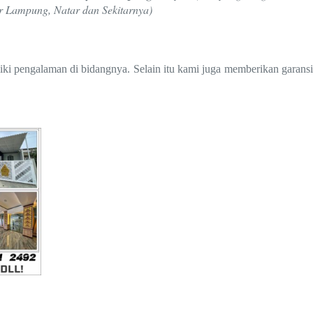
r Lampung, Natar dan Sekitarnya
)
iki pengalaman di bidangnya. Selain itu kami juga memberikan garansi