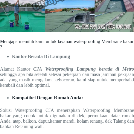
Mengapa memilih kami untuk layanan waterproofing Membrane bakar
?
Kantor Berada Di Lampung
Alamat Kantor
CJA Waterproofing Lampung berada di Metr
sehingga apa bila setelah selesai pekerjaan dan masa jaminan pekrjaan
ada yang masih mengalami kebocoran, kami siap untuk memperbaiki
kembali dan lebih optimal.
Kompatibel Dengan Rumah Anda:
Solusi Waterproofing CJA menerapkan Waterproofing Membrane
bakar yang cocok untuk digunakan di dek, permukaan datar rumah
Anda, atap, balkon, dapur,kamar mandi, kolam renang, dak Talang dan
bahkan Retaining wall.