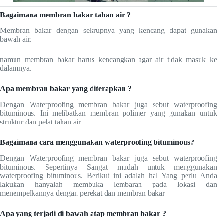
Bagaimana membran bakar tahan air ?
Membran bakar dengan sekrupnya yang kencang dapat gunakan
bawah air.
namun membran bakar harus kencangkan agar air tidak masuk ke
dalamnya.
Apa membran bakar yang diterapkan ?
Dengan Waterproofing membran bakar juga sebut waterproofing
bituminous. Ini melibatkan membran polimer yang gunakan untuk
struktur dan pelat tahan air.
Bagaimana cara menggunakan waterproofing bituminous?
Dengan Waterproofing membran bakar juga sebut waterproofing
bituminous. Sepertinya Sangat mudah untuk menggunakan
waterproofing bituminous. Berikut ini adalah hal Yang perlu Anda
lakukan hanyalah membuka lembaran pada lokasi dan
menempelkannya dengan perekat dan membran bakar
Apa yang terjadi di bawah atap membran bakar ?