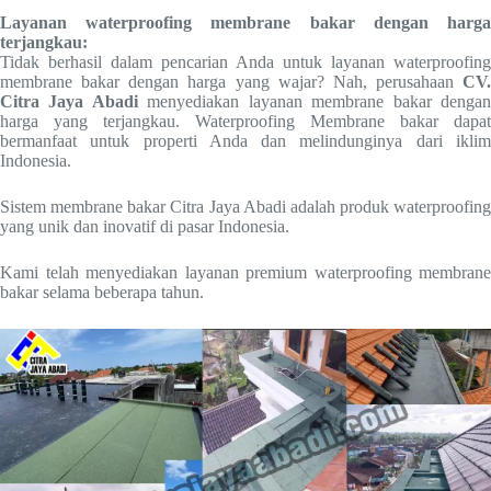
Layanan waterproofing membrane bakar dengan harga
terjangkau:
Tidak berhasil dalam pencarian Anda untuk layanan waterproofing
membrane bakar dengan harga yang wajar? Nah, perusahaan
CV.
Citra Jaya Abadi
menyediakan layanan membrane bakar denga
harga yang terjangkau. Waterproofing Membrane bakar dapat
bermanfaat untuk properti Anda dan melindunginya dari iklim
Indonesia.
Sistem membrane bakar Citra Jaya Abadi adalah produk waterproofing
yang unik dan inovatif di pasar Indonesia.
Kami telah menyediakan layanan premium waterproofing membrane
bakar selama beberapa tahun.