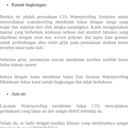
Ramah lingkungan:
Berikut ini adalah perusahaan CJA Waterproofing Solutions untuk
menyediakan waterproofing membrane bakar dengan harga yang
wajar dan manfaat dari efek jangka panjangnya. Kami menggunakan
matrial yang berbentuk lembaran terbuat dari modifed bitumen yang
diperkuat dengan serat non woven polyster dan lapisi batu granule
untuk perlindungan ultra violet gelar pada permukaan struktur beton
tersebut misal pada dak!.
Sebelum gelar, permukaan bawah membrane tersebut terlebih harus
bakar dahulu seperti
halnya dengan nama membrane bakar Dan layanan Waterproofing
Membrane bakar kami ramah lingkungan dan tidak berbahaya.
Anti air:
Layanan Waterproofing membrane bakar CJA menciptakan
permukaan yang tahan air dan sangat efektif terhadap air.
Selain itu, ia hadir dengan kualitas khusus yang membuatnya sangat