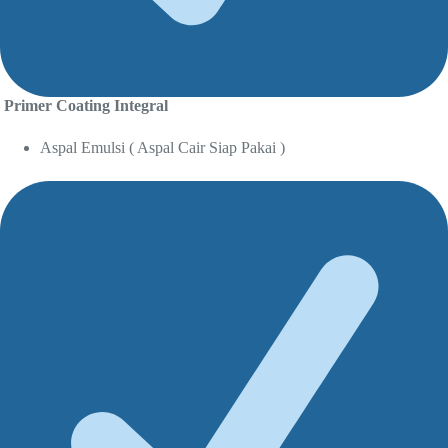
Primer Coating Integral
Aspal Emulsi ( Aspal Cair Siap Pakai )