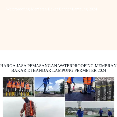
Waterproofing Membran Bakar Bandar Lampung 2024
HARGA JASA PEMASANGAN WATERPROOFING MEMBRAN
BAKAR DI BANDAR LAMPUNG PERMETER 2024