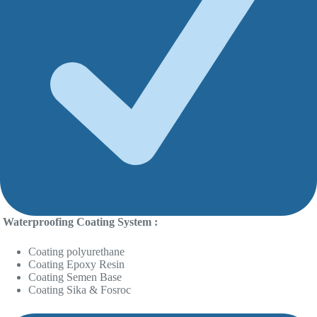
Waterproofing Coating System :
Coating polyurethane
Coating Epoxy Resin
Coating Semen Base
Coating Sika & Fosroc