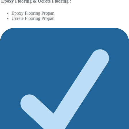
Epoxy Flooring & Ucrete Flooring :
Epoxy Flooring Propan
Ucrete Flooring Propan