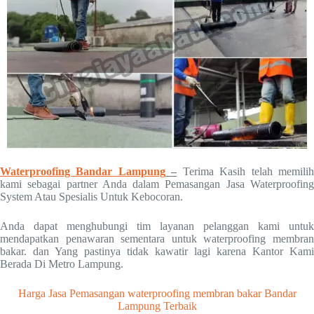
Waterproofing Bandar Lampung
–
Terima Kasih telah memili
kami sebagai partner Anda dalam Pemasangan Jasa Waterproofing
System Atau Spesialis Untuk Kebocoran.
Anda dapat menghubungi tim layanan pelanggan kami untuk
mendapatkan penawaran sementara untuk waterproofing membran
bakar. dan Yang pastinya tidak kawatir lagi karena Kantor Kami
Berada Di Metro Lampung.
Harga Jasa Pemasangan waterproofing membran bakar Bandar
Lampung Terbaik