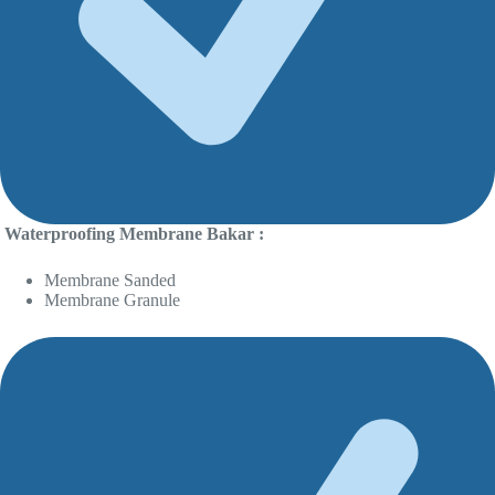
Waterproofing Membrane Bakar :
Membrane Sanded
Membrane Granule