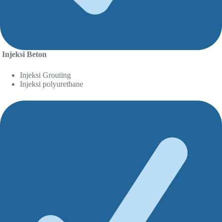
Injeksi Beton
Injeksi Grouting
Injeksi polyurethane