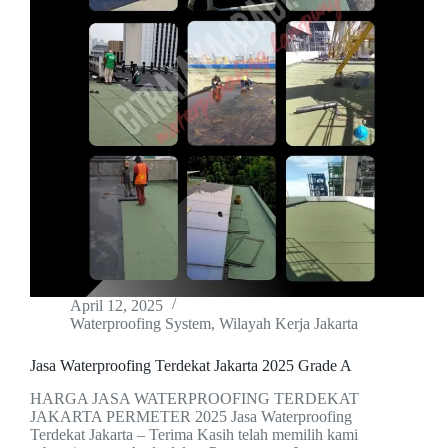
April 12, 2025
Waterproofing System
,
Wilayah Kerja Jakarta
Jasa Waterproofing Terdekat Jakarta 2025 Grade A
HARGA JASA WATERPROOFING TERDEKAT
JAKARTA PERMETER 2025 Jasa Waterproofing
Terdekat Jakarta – Terima Kasih telah memilih kami