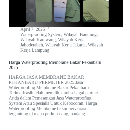
April 7, 2025
Waterproofing System
,
Wilayah Bandung
,
Wilayah Karawang
,
Wilayah Kerja
Jabodetabeh
,
Wilayah Kerja Jakarta
,
Wilayah
Kerja Lampung
Harga Waterproofing Membrane Bakar Pekanbaru
2025
HARGA JASA MEMBRANE BAKAR
PEKANBARU PERMETER 2025 Jasa
Waterproofing Membrane Bakar Pekanbaru –
Terima Kasih telah memilih kami sebagai partner
Anda dalam Pemasangan Jasa Waterproofing
System Atau Spesialis Untuk Kebocoran. Harga
Waterproofing Membrane bakar bervariasi
tergantung di mana perlu pasang, panjang…