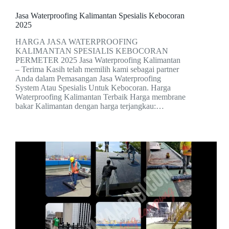
Jasa Waterproofing Kalimantan Spesialis Kebocoran
2025
HARGA JASA WATERPROOFING
KALIMANTAN SPESIALIS KEBOCORAN
PERMETER 2025 Jasa Waterproofing Kalimantan
– Terima Kasih telah memilih kami sebagai partner
Anda dalam Pemasangan Jasa Waterproofing
System Atau Spesialis Untuk Kebocoran. Harga
Waterproofing Kalimantan Terbaik Harga membrane
bakar Kalimantan dengan harga terjangkau:…