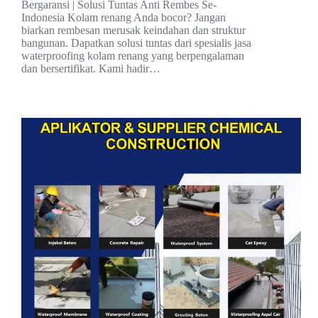
Bergaransi | Solusi Tuntas Anti Rembes Se-
Indonesia Kolam renang Anda bocor? Jangan
biarkan rembesan merusak keindahan dan struktur
bangunan. Dapatkan solusi tuntas dari spesialis jasa
waterproofing kolam renang yang berpengalaman
dan bersertifikat. Kami hadir…