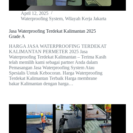
April 12, 2025
Waterproofing System
,
Wilayah Kerja Jakarta
Jasa Waterproofing Terdekat Kalimantan 2025
Grade A
HARGA JASA WATERPROOFING TERDEKAT
KALIMANTAN PERMETER 2025 Jasa
Waterproofing Terdekat Kalimantan – Terima Kasih
telah memilih kami sebagai partner Anda dalam
Pemasangan Jasa Waterproofing System Atau
Spesialis Untuk Kebocoran. Harga Waterproofing
Terdekat Kalimantan Terbaik Harga membrane
bakar Kalimantan dengan harga…