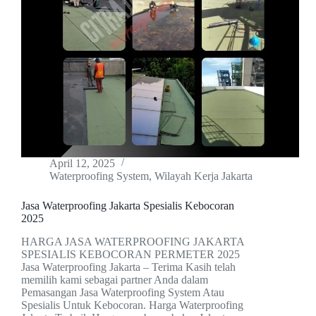
April 12, 2025
Waterproofing System
,
Wilayah Kerja Jakarta
Jasa Waterproofing Jakarta Spesialis Kebocoran
2025
HARGA JASA WATERPROOFING JAKARTA
SPESIALIS KEBOCORAN PERMETER 2025
Jasa Waterproofing Jakarta – Terima Kasih telah
memilih kami sebagai partner Anda dalam
Pemasangan Jasa Waterproofing System Atau
Spesialis Untuk Kebocoran. Harga Waterproofing