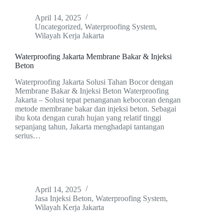
April 14, 2025
Uncategorized
,
Waterproofing System
,
Wilayah Kerja Jakarta
Waterproofing Jakarta Membrane Bakar & Injeksi
Beton
Waterproofing Jakarta Solusi Tahan Bocor dengan
Membrane Bakar & Injeksi Beton Waterproofing
Jakarta – Solusi tepat penanganan kebocoran dengan
metode membrane bakar dan injeksi beton. Sebagai
ibu kota dengan curah hujan yang relatif tinggi
sepanjang tahun, Jakarta menghadapi tantangan
serius…
April 14, 2025
Jasa Injeksi Beton
,
Waterproofing System
,
Wilayah Kerja Jakarta