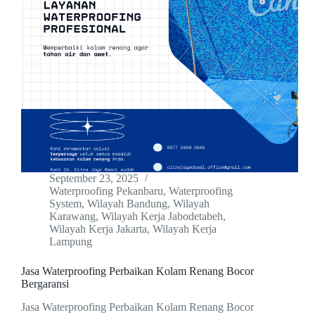
September 23, 2025
Waterproofing Pekanbaru
,
Waterproofing
System
,
Wilayah Bandung
,
Wilayah
Karawang
,
Wilayah Kerja Jabodetabeh
,
Wilayah Kerja Jakarta
,
Wilayah Kerja
Lampung
Jasa Waterproofing Perbaikan Kolam Renang Bocor
Bergaransi
Jasa Waterproofing Perbaikan Kolam Renang Bocor