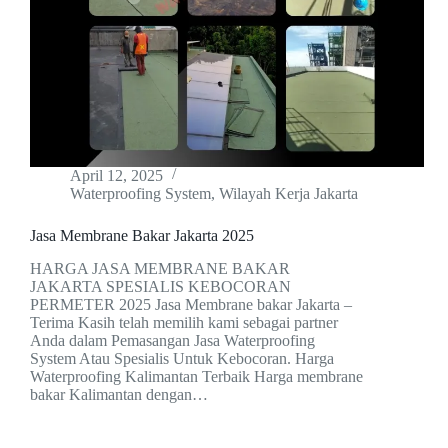
April 12, 2025
Waterproofing System
,
Wilayah Kerja Jakarta
Jasa Membrane Bakar Jakarta 2025
HARGA JASA MEMBRANE BAKAR
JAKARTA SPESIALIS KEBOCORAN
PERMETER 2025 Jasa Membrane bakar Jakarta –
Terima Kasih telah memilih kami sebagai partner
Anda dalam Pemasangan Jasa Waterproofing
System Atau Spesialis Untuk Kebocoran. Harga
Waterproofing Kalimantan Terbaik Harga membrane
bakar Kalimantan dengan…