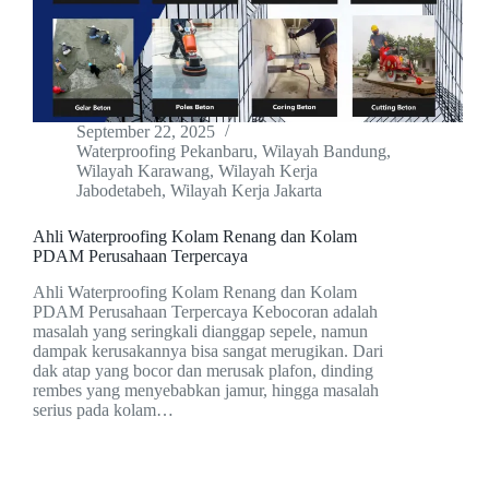
September 22, 2025
Waterproofing Pekanbaru
,
Wilayah Bandung
,
Wilayah Karawang
,
Wilayah Kerja
Jabodetabeh
,
Wilayah Kerja Jakarta
Ahli Waterproofing Kolam Renang dan Kolam
PDAM Perusahaan Terpercaya
Ahli Waterproofing Kolam Renang dan Kolam
PDAM Perusahaan Terpercaya Kebocoran adalah
masalah yang seringkali dianggap sepele, namun
dampak kerusakannya bisa sangat merugikan. Dari
dak atap yang bocor dan merusak plafon, dinding
rembes yang menyebabkan jamur, hingga masalah
serius pada kolam…