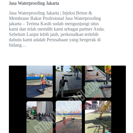
Jasa Waterproofing Jakarta
Jasa Waterproofing Jakarta | Injeksi Beton &
Membrane Bakar Profesional Jasa Waterproofing
jakarta – Terima Kasih sudah mengunjungi situs
kami dan telah memilih kami sebagai partner Anda.
Sebelum Lanjut lebih jauh, perkenalkan terlebih
dahulu kami adalah Perusahaan yang bergerak di
bidang…