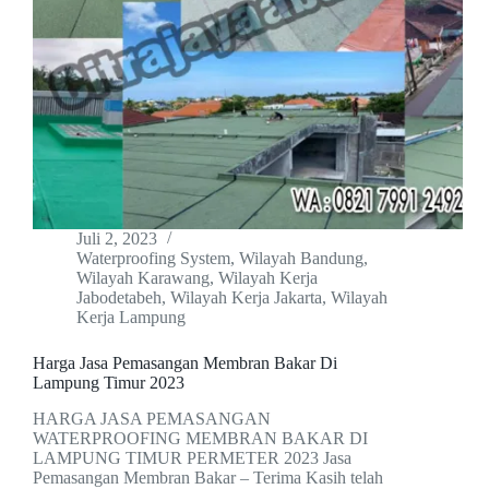
Juli 2, 2023
Waterproofing System
,
Wilayah Bandung
,
Wilayah Karawang
,
Wilayah Kerja
Jabodetabeh
,
Wilayah Kerja Jakarta
,
Wilayah
Kerja Lampung
Harga Jasa Pemasangan Membran Bakar Di
Lampung Timur 2023
HARGA JASA PEMASANGAN
WATERPROOFING MEMBRAN BAKAR DI
LAMPUNG TIMUR PERMETER 2023 Jasa
Pemasangan Membran Bakar – Terima Kasih telah