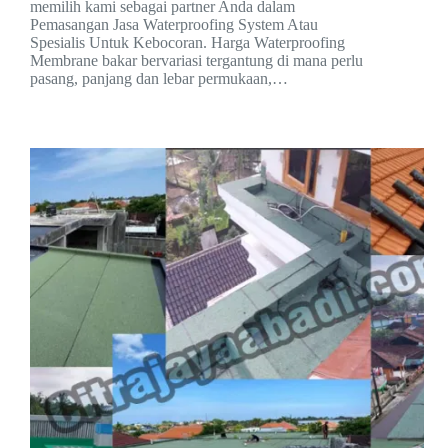
memilih kami sebagai partner Anda dalam
Pemasangan Jasa Waterproofing System Atau
Spesialis Untuk Kebocoran. Harga Waterproofing
Membrane bakar bervariasi tergantung di mana perlu
pasang, panjang dan lebar permukaan,…