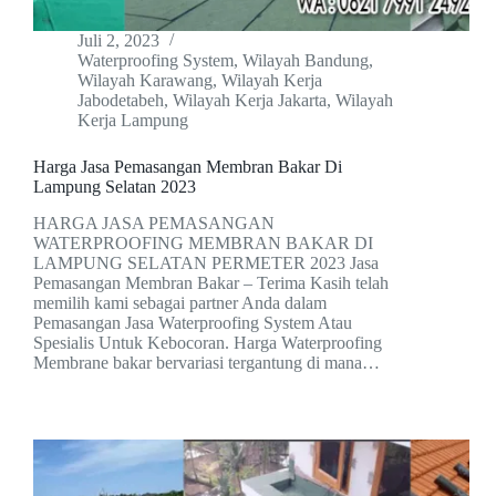
Juli 2, 2023
Waterproofing System
,
Wilayah Bandung
,
Wilayah Karawang
,
Wilayah Kerja
Jabodetabeh
,
Wilayah Kerja Jakarta
,
Wilayah
Kerja Lampung
Harga Jasa Pemasangan Membran Bakar Di
Lampung Selatan 2023
HARGA JASA PEMASANGAN
WATERPROOFING MEMBRAN BAKAR DI
LAMPUNG SELATAN PERMETER 2023 Jasa
Pemasangan Membran Bakar – Terima Kasih telah
memilih kami sebagai partner Anda dalam
Pemasangan Jasa Waterproofing System Atau
Spesialis Untuk Kebocoran. Harga Waterproofing
Membrane bakar bervariasi tergantung di mana…