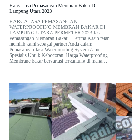
Harga Jasa Pemasangan Membran Bakar Di
Lampung Utara 2023
HARGA JASA PEMASANGAN
WATERPROOFING MEMBRAN BAKAR DI
LAMPUNG UTARA PERMETER 2023 Jasa
Pemasangan Membran Bakar – Terima Kasih telah
memilih kami sebagai partner Anda dalam
Pemasangan Jasa Waterproofing System Atau
Spesialis Untuk Kebocoran. Harga Waterproofing
Membrane bakar bervariasi tergantung di mana…