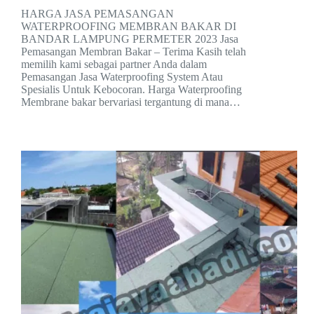
HARGA JASA PEMASANGAN
WATERPROOFING MEMBRAN BAKAR DI
BANDAR LAMPUNG PERMETER 2023 Jasa
Pemasangan Membran Bakar – Terima Kasih telah
memilih kami sebagai partner Anda dalam
Pemasangan Jasa Waterproofing System Atau
Spesialis Untuk Kebocoran. Harga Waterproofing
Membrane bakar bervariasi tergantung di mana…