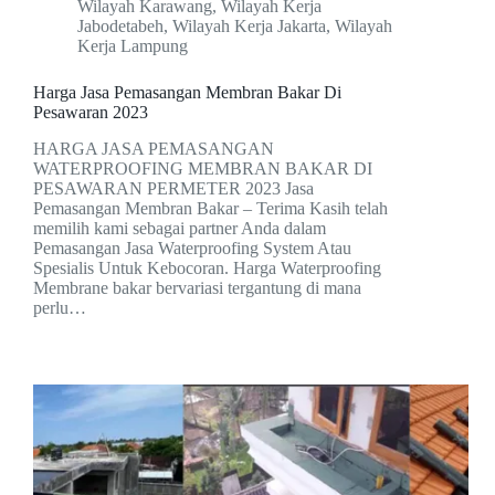
Wilayah Karawang
,
Wilayah Kerja
Jabodetabeh
,
Wilayah Kerja Jakarta
,
Wilayah
Kerja Lampung
Harga Jasa Pemasangan Membran Bakar Di
Pesawaran 2023
HARGA JASA PEMASANGAN
WATERPROOFING MEMBRAN BAKAR DI
PESAWARAN PERMETER 2023 Jasa
Pemasangan Membran Bakar – Terima Kasih telah
memilih kami sebagai partner Anda dalam
Pemasangan Jasa Waterproofing System Atau
Spesialis Untuk Kebocoran. Harga Waterproofing
Membrane bakar bervariasi tergantung di mana
perlu…