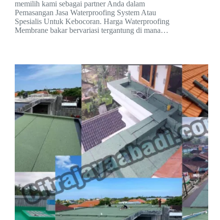
memilih kami sebagai partner Anda dalam
Pemasangan Jasa Waterproofing System Atau
Spesialis Untuk Kebocoran. Harga Waterproofing
Membrane bakar bervariasi tergantung di mana…