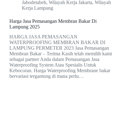
Jabodetabeh
,
Wilayah Kerja Jakarta
,
Wilayah
Kerja Lampung
Harga Jasa Pemasangan Membran Bakar Di
Lampung 2025
HARGA JASA PEMASANGAN
WATERPROOFING MEMBRAN BAKAR DI
LAMPUNG PERMETER 2023 Jasa Pemasangan
Membran Bakar – Terima Kasih telah memilih kami
sebagai partner Anda dalam Pemasangan Jasa
Waterproofing System Atau Spesialis Untuk
Kebocoran. Harga Waterproofing Membrane bakar
bervariasi tergantung di mana perlu…