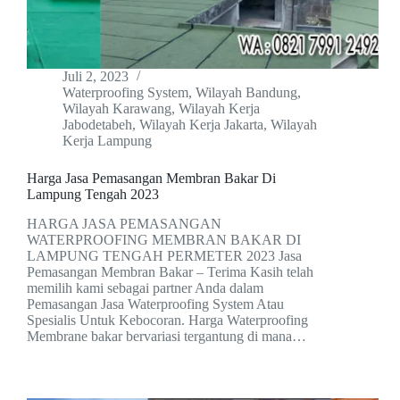
Juli 2, 2023
Waterproofing System
,
Wilayah Bandung
,
Wilayah Karawang
,
Wilayah Kerja
Jabodetabeh
,
Wilayah Kerja Jakarta
,
Wilayah
Kerja Lampung
Harga Jasa Pemasangan Membran Bakar Di
Lampung Tengah 2023
HARGA JASA PEMASANGAN
WATERPROOFING MEMBRAN BAKAR DI
LAMPUNG TENGAH PERMETER 2023 Jasa
Pemasangan Membran Bakar – Terima Kasih telah
memilih kami sebagai partner Anda dalam
Pemasangan Jasa Waterproofing System Atau
Spesialis Untuk Kebocoran. Harga Waterproofing
Membrane bakar bervariasi tergantung di mana…