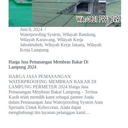
Juni 8, 2024
Waterproofing System
,
Wilayah Bandung
,
Wilayah Karawang
,
Wilayah Kerja
Jabodetabeh
,
Wilayah Kerja Jakarta
,
Wilayah
Kerja Lampung
Harga Jasa Pemasangan Membran Bakar Di
Lampung 2024
HARGA JASA PEMASANGAN
WATERPROOFING MEMBRAN BAKAR DI
LAMPUNG PERMETER 2024 Harga Jasa
Pemasangan Membran Bakar Lampung – Terima
Kasih telah memilih kami sebagai partner Anda
dalam Pemasangan Jasa Waterproofing System Atau
Spesialis Untuk Kebocoran. Anda dapat
menghubungi tim layanan pelanggan kami…