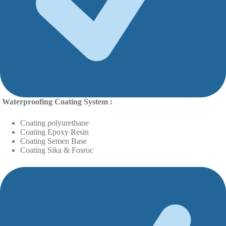
Waterproofing Coating System :
Coating polyurethane
Coating Epoxy Resin
Coating Semen Base
Coating Sika & Fosroc