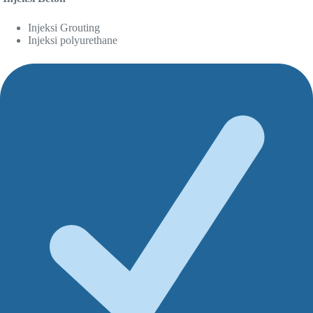
Injeksi Grouting
Injeksi polyurethane