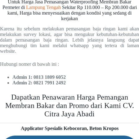
Untuk Harga Jasa Pemasangan Waterproofing Membran Bakar
Permeter di
Lampung Tengah
Sekitar Rp 110.000 – Rp 200.000 dari
kami, Harga bisa menyesuaikan dengan kondisi yang sedang di
kerjakan
Karena itu sebelum melakukan pemasangan baja ringan kami akan
melakukan survey lokasi, agar bisa mengukur kebutuhan-kebutuhan
dalam pemasangan baja ringan. Lebih jelasnya langsung dapat
menghubungi tim kami melalui whatsapp yang tertera di laman
website.
Hubungi nomer di bawah ini :
Admin 1: 0813 1809 6052
Admin 2: 0821 7991 2492
Dapatkan Penawaran Harga Pemangan
Membran Bakar dan Promo dari Kami CV.
Citra Jaya Abadi
Applicator Spesialis Kebocoran, Beton Kropos