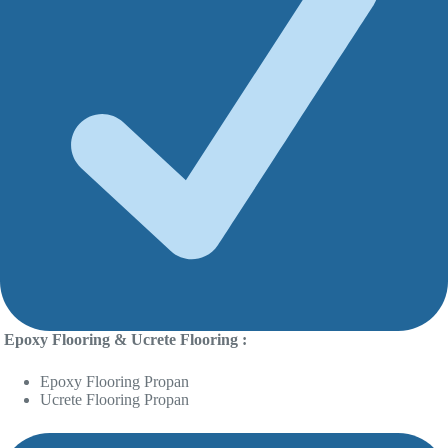
Epoxy Flooring & Ucrete Flooring :
Epoxy Flooring Propan
Ucrete Flooring Propan