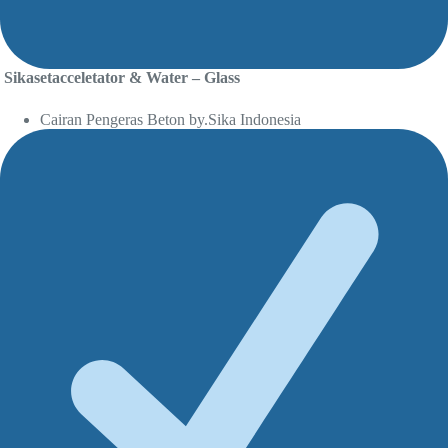
Sikasetacceletator & Water – Glass
Cairan Pengeras Beton by.Sika Indonesia