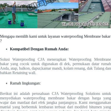
Mengapa memilih kami untuk layanan waterproofing Membrane bakar
?
Kompatibel Dengan Rumah Anda:
Solusi Waterproofing CJA menerapkan Waterproofing Membrane
bakar yang cocok untuk digunakan di dek, permukaan datar rumah
Anda, atap, balkon, dapur,kamar mandi, kolam renang, dak Talang dan
bahkan Retaining wall.
Ramah lingkungan:
Berikut ini adalah perusahaan CJA Waterproofing Solutions untuk
menyediakan waterproofing membrane bakar dengan harga yang
wajar dan manfaat dari efek jangka panjangnya. Kami menggunakan
matrial yang berbentuk lembaran terbuat dari modifed bitumen yang