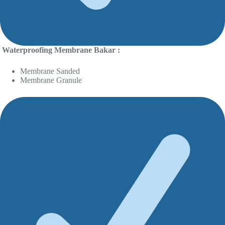
Waterproofing Membrane Bakar :
Membrane Sanded
Membrane Granule