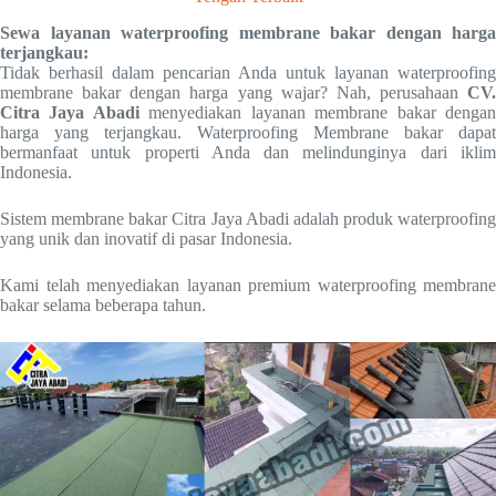
Sewa layanan waterproofing membrane bakar dengan harga
terjangkau:
Tidak berhasil dalam pencarian Anda untuk layanan waterproofing
membrane bakar dengan harga yang wajar? Nah, perusahaan
CV.
Citra Jaya Abadi
menyediakan layanan membrane bakar denga
harga yang terjangkau. Waterproofing Membrane bakar dapat
bermanfaat untuk properti Anda dan melindunginya dari iklim
Indonesia.
Sistem membrane bakar Citra Jaya Abadi adalah produk waterproofing
yang unik dan inovatif di pasar Indonesia.
Kami telah menyediakan layanan premium waterproofing membrane
bakar selama beberapa tahun.