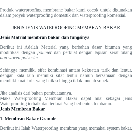
Produk waterproofing membrane bakar kami cocok untuk digunakan
dalam proyek waterproofing domestik dan waterproofing komersial.
JENIS JENIS WATEPROOFING MEMBRAN BAKAR
Jenis Matrial membran bakar dan fungsinya
Berikut ini Adalah Material yang berbahan dasar bitumen yang
modifikasi dengan
polimer
dan perkuat dengan lapisan serat tulang
non woven polyester
.
Sehingga memiliki sifat kombinasi antara kekuatan tarik dan lentur,
dengan kata lain memiliki sifat lentur namun bersamaan dengan
memiliki kuat tarik yang baik sehingga tidak mudah sobek.
Jika analisis dari bahan pembuatannya,
Maka Waterproofing Membran Bakar dapat nilai sebagai jenis
Waterproofing terbaik dan terkuat Yang berbentuk lembaran.
Jenis Membran Bakar
1. Membran Bakar Granule
Berikut ini Ialah Waterproofing membran yang memakai system bakar,