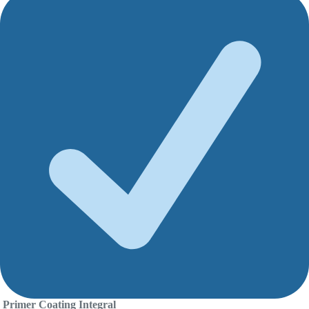
Primer Coating Integral