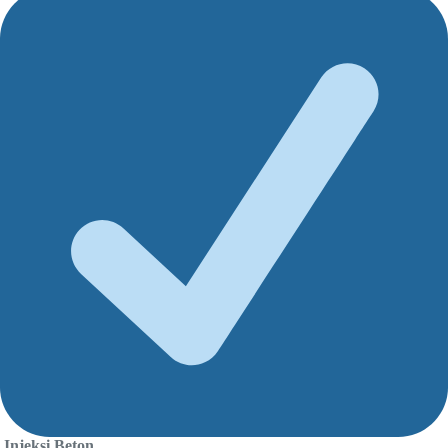
Injeksi Beton