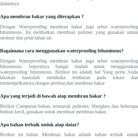
dalamnya.
Apa membran bakar yang diterapkan ?
Dengan Waterproofing membran bakar juga sebut waterproofing
bituminous. Ini melibatkan membran polimer yang gunakan untuk
struktur dan pelat tahan air.
Bagaimana cara menggunakan waterproofing bituminous?
Dengan Waterproofing membran bakar juga sebut waterproofing
bituminous. Sepertinya Sangat mudah untuk menggunakan
waterproofing bituminous. Berikut ini adalah hal Yang perlu Anda
lakukan hanyalah membuka lembaran pada lokasi dan
menempelkannya dengan perekat dan membran bakar
Apa yang terjadi di bawah atap membran bakar ?
Berikut Campuran bahan, termasuk poliester, fiberglass dan beberapa
butiran kecil, gunakan untuk membuat membran bakar.
Apa bahan terbaik untuk atap datar?
Berikut ini bahan Membran bakar adalah bahan terbaik untuk