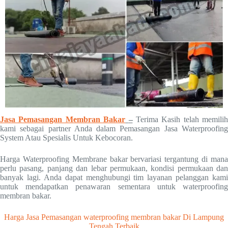
Jasa Pemasangan Membran Bakar
–
Terima Kasih telah memilih
kami sebagai partner Anda dalam Pemasangan Jasa Waterproofing
System Atau Spesialis Untuk Kebocoran.
Harga Waterproofing Membrane bakar bervariasi tergantung di mana
perlu pasang, panjang dan lebar permukaan, kondisi permukaan dan
banyak lagi. Anda dapat menghubungi tim layanan pelanggan kami
untuk mendapatkan penawaran sementara untuk waterproofing
membran bakar.
Harga Jasa Pemasangan waterproofing membran bakar Di Lampung
Tengah Terbaik