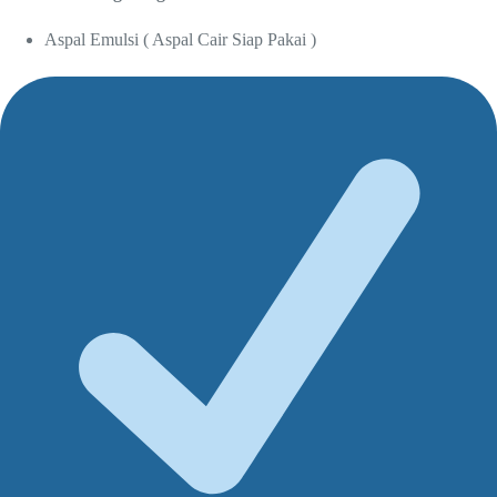
Aspal Emulsi ( Aspal Cair Siap Pakai )