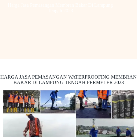
Harga Jasa Pemasangan Membran Bakar Di Lampung
Tengah 2023
HARGA JASA PEMASANGAN WATERPROOFING MEMBRAN
BAKAR DI LAMPUNG TENGAH PERMETER 2023