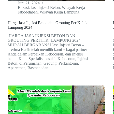
Juni 21, 2024
Bekasi
,
Jasa Injeksi Beton
,
Wilayah Kerja
Jabodetabeh
,
Wilayah Kerja Lampung
Harga Jasa Injeksi Beton dan Grouting Per Kubik
Lampung 2024
HARGA JASA INJEKSI BETON DAN
GROUTING PERTITIK LAMPUNG 2024
MURAH BERGARANSI Jasa Injeksi Beton –
Terima Kasih telah memilih kami sebagai partner
Anda dalam Perbaikan Kebocoran, dan Injeksi
beton. Kami Spesialis masalah Kebocoran, Injeksi
Beton, di Perumahan, Gedung, Perkantoran,
Apartemen, Basment dan…