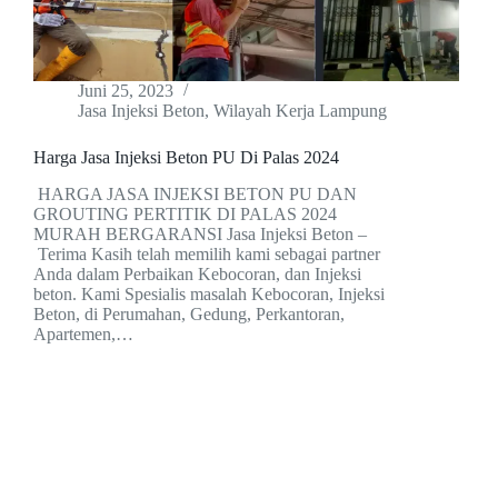
Juni 25, 2023
Jasa Injeksi Beton
,
Wilayah Kerja Lampung
Harga Jasa Injeksi Beton PU Di Palas 2024
HARGA JASA INJEKSI BETON PU DAN
GROUTING PERTITIK DI PALAS 2024
MURAH BERGARANSI Jasa Injeksi Beton –
Terima Kasih telah memilih kami sebagai partner
Anda dalam Perbaikan Kebocoran, dan Injeksi
beton. Kami Spesialis masalah Kebocoran, Injeksi
Beton, di Perumahan, Gedung, Perkantoran,
Apartemen,…