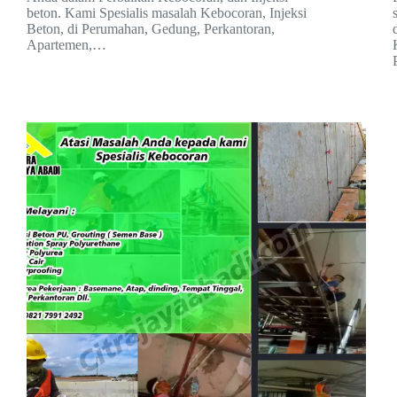
beton. Kami Spesialis masalah Kebocoran, Injeksi
Beton, di Perumahan, Gedung, Perkantoran,
Apartemen,…