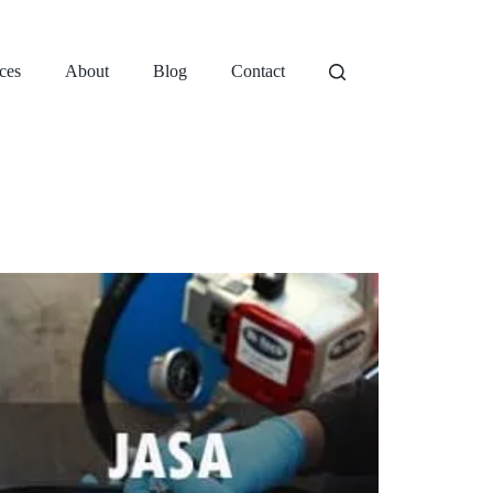
ces
About
Blog
Contact