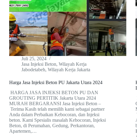
Juli 25, 2024
Jasa Injeksi Beton
,
Wilayah Kerja
Jabodetabeh
,
Wilayah Kerja Jakarta
Harga Jasa Injeksi Beton PU Jakarta Utara 2024
HARGA JASA INJEKSI BETON PU DAN
GROUTING PERTITIK Jakarta Utara 2024
MURAH BERGARANSI Jasa Injeksi Beton –
Terima Kasih telah memilih kami sebagai partner
Anda dalam Perbaikan Kebocoran, dan Injeksi
beton. Kami Spesialis masalah Kebocoran, Injeksi
Beton, di Perumahan, Gedung, Perkantoran,
Apartemen,…