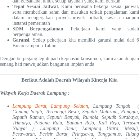
dan bersahabat untuk setiap layanan yang kami berikan.
Tepat Sesuai Jadwal
, Kami berusaha bekerja sesuai jadwal
serta memberikan saran dan masukan terkait pengalaman kami
dalam mengerjakan proyek-proyek pribadi, swasta maupun
instansi pemerintah
SDM Berpengalaman
, Pekerjaan kami yang suda
berpengalaman.
Garansi,
Setiap pekerjaan kita memiliki garansi mulai dari 6
Bulan sampai 5 Tahun
Dengan berpegang teguh pada kepuasan konsumen, kami akan dengan
senang hati mewujudkan bangunan impian anda.
Berikut Adalah Daerah Wilayah Kinerja Kita
Wilayah Kerja Daerah Lampung :
Lampung Barat
,
Lampung Selatan
, Lampung Tengah 
Gunung Sugih, Terbanggi Besar, Seputih Mataram, Punggur,
Seputih Raman, Seputih Banyak, Rumbia, Seputih Surabaya,
Trimurjo, Padang Ratu, Bangun Rejo, Kali Rejo, Terusan
Nunyai ), Lampung Timur, Lampung Utara, Mesuji,
Pesawaran, Pesisir Barat, Pringsewu, Tanggamus, Tulang