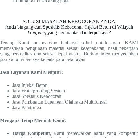
Hubungi kami sekarang juga.
SOLUSI MASALAH KEBOCORAN ANDA
Anda bingung cari Spesialis Kebocoran, Injeksi Beton di Wilayah
Lampung
yang berkualitas dan terpercaya?
Tenang Kami menawarkan berbagai solusi untuk anda. KAMI
memastikan pengunaan material sesuai kesepakatan, hasil pekerjaan
yang berkualitas dan selesai tepat waktu. Berkomitmen menyediakan
jasa yang terpercaya kepada para pelanggan.
Jasa Layanan Kami Meliputi :
Jasa Injeksi Beton
Jasa Waterproofing System
Jasa Spesialis Kebocoran
Jasa Pembuatan Lapangan Olahraga Multifungsi
Jasa Kontruksi
Mengapa Tetap Memilih Kami?
Harga Kompetitif
, Kami menawarkan harga yang kompetiti