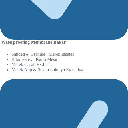
Waterproofing Membrane Bakar
Sanded & Granule : Merek Insutec
Bitumax ex : Kairo Mesir
Merek Casali Ex.Italia
Merek App & Setara Lainnya Ex.China