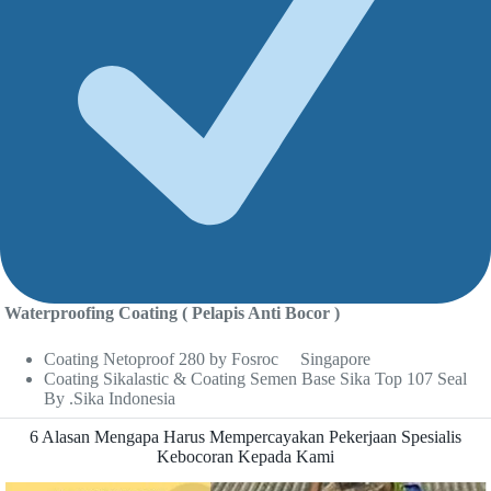
Waterproofing Coating ( Pelapis Anti Bocor )
Coating Netoproof 280 by Fosroc Singapore
Coating Sikalastic & Coating Semen Base Sika Top 107 Seal
By .Sika Indonesia
6 Alasan Mengapa Harus Mempercayakan Pekerjaan Spesialis
Kebocoran Kepada Kami