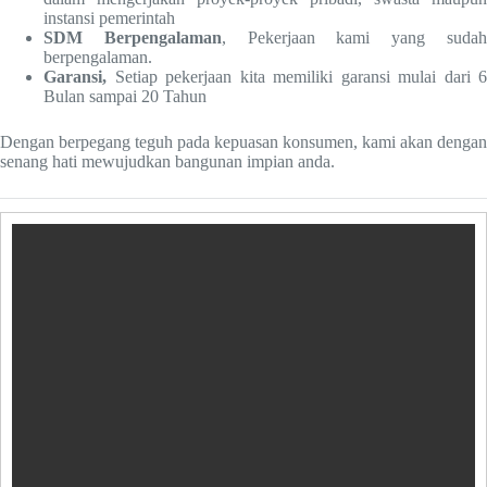
instansi pemerintah
SDM Berpengalaman
, Pekerjaan kami yang suda
berpengalaman.
Garansi,
Setiap pekerjaan kita memiliki garansi mulai dari 6
Bulan sampai 20 Tahun
Dengan berpegang teguh pada kepuasan konsumen, kami akan dengan
senang hati mewujudkan bangunan impian anda.