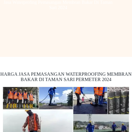
Jasa Waterprofing Pemasangan Membran Bakar Di Taman
Sari 2024
HARGA JASA PEMASANGAN WATERPROOFING MEMBRAN
BAKAR DI TAMAN SARI PERMETER 2024