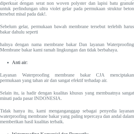
diperkuat dengan serat non woven polyster dan lapisi batu granule
untuk perlindungan ultra violet gelar pada permukaan struktur beton
tersebut misal pada dak!.
Sebelum gelar, permukaan bawah membrane tersebut terlebih harus
bakar dahulu seperti
halnya dengan nama membrane bakar Dan layanan Waterproofing
Membrane bakar kami ramah lingkungan dan tidak berbahaya.
Anti air:
Layanan Waterproofing membrane bakar CJA menciptakan
permukaan yang tahan air dan sangat efektif terhadap air.
Selain itu, ia hadir dengan kualitas khusus yang membuatnya sangat
minati pada pasar INDONESIA.
Tidak hanya itu, kami menganganggap sebagai penyedia layanan
waterproofing membrane bakar yang paling tepercaya dan andal dalam
memberikan hasil kualitas terbaik.