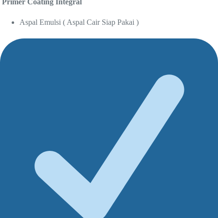
Primer Coating Integral
Aspal Emulsi ( Aspal Cair Siap Pakai )