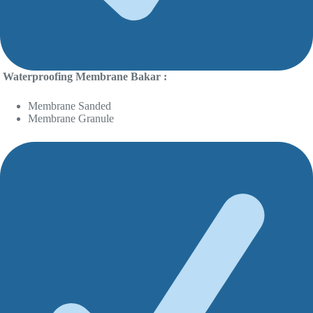
Waterproofing Membrane Bakar :
Membrane Sanded
Membrane Granule