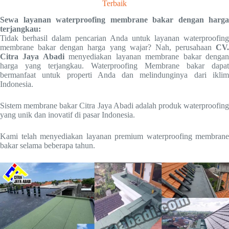
Terbaik
Sewa layanan waterproofing membrane bakar dengan harga
terjangkau:
Tidak berhasil dalam pencarian Anda untuk layanan waterproofing
membrane bakar dengan harga yang wajar? Nah, perusahaan
CV.
Citra Jaya Abadi
menyediakan layanan membrane bakar denga
harga yang terjangkau. Waterproofing Membrane bakar dapat
bermanfaat untuk properti Anda dan melindunginya dari iklim
Indonesia.
Sistem membrane bakar Citra Jaya Abadi adalah produk waterproofing
yang unik dan inovatif di pasar Indonesia.
Kami telah menyediakan layanan premium waterproofing membrane
bakar selama beberapa tahun.