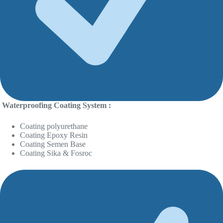
Waterproofing Coating System :
Coating polyurethane
Coating Epoxy Resin
Coating Semen Base
Coating Sika & Fosroc