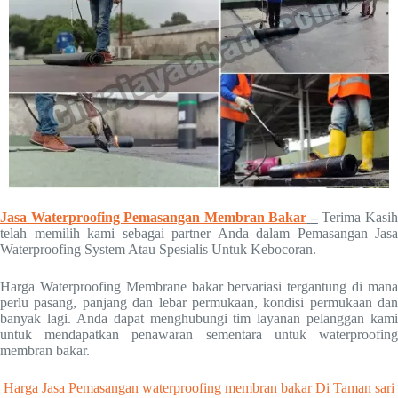
Jasa Waterproofing Pemasangan Membran Bakar
–
Terima Kasi
telah memilih kami sebagai partner Anda dalam Pemasangan Jasa
Waterproofing System Atau Spesialis Untuk Kebocoran.
Harga Waterproofing Membrane bakar bervariasi tergantung di mana
perlu pasang, panjang dan lebar permukaan, kondisi permukaan dan
banyak lagi. Anda dapat menghubungi tim layanan pelanggan kami
untuk mendapatkan penawaran sementara untuk waterproofing
membran bakar.
Harga Jasa Pemasangan waterproofing membran bakar Di Taman sari