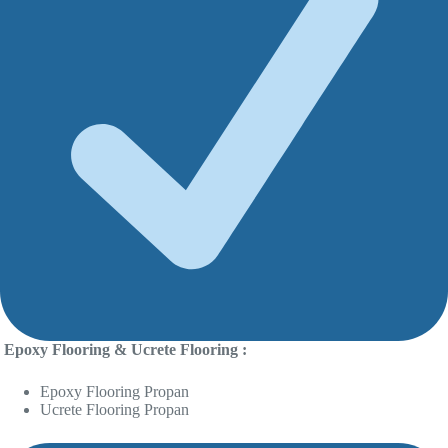
Epoxy Flooring & Ucrete Flooring :
Epoxy Flooring Propan
Ucrete Flooring Propan