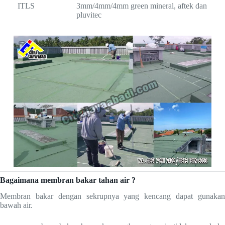
ITLS
3mm/4mm/4mm green mineral, aftek dan
pluvitec
Bagaimana membran bakar tahan air ?
Membran bakar dengan sekrupnya yang kencang dapat gunakan
bawah air.