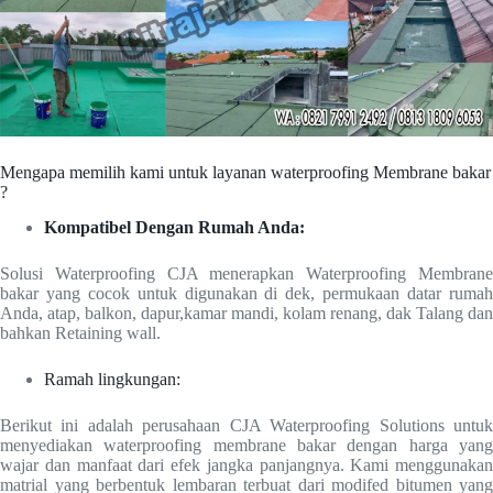
Mengapa memilih kami untuk layanan waterproofing Membrane bakar
?
Kompatibel Dengan Rumah Anda:
Solusi Waterproofing CJA menerapkan Waterproofing Membrane
bakar yang cocok untuk digunakan di dek, permukaan datar rumah
Anda, atap, balkon, dapur,kamar mandi, kolam renang, dak Talang dan
bahkan Retaining wall.
Ramah lingkungan:
Berikut ini adalah perusahaan CJA Waterproofing Solutions untuk
menyediakan waterproofing membrane bakar dengan harga yang
wajar dan manfaat dari efek jangka panjangnya. Kami menggunakan
matrial yang berbentuk lembaran terbuat dari modifed bitumen yang