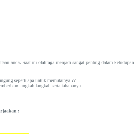
ntaan anda. Saat ini olahraga menjadi sangat penting dalam kehidupan
ingung seperti apa untuk memulainya ??
emberikan langkah langkah serta tahapanya.
rjaakan :