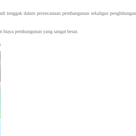
jadi tonggak dalam perencanaan pembangunan sekaligus penghitungan
n biaya pembangunan yang sangat besar.
n