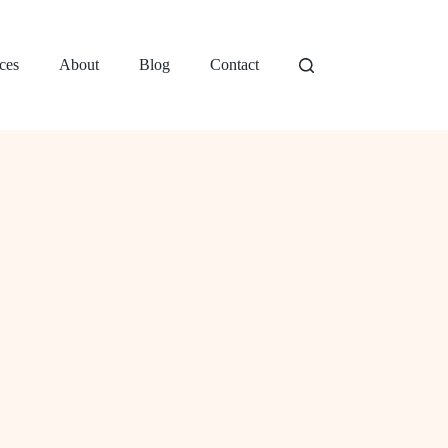
ces
About
Blog
Contact