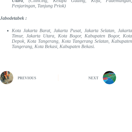
Utara
, (Cilincing, Kelapa Gading, Koja, Pademangan,
Penjaringan, Tanjung Priok)
Jabodetabek :
Kota Jakarta Barat, Jakarta Pusat, Jakarta Selatan, Jakarta
Timur, Jakarta Utara, Kota Bogor, Kabupaten Bogor, Kota
Depok, Kota Tangerang, Kota Tangerang Selatan, Kabupaten
Tangerang, Kota Bekasi, Kabupaten Bekasi.
PREVIOUS
NEXT