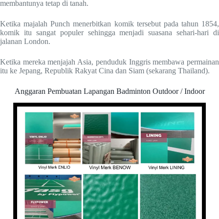
membantunya tetap di tanah.
Ketika majalah Punch menerbitkan komik tersebut pada tahun 1854,
komik itu sangat populer sehingga menjadi suasana sehari-hari di
jalanan London.
Ketika mereka menjajah Asia, penduduk Inggris membawa permainan
itu ke Jepang, Republik Rakyat Cina dan Siam (sekarang Thailand).
Anggaran Pembuatan Lapangan Badminton Outdoor / Indoor