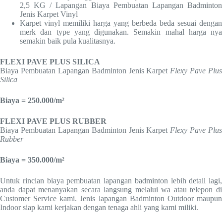
2,5 KG / Lapangan Biaya Pembuatan Lapangan Badminton
Jenis Karpet Vinyl
Karpet vinyl memiliki harga yang berbeda beda sesuai dengan
merk dan type yang digunakan. Semakin mahal harga nya
semakin baik pula kualitasnya.
FLEXI PAVE PLUS SILICA
Biaya Pembuatan Lapangan Badminton Jenis Karpet
Flexy Pave Plus
Silica
Biaya = 250.000/m²
FLEXI PAVE PLUS RUBBER
Biaya Pembuatan Lapangan Badminton Jenis Karpet
Flexy Pave Plus
Rubber
Biaya = 350.000/m²
Untuk rincian biaya pembuatan lapangan badminton lebih detail lagi,
anda dapat menanyakan secara langsung melalui wa atau telepon di
Customer Service kami. Jenis lapangan Badminton Outdoor maupun
Indoor siap kami kerjakan dengan tenaga ahli yang kami miliki.