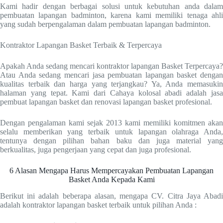
Kami hadir dengan berbagai solusi untuk kebutuhan anda dalam
pembuatan lapangan badminton, karena kami memiliki tenaga ahli
yang sudah berpengalaman dalam pembuatan lapangan badminton.
Kontraktor Lapangan Basket Terbaik & Terpercaya
Apakah Anda sedang mencari kontraktor lapangan Basket Terpercaya?
Atau Anda sedang mencari jasa pembuatan lapangan basket dengan
kualitas terbaik dan harga yang terjangkau? Ya, Anda memasukin
halaman yang tepat. Kami dari Cahaya kolosal abadi adalah jasa
pembuat lapangan basket dan renovasi lapangan basket profesional.
Dengan pengalaman kami sejak 2013 kami memiliki komitmen akan
selalu memberikan yang terbaik untuk lapangan olahraga Anda,
tentunya dengan pilihan bahan baku dan juga material yang
berkualitas, juga pengerjaan yang cepat dan juga profesional.
6 Alasan Mengapa Harus Mempercayakan Pembuatan Lapangan
Basket Anda Kepada Kami
Berikut ini adalah beberapa alasan, mengapa CV. Citra Jaya Abadi
adalah kontraktor lapangan basket terbaik untuk pilihan Anda :