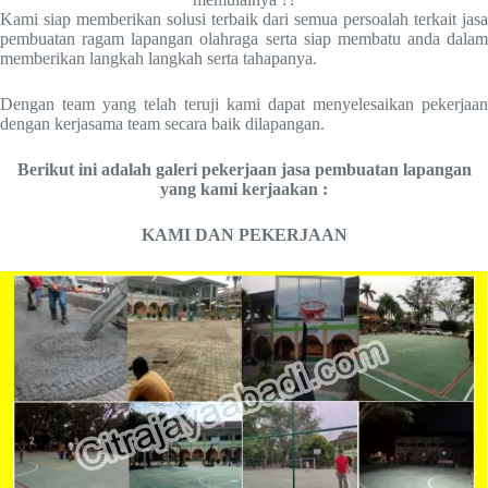
Kami siap memberikan solusi terbaik dari semua persoalah terkait jasa
pembuatan ragam lapangan olahraga serta siap membatu anda dalam
memberikan langkah langkah serta tahapanya.
Dengan team yang telah teruji kami dapat menyelesaikan pekerjaan
dengan kerjasama team secara baik dilapangan.
Berikut ini adalah galeri pekerjaan jasa pembuatan lapangan
yang kami kerjaakan :
KAMI DAN PEKERJAAN