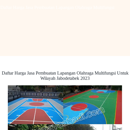
Daftar Harga Jasa Pembuatan Lapangan Olahraga Multifungsi
Daftar Harga Jasa Pembuatan Lapangan Olahraga Multifungsi Untuk
Wilayah Jabodetabek 2023