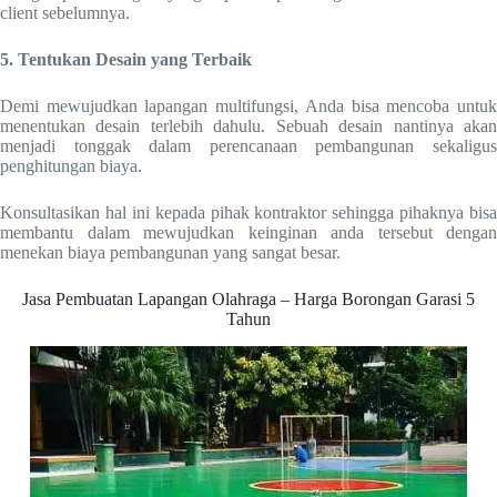
client sebelumnya.
5. Tentukan Desain yang Terbaik
Demi mewujudkan lapangan multifungsi, Anda bisa mencoba untuk
menentukan desain terlebih dahulu. Sebuah desain nantinya akan
menjadi tonggak dalam perencanaan pembangunan sekaligus
penghitungan biaya.
Konsultasikan hal ini kepada pihak kontraktor sehingga pihaknya bisa
membantu dalam mewujudkan keinginan anda tersebut dengan
menekan biaya pembangunan yang sangat besar.
Jasa Pembuatan Lapangan Olahraga – Harga Borongan Garasi 5
Tahun