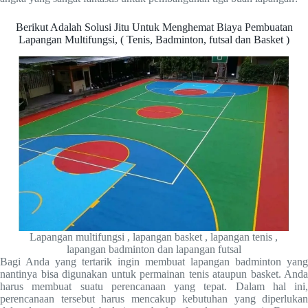
Berikut Adalah Solusi Jitu Untuk Menghemat Biaya Pembuatan
Lapangan Multifungsi, ( Tenis, Badminton, futsal dan Basket )
Lapangan multifungsi , lapangan basket , lapangan tenis ,
lapangan badminton dan lapangan futsal
Bagi Anda yang tertarik ingin membuat lapangan badminton yang
nantinya bisa digunakan untuk permainan tenis ataupun basket. Anda
harus membuat suatu perencanaan yang tepat. Dalam hal ini,
perencanaan tersebut harus mencakup kebutuhan yang diperlukan