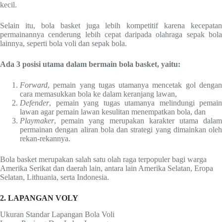
kecil.
Selain itu, bola basket juga lebih kompetitif karena kecepatan
permainannya cenderung lebih cepat daripada olahraga sepak bola
lainnya, seperti bola voli dan sepak bola.
Ada 3 posisi utama dalam bermain bola basket, yaitu:
Forward
, pemain yang tugas utamanya mencetak gol dengan
cara memasukkan bola ke dalam keranjang lawan,
Defender
, pemain yang tugas utamanya melindungi pemain
lawan agar pemain lawan kesulitan menempatkan bola, dan
Playmaker
, pemain yang merupakan karakter utama dalam
permainan dengan aliran bola dan strategi yang dimainkan oleh
rekan-rekannya.
Bola basket merupakan salah satu olah raga terpopuler bagi warga
Amerika Serikat dan daerah lain, antara lain Amerika Selatan, Eropa
Selatan, Lithuania, serta Indonesia.
2. LAPANGAN VOLY
Ukuran Standar Lapangan Bola Voli