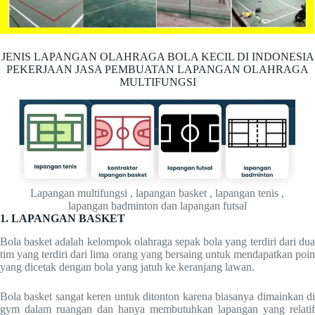
JENIS LAPANGAN OLAHRAGA BOLA KECIL DI INDONESIA
PEKERJAAN JASA PEMBUATAN LAPANGAN OLAHRAGA
MULTIFUNGSI
Lapangan multifungsi , lapangan basket , lapangan tenis ,
lapangan badminton dan lapangan futsal
1. LAPANGAN BASKET
Bola basket adalah kelompok olahraga sepak bola yang terdiri dari dua
tim yang terdiri dari lima orang yang bersaing untuk mendapatkan poin
yang dicetak dengan bola yang jatuh ke keranjang lawan.
Bola basket sangat keren untuk ditonton karena biasanya dimainkan di
gym dalam ruangan dan hanya membutuhkan lapangan yang relatif