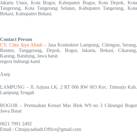
Jakarta Utara, Kota Bogor, Kabupaten Bogor, Kota Depok, Kota
Tangerang, Kota Tangerang Selatan, Kabupaten Tangerang, Kota
Bekasi, Kabupaten Bekasi.
Contact Person
CV. Citra Jaya Abadi
– Jasa Kontraktor Lampung, Cilengon, Serang,
Banten, Tanggerang, Depok, Bogor, Jakarta, Bekasi, Cikarang,
Karang, Bandung, Jawa barat
segera hubungi kami
Asep
LAMPUNG – Jl. Arjuna LK. 2 RT 006 RW 003 Kec. Trimurjo Kab.
Lampung Tengah
BOGOR – Permuahan Kenari Mas Blok W9 no 3 Cileungsi Bogor
Jawa Barat
0821 7991 2492
Email : Citrajayaabadi.Office@gmail.com