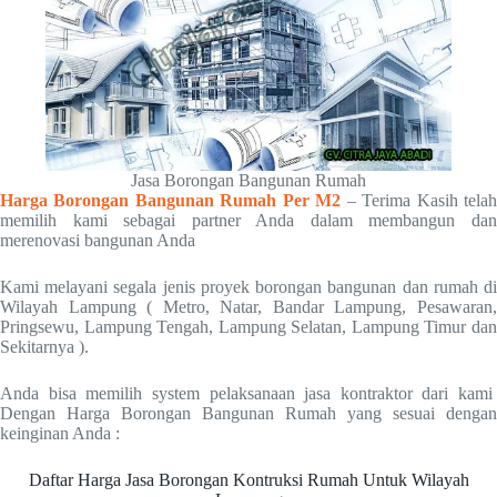
Jasa Borongan Bangunan Rumah
Harga Borongan Bangunan Rumah Per M2
– Terima Kasih tela
memilih kami sebagai partner Anda dalam membangun dan
merenovasi bangunan Anda
Kami melayani segala jenis proyek borongan bangunan dan rumah di
Wilayah Lampung ( Metro, Natar, Bandar Lampung, Pesawaran,
Pringsewu, Lampung Tengah, Lampung Selatan, Lampung Timur dan
Sekitarnya ).
Anda bisa memilih system pelaksanaan jasa kontraktor dari kami
Dengan Harga Borongan Bangunan Rumah yang sesuai dengan
keinginan Anda :
Daftar Harga Jasa Borongan Kontruksi Rumah Untuk Wilayah