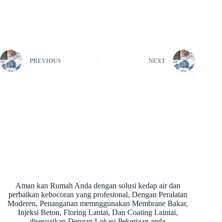
PREVIOUS
NEXT
Aman kan Rumah Anda dengan solusi kedap air dan
perbaikan kebocoran yang profesional, Dengan Peralatan
Moderen, Penanganan memnggunakan Membrane Bakar,
Injeksi Beton, Floring Lantai, Dan Coating Laintai,
disesuaikan Dengan Lokasi Pekerjaan anda