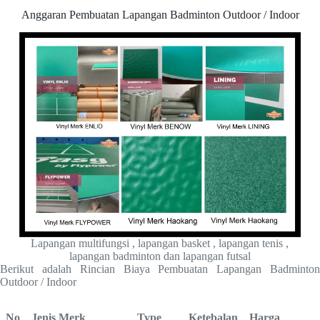
Anggaran Pembuatan Lapangan Badminton Outdoor / Indoor
Lapangan multifungsi , lapangan basket , lapangan tenis ,
lapangan badminton dan lapangan futsal
Berikut adalah Rincian Biaya Pembuatan Lapangan Badminton
Outdoor / Indoor
No
Jenis Merk
Type
Ketebalan
Harga