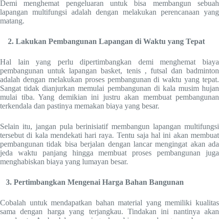
Demi menghemat pengeluaran untuk bisa membangun sebuah
lapangan multifungsi adalah dengan melakukan perencanaan yang
matang.
2. Lakukan Pembangunan Lapangan di Waktu yang Tepat
Hal lain yang perlu dipertimbangkan demi menghemat biaya
pembangunan untuk lapangan basket, tenis , futsal dan badminton
adalah dengan melakukan proses pembangunan di waktu yang tepat.
Sangat tidak dianjurkan memulai pembangunan di kala musim hujan
mulai tiba. Yang demikian ini justru akan membuat pembangunan
terkendala dan pastinya memakan biaya yang besar.
Selain itu, jangan pula berinisiatif membangun lapangan multifungsi
tersebut di kala mendekati hari raya. Tentu saja hal ini akan membuat
pembangunan tidak bisa berjalan dengan lancar mengingat akan ada
jeda waktu panjang hingga membuat proses pembangunan juga
menghabiskan biaya yang lumayan besar.
3. Pertimbangkan Mengenai Harga Bahan Bangunan
Cobalah untuk mendapatkan bahan material yang memiliki kualitas
sama dengan harga yang terjangkau. Tindakan ini nantinya akan