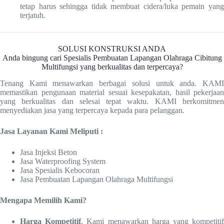
tetap harus sehingga tidak membuat cidera/luka pemain yang
terjatuh.
SOLUSI KONSTRUKSI ANDA
Anda bingung cari Spesialis Pembuatan Lapangan Olahraga Cibitung
Multifungsi yang berkualitas dan terpercaya?
Tenang Kami menawarkan berbagai solusi untuk anda. KAMI
memastikan pengunaan material sesuai kesepakatan, hasil pekerjaan
yang berkualitas dan selesai tepat waktu. KAMI berkomitmen
menyediakan jasa yang terpercaya kepada para pelanggan.
Jasa Layanan Kami Meliputi :
Jasa Injeksi Beton
Jasa Waterproofing System
Jasa Spesialis Kebocoran
Jasa Pembuatan Lapangan Olahraga Multifungsi
Mengapa Memilih Kami?
Harga Kompetitif
, Kami menawarkan harga yang kompetiti