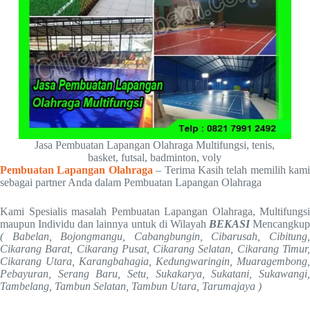
Jasa Pembuatan Lapangan Olahraga Multifungsi, tenis,
basket, futsal, badminton, voly
Pembuatan Lapangan Olahraga
– Terima Kasih telah memilih kami
sebagai partner Anda dalam Pembuatan Lapangan Olahraga
Kami Spesialis masalah Pembuatan Lapangan Olahraga, Multifungsi
maupun Individu dan lainnya untuk di Wilayah
BEKASI
Mencangkup
( Babelan, Bojongmangu, Cabangbungin, Cibarusah, Cibitung,
Cikarang Barat, Cikarang Pusat, Cikarang Selatan, Cikarang Timur,
Cikarang Utara, Karangbahagia, Kedungwaringin, Muaragembong,
Pebayuran, Serang Baru, Setu, Sukakarya, Sukatani, Sukawangi,
Tambelang, Tambun Selatan, Tambun Utara, Tarumajaya )