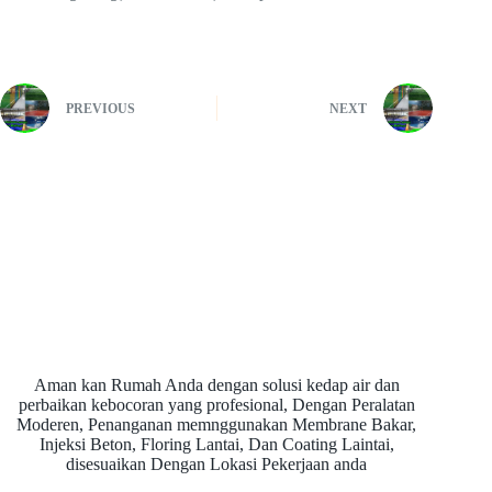
PREVIOUS
NEXT
Aman kan Rumah Anda dengan solusi kedap air dan
perbaikan kebocoran yang profesional, Dengan Peralatan
Moderen, Penanganan memnggunakan Membrane Bakar,
Injeksi Beton, Floring Lantai, Dan Coating Laintai,
disesuaikan Dengan Lokasi Pekerjaan anda