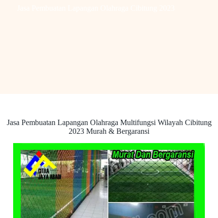
Jasa Pembuatan Lapangan Olahraga Cibitung 2023
Jasa Pembuatan Lapangan Olahraga Multifungsi Wilayah Cibitung
2023 Murah & Bergaransi