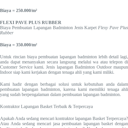
Biaya = 250.000/m²
FLEXI PAVE PLUS RUBBER
Biaya Pembuatan Lapangan Badminton Jenis Karpet
Flexy Pave Plus
Rubber
Biaya = 350.000/m²
Untuk rincian biaya pembuatan lapangan badminton lebih detail lagi,
anda dapat menanyakan secara langsung melalui wa atau telepon di
Customer Service kami. Jenis lapangan Badminton Outdoor maupun
Indoor siap kami kerjakan dengan tenaga ahli yang kami miliki.
Kami hadir dengan berbagai solusi untuk kebutuhan anda dalam
pembuatan lapangan badminton, karena kami memiliki tenaga ahli
yang sudah berpengalaman dalam pembuatan lapangan badminton.
Kontraktor Lapangan Basket Terbaik & Terpercaya
Apakah Anda sedang mencari kontraktor lapangan Basket Terpercaya?
Atau Anda sedang mencari jasa pembuatan lapangan basket dengan