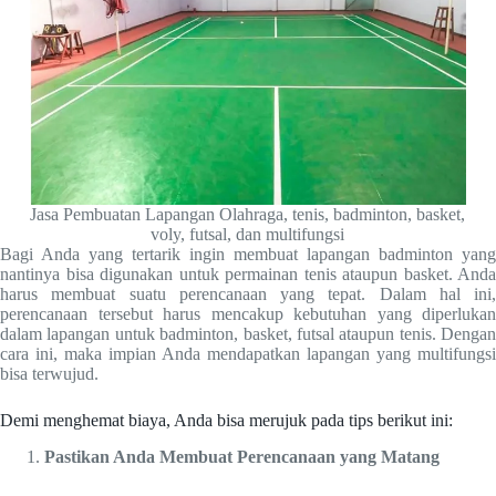
Jasa Pembuatan Lapangan Olahraga, tenis, badminton, basket,
voly, futsal, dan multifungsi
Bagi Anda yang tertarik ingin membuat lapangan badminton yang
nantinya bisa digunakan untuk permainan tenis ataupun basket. Anda
harus membuat suatu perencanaan yang tepat. Dalam hal ini,
perencanaan tersebut harus mencakup kebutuhan yang diperlukan
dalam lapangan untuk badminton, basket, futsal ataupun tenis. Dengan
cara ini, maka impian Anda mendapatkan lapangan yang multifungsi
bisa terwujud.
Demi menghemat biaya, Anda bisa merujuk pada tips berikut ini:
Pastikan
Anda Membuat Perencanaan yang Matang