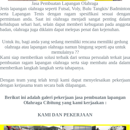
Jasa Pembuatan Lapangan Olahraga
Jenis lapangan olahraga seperti Futsal, Voly, Bulu Tangkis/ Badminton
serta Lapangan Tenis dengan ragam spesifikasi sesuai dengan
permintaan anda. Saat ini olahraga menjadi sangat penting dalam
kehidupan sehari hari, selain dapat memberi kebugaran pada anggota
badan, olahraga juga diklaim dapat melepas penat dan kejenuhan.
Untuk itu, bagi anda yang sedang memiliki rencana memiliki gedung
olahraga atau lapangan olahraga namun bingung seperti apa untuk
memulainya ??
Kami siap memberikan solusi terbaik dari semua persoalah terkait jasa
pembuatan ragam lapangan olahraga serta siap membatu anda dalam
memberikan langkah langkah serta tahapanya.
Dengan team yang telah teruji kami dapat menyelesaikan pekerjaan
dengan kerjasama team secara baik dilapangan.
Berikut ini adalah galeri pekerjaan jasa pembuatan lapangan
Olahraga Cibitung
yang kami kerjaakan :
KAMI DAN PEKERJAAN