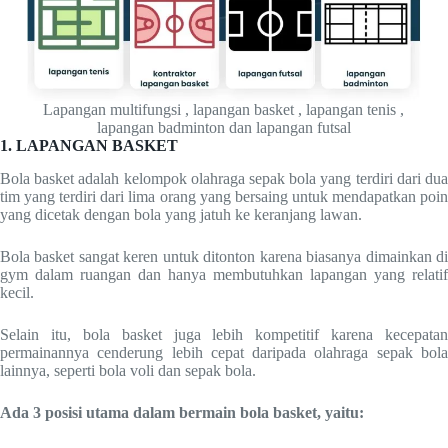
Lapangan multifungsi , lapangan basket , lapangan tenis ,
lapangan badminton dan lapangan futsal
1. LAPANGAN BASKET
Bola basket adalah kelompok olahraga sepak bola yang terdiri dari dua
tim yang terdiri dari lima orang yang bersaing untuk mendapatkan poin
yang dicetak dengan bola yang jatuh ke keranjang lawan.
Bola basket sangat keren untuk ditonton karena biasanya dimainkan di
gym dalam ruangan dan hanya membutuhkan lapangan yang relatif
kecil.
Selain itu, bola basket juga lebih kompetitif karena kecepatan
permainannya cenderung lebih cepat daripada olahraga sepak bola
lainnya, seperti bola voli dan sepak bola.
Ada 3 posisi utama dalam bermain bola basket, yaitu: