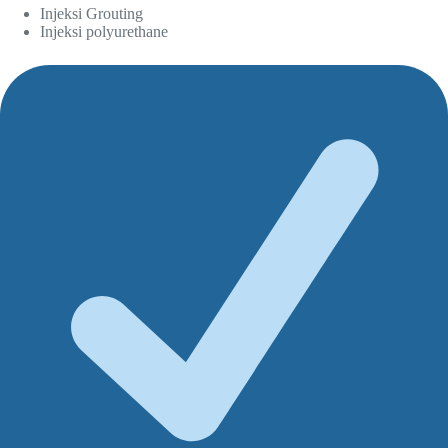
Injeksi Grouting
Injeksi polyurethane