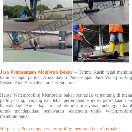
Jasa Pemasangan Membran Bakar
–
Terima Kasih telah memilih
kami sebagai partner Anda dalam Pemasangan Jasa Waterproofing
System Atau Spesialis Untuk Kebocoran.
Harga Waterproofing Membrane bakar bervariasi tergantung di mana
perlu pasang, panjang dan lebar permukaan, kondisi permukaan dan
banyak lagi. Anda dapat menghubungi tim layanan pelanggan kami
untuk mendapatkan penawaran sementara untuk waterproofing
membran bakar.
Harga Jasa Pemasangan waterproofing membran bakar Terbaik