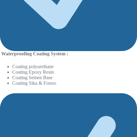
Waterproofing Coating System :
Coating polyurethane
Coating Epoxy Resin
Coating Semen Base
Coating Sika & Fosroc