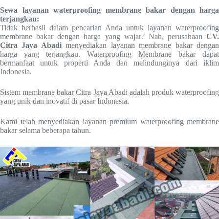
Sewa layanan waterproofing membrane bakar dengan harga
terjangkau:
Tidak berhasil dalam pencarian Anda untuk layanan waterproofing
membrane bakar dengan harga yang wajar? Nah, perusahaan
CV.
Citra Jaya Abadi
menyediakan layanan membrane bakar denga
harga yang terjangkau. Waterproofing Membrane bakar dapat
bermanfaat untuk properti Anda dan melindunginya dari iklim
Indonesia.
Sistem membrane bakar Citra Jaya Abadi adalah produk waterproofing
yang unik dan inovatif di pasar Indonesia.
Kami telah menyediakan layanan premium waterproofing membrane
bakar selama beberapa tahun.