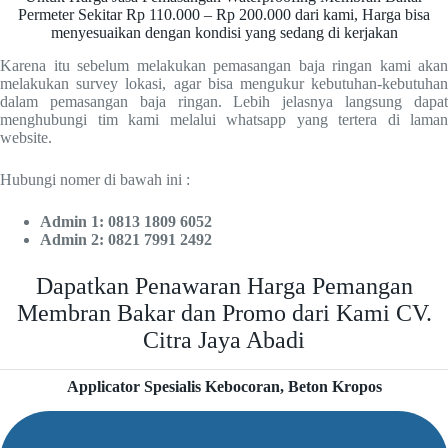
Permeter Sekitar Rp 110.000 – Rp 200.000 dari kami, Harga bisa
menyesuaikan dengan kondisi yang sedang di kerjakan
Karena itu sebelum melakukan pemasangan baja ringan kami akan
melakukan survey lokasi, agar bisa mengukur kebutuhan-kebutuhan
dalam pemasangan baja ringan. Lebih jelasnya langsung dapat
menghubungi tim kami melalui whatsapp yang tertera di laman
website.
Hubungi nomer di bawah ini :
Admin 1: 0813 1809 6052
Admin 2: 0821 7991 2492
Dapatkan Penawaran Harga Pemangan
Membran Bakar dan Promo dari Kami CV.
Citra Jaya Abadi
Applicator Spesialis Kebocoran, Beton Kropos