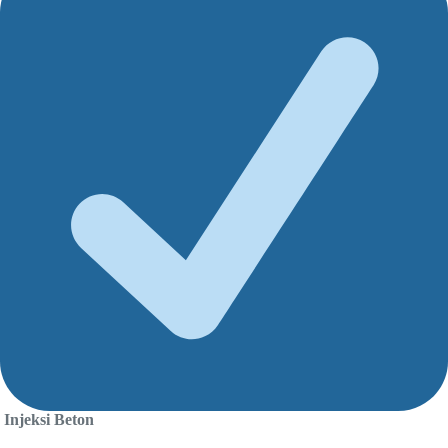
Injeksi Beton