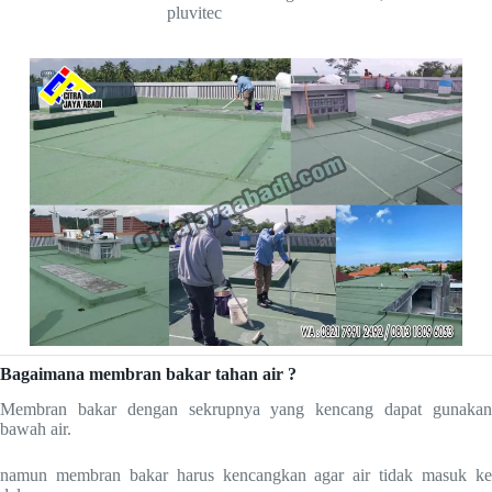
pluvitec
Bagaimana membran bakar tahan air ?
Membran bakar dengan sekrupnya yang kencang dapat gunakan
bawah air.
namun membran bakar harus kencangkan agar air tidak masuk ke