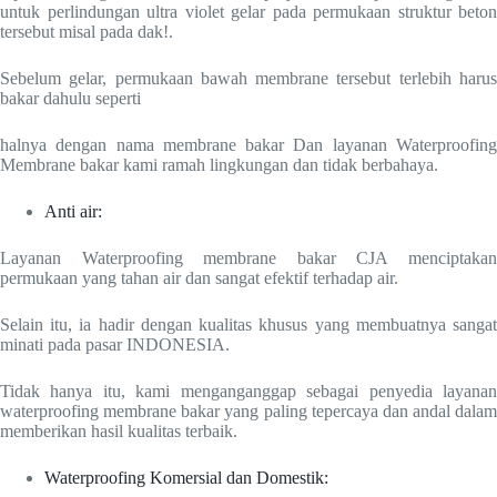
untuk perlindungan ultra violet gelar pada permukaan struktur beton
tersebut misal pada dak!.
Sebelum gelar, permukaan bawah membrane tersebut terlebih harus
bakar dahulu seperti
halnya dengan nama membrane bakar Dan layanan Waterproofing
Membrane bakar kami ramah lingkungan dan tidak berbahaya.
Anti air:
Layanan Waterproofing membrane bakar CJA menciptakan
permukaan yang tahan air dan sangat efektif terhadap air.
Selain itu, ia hadir dengan kualitas khusus yang membuatnya sangat
minati pada pasar INDONESIA.
Tidak hanya itu, kami menganganggap sebagai penyedia layanan
waterproofing membrane bakar yang paling tepercaya dan andal dalam
memberikan hasil kualitas terbaik.
Waterproofing Komersial dan Domestik: