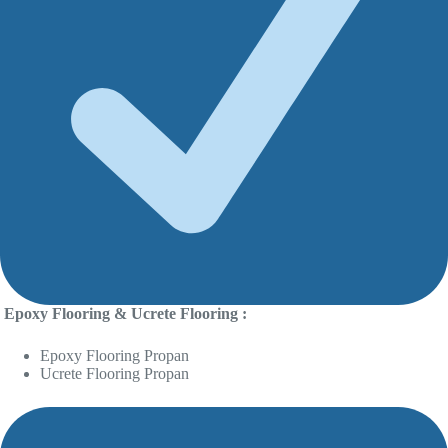
Epoxy Flooring & Ucrete Flooring :
Epoxy Flooring Propan
Ucrete Flooring Propan