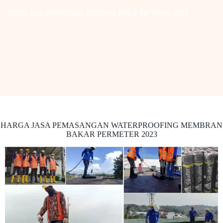
Harga Jasa Pemasangan Membran Bakar Per Meter 2023
HARGA JASA PEMASANGAN WATERPROOFING MEMBRAN
BAKAR PERMETER 2023