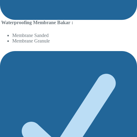
Waterproofing Membrane Bakar :
Membrane Sanded
Membrane Granule