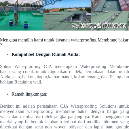
Mengapa memilih kami untuk layanan waterproofing Membrane bakar
?
Kompatibel Dengan Rumah Anda:
Solusi Waterproofing CJA menerapkan Waterproofing Membrane
bakar yang cocok untuk digunakan di dek, permukaan datar rumah
Anda, atap, balkon, dapur,kamar mandi, kolam renang, dak Talang dan
bahkan Retaining wall.
Ramah lingkungan:
Berikut ini adalah perusahaan CJA Waterproofing Solutions untuk
menyediakan waterproofing membrane bakar dengan harga yang
wajar dan manfaat dari efek jangka panjangnya. Kami menggunakan
matrial yang berbentuk lembaran terbuat dari modifed bitumen yang
diperkuat dengan serat non woven polyster dan lapisi batu granule