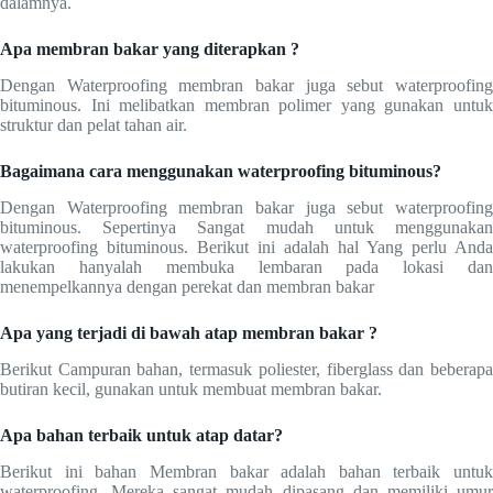
dalamnya.
Apa membran bakar yang diterapkan ?
Dengan Waterproofing membran bakar juga sebut waterproofing
bituminous. Ini melibatkan membran polimer yang gunakan untuk
struktur dan pelat tahan air.
Bagaimana cara menggunakan waterproofing bituminous?
Dengan Waterproofing membran bakar juga sebut waterproofing
bituminous. Sepertinya Sangat mudah untuk menggunakan
waterproofing bituminous. Berikut ini adalah hal Yang perlu Anda
lakukan hanyalah membuka lembaran pada lokasi dan
menempelkannya dengan perekat dan membran bakar
Apa yang terjadi di bawah atap membran bakar ?
Berikut Campuran bahan, termasuk poliester, fiberglass dan beberapa
butiran kecil, gunakan untuk membuat membran bakar.
Apa bahan terbaik untuk atap datar?
Berikut ini bahan Membran bakar adalah bahan terbaik untuk
waterproofing. Mereka sangat mudah dipasang dan memiliki umur