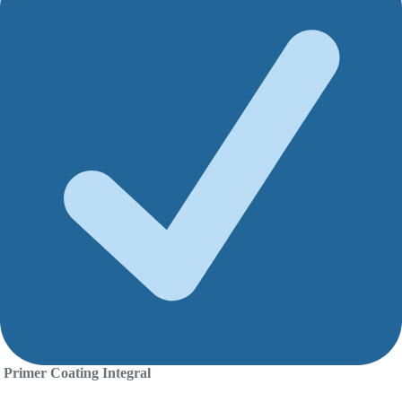
Primer Coating Integral