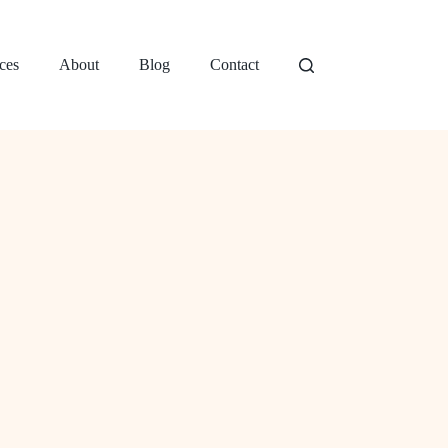
ces
About
Blog
Contact