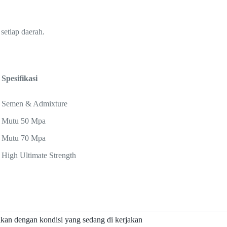
setiap daerah.
Spesifikasi
Semen & Admixture
Mutu 50 Mpa
Mutu 70 Mpa
High Ultimate Strength
ikan dengan kondisi yang sedang di kerjakan