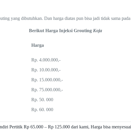
outing yang dibutuhkan. Dan harga diatas pun bisa jadi tidak sama pada 
Berikut Harga Injeksi Grouting
Koja
Harga
Rp. 4.000.000,-
Rp. 10.00.000,-
Rp. 15.000.000,-
Rp. 75.000.000,-
Rp. 50. 000
Rp. 60. 000
ndiri Pertitik Rp 65.000 – Rp 125.000 dari kami, Harga bisa menyesua