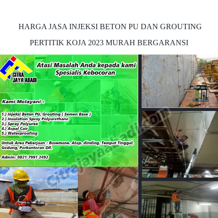
HARGA JASA INJEKSI BETON PU DAN GROUTING
PERTITIK KOJA 2023 MURAH BERGARANSI