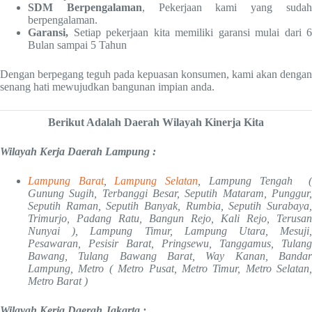
SDM Berpengalaman
, Pekerjaan kami yang suda
berpengalaman.
Garansi,
Setiap pekerjaan kita memiliki garansi mulai dari 6
Bulan sampai 5 Tahun
Dengan berpegang teguh pada kepuasan konsumen, kami akan dengan
senang hati mewujudkan bangunan impian anda.
Berikut Adalah Daerah Wilayah Kinerja Kita
Wilayah Kerja Daerah Lampung :
Lampung Barat
,
Lampung Selatan
, Lampung Tengah 
Gunung Sugih, Terbanggi Besar, Seputih Mataram, Punggur,
Seputih Raman, Seputih Banyak, Rumbia, Seputih Surabaya,
Trimurjo, Padang Ratu, Bangun Rejo, Kali Rejo, Terusan
Nunyai ), Lampung Timur, Lampung Utara, Mesuji,
Pesawaran, Pesisir Barat, Pringsewu, Tanggamus, Tulang
Bawang, Tulang Bawang Barat, Way Kanan, Bandar
Lampung, Metro ( Metro Pusat, Metro Timur, Metro Selatan,
Metro Barat )
Wilayah Kerja Daerah Jakarta :