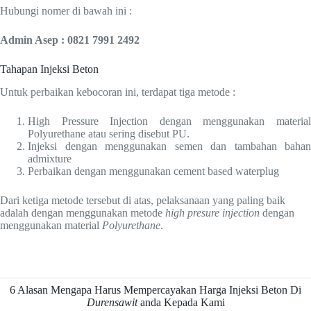
Hubungi nomer di bawah ini :
Admin Asep : 0821 7991 2492
Tahapan Injeksi Beton
Untuk perbaikan kebocoran ini, terdapat tiga metode :
High Pressure Injection dengan menggunakan material
Polyurethane atau sering disebut PU.
Injeksi dengan menggunakan semen dan tambahan bahan
admixture
Perbaikan dengan menggunakan cement based waterplug
Dari ketiga metode tersebut di atas, pelaksanaan yang paling baik
adalah dengan menggunakan metode
high presure injection
dengan
menggunakan material
Polyurethane
.
6 Alasan Mengapa Harus Mempercayakan Harga Injeksi Beton Di
Durensawit
anda Kepada Kami