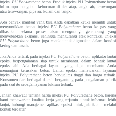
injeksi
PU Polyurethane
beton. Produk injeksi PU Polyurethane beton
ini mampu mengobati kebocoran di dek atap, tangki air, terowongan
atau terowongan, pipa air, kolam dan tangki.
Ada banyak manfaat yang bisa Anda dapatkan ketika memilih untuk
menyuntikkan beton. injeksi
PU Polyurethane
beton ke gas yang
dihasilkan selama proses akan mengurangi gelembung yang
menyebabkan ekspansi, sehingga mengurangi efek kontraksi. Injeksi
PU Polyurethane
beton juga cocok untuk digunakan dalam kondisi
kering dan basah.
Jika Anda tertarik pada injeksi
PU Polyurethane
beton, aplikator lanta
epoksi berpengalaman siap untuk membantu. dalam bentuk lantai
epoksi ahli Ada berbagai layanan yang dapat membantu Anda
menangani kerusakan beton. Lantai epoksi menawarkan layanan
injeksi PU Polyurethane beton berkualitas tinggi dan harga terbaik.
Konsumen dari berbagai daerah bergantung pada pengalaman pabrik
pada saat itu sebagai layanan lukisan terbaik.
Jangan khawatir tentang harga injeksi PU Polyurethane beton, karena
kami menawarkan kualitas kerja yang terjamin. untuk informasi lebih
lanjut, hubungi manajemen aplikasi epoksi untuk pabrik ahli melalui
kontak terdaftar.