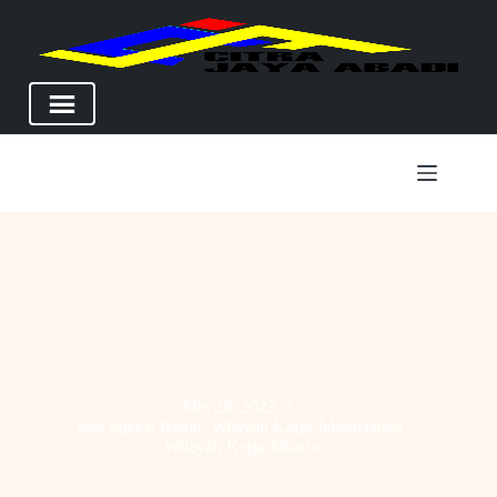
Skip
to
content
Mei 28, 2023
Jasa Injeksi Beton
,
Wilayah Kerja Jabodetabeh
,
Wilayah Kerja Jakarta