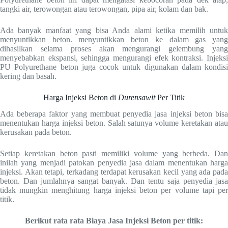
tangki air, terowongan atau terowongan, pipa air, kolam dan bak.
Ada banyak manfaat yang bisa Anda alami ketika memilih untuk
menyuntikkan beton. menyuntikkan beton ke dalam gas yang
dihasilkan selama proses akan mengurangi gelembung yang
menyebabkan ekspansi, sehingga mengurangi efek kontraksi. Injeksi
PU Polyurethane beton juga cocok untuk digunakan dalam kondisi
kering dan basah.
Harga Injeksi Beton di
Durensawit
Per Titik
Ada beberapa faktor yang membuat penyedia jasa injeksi beton bisa
menentukan harga injeksi beton. Salah satunya volume keretakan atau
kerusakan pada beton.
Setiap keretakan beton pasti memiliki volume yang berbeda. Dan
inilah yang menjadi patokan penyedia jasa dalam menentukan harga
injeksi. Akan tetapi, terkadang terdapat kerusakan kecil yang ada pada
beton. Dan jumlahnya sangat banyak. Dan tentu saja penyedia jasa
tidak mungkin menghitung harga injeksi beton per volume tapi per
titik.
Berikut rata rata Biaya Jasa Injeksi Beton per titik: