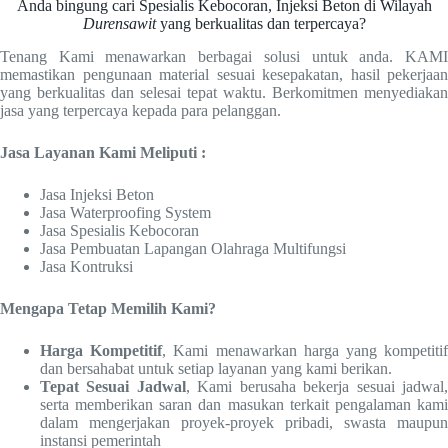
Anda bingung cari Spesialis Kebocoran, Injeksi Beton di Wilayah
Durensawit
yang berkualitas dan terpercaya?
Tenang Kami menawarkan berbagai solusi untuk anda. KAMI
memastikan pengunaan material sesuai kesepakatan, hasil pekerjaan
yang berkualitas dan selesai tepat waktu. Berkomitmen menyediakan
jasa yang terpercaya kepada para pelanggan.
Jasa Layanan Kami Meliputi :
Jasa Injeksi Beton
Jasa Waterproofing System
Jasa Spesialis Kebocoran
Jasa Pembuatan Lapangan Olahraga Multifungsi
Jasa Kontruksi
Mengapa Tetap Memilih Kami?
Harga Kompetitif
, Kami menawarkan harga yang kompetiti
dan bersahabat untuk setiap layanan yang kami berikan.
Tepat Sesuai Jadwal
, Kami berusaha bekerja sesuai jadwal
serta memberikan saran dan masukan terkait pengalaman kami
dalam mengerjakan proyek-proyek pribadi, swasta maupun
instansi pemerintah