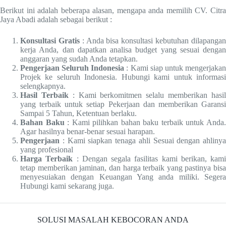
Berikut ini adalah beberapa alasan, mengapa anda memilih CV. Citra
Jaya Abadi adalah sebagai berikut :
Konsultasi Gratis
: Anda bisa konsultasi kebutuhan dilapanga
kerja Anda, dan dapatkan analisa budget yang sesuai dengan
anggaran yang sudah Anda tetapkan.
Pengerjaan Seluruh Indonesia
: Kami siap untuk mengerjaka
Projek ke seluruh Indonesia. Hubungi kami untuk informasi
selengkapnya.
Hasil Terbaik
: Kami berkomitmen selalu memberikan hasi
yang terbaik untuk setiap Pekerjaan dan memberikan Garansi
Sampai 5 Tahun, Ketentuan berlaku.
Bahan Baku
: Kami pilihkan bahan baku terbaik untuk Anda
Agar hasilnya benar-benar sesuai harapan.
Pengerjaan
: Kami siapkan tenaga ahli Sesuai dengan ahlinya
yang profesional
Harga Terbaik
: Dengan segala fasilitas kami berikan, kami
tetap memberikan jaminan, dan harga terbaik yang pastinya bisa
menyesuiakan dengan Keuangan Yang anda miliki. Segera
Hubungi kami sekarang juga.
SOLUSI MASALAH KEBOCORAN ANDA