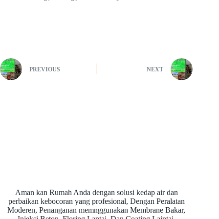
PREVIOUS
NEXT
Aman kan Rumah Anda dengan solusi kedap air dan
perbaikan kebocoran yang profesional, Dengan Peralatan
Moderen, Penanganan memnggunakan Membrane Bakar,
Injeksi Beton, Floring Lantai, Dan Coating Laintai,