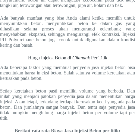
tangki air, terowongan atau terowongan, pipa air, kolam dan bak.
Ada banyak manfaat yang bisa Anda alami ketika memilih untuk
menyuntikkan beton. menyuntikkan beton ke dalam gas yang
dihasilkan selama proses akan mengurangi gelembung yang
menyebabkan ekspansi, sehingga mengurangi efek kontraksi. Injeksi
PU Polyurethane beton juga cocok untuk digunakan dalam kondisi
kering dan basah.
Harga Injeksi Beton di
Cilandak
Per Titik
Ada beberapa faktor yang membuat penyedia jasa injeksi beton bisa
menentukan harga injeksi beton. Salah satunya volume keretakan atau
kerusakan pada beton.
Setiap keretakan beton pasti memiliki volume yang berbeda. Dan
inilah yang menjadi patokan penyedia jasa dalam menentukan harga
injeksi. Akan tetapi, terkadang terdapat kerusakan kecil yang ada pada
beton. Dan jumlahnya sangat banyak. Dan tentu saja penyedia jasa
tidak mungkin menghitung harga injeksi beton per volume tapi per
titik.
Berikut rata rata Biaya Jasa Injeksi Beton per titik: