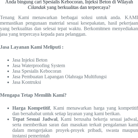
Anda bingung cari Spesialis Kebocoran, Injeksi Beton di Wilayah
Cilandak
yang berkualitas dan terpercaya?
Tenang Kami menawarkan berbagai solusi untuk anda. KAMI
memastikan pengunaan material sesuai kesepakatan, hasil pekerjaan
yang berkualitas dan selesai tepat waktu. Berkomitmen menyediakan
jasa yang terpercaya kepada para pelanggan.
Jasa Layanan Kami Meliputi :
Jasa Injeksi Beton
Jasa Waterproofing System
Jasa Spesialis Kebocoran
Jasa Pembuatan Lapangan Olahraga Multifungsi
Jasa Kontruksi
Mengapa Tetap Memilih Kami?
Harga Kompetitif
, Kami menawarkan harga yang kompetiti
dan bersahabat untuk setiap layanan yang kami berikan.
Tepat Sesuai Jadwal
, Kami berusaha bekerja sesuai jadwal
serta memberikan saran dan masukan terkait pengalaman kami
dalam mengerjakan proyek-proyek pribadi, swasta maupun
instansi pemerintah