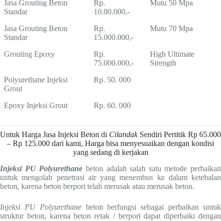
Jasa Grouting Beton
Rp.
Mutu 50 Mpa
Standar
10.00.000,-
Jasa Grouting Beton
Rp.
Mutu 70 Mpa
Standar
15.000.000,-
Grouting Epoxy
Rp.
High Ultimate
75.000.000,-
Strength
Polyurethane Injeksi
Rp. 50. 000
Grout
Epoxy Injeksi Grout
Rp. 60. 000
Untuk Harga Jasa Injeksi Beton di
Cilandak
Sendiri Pertitik Rp 65.000
– Rp 125.000 dari kami, Harga bisa menyesuaikan dengan kondisi
yang sedang di kerjakan
Injeksi PU Polyurethane
beton adalah salah satu metode perbaikan
untuk mengolah penetrasi air yang menembus ke dalam ketebalan
beton, karena beton berpori telah merusak atau merusak beton.
Injeksi PU Polyurethane
beton berfungsi sebagai perbaikan untu
struktur beton, karena beton retak / berpori dapat diperbaiki dengan