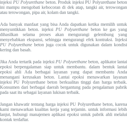
injeksi
PU Polyurethane
beton. Produk injeksi PU Polyurethane beton
ini mampu mengobati kebocoran di dek atap, tangki air, terowongan
atau terowongan, pipa air, kolam dan tangki.
Ada banyak manfaat yang bisa Anda dapatkan ketika memilih untuk
menyuntikkan beton. injeksi
PU Polyurethane
beton ke gas yang
dihasilkan selama proses akan mengurangi gelembung yang
menyebabkan ekspansi, sehingga mengurangi efek kontraksi. Injeksi
PU Polyurethane
beton juga cocok untuk digunakan dalam kondisi
kering dan basah.
Jika Anda tertarik pada injeksi
PU Polyurethane
beton, aplikator lanta
epoksi berpengalaman siap untuk membantu. dalam bentuk lantai
epoksi ahli Ada berbagai layanan yang dapat membantu Anda
menangani kerusakan beton. Lantai epoksi menawarkan layanan
injeksi PU Polyurethane beton berkualitas tinggi dan harga terbaik.
Konsumen dari berbagai daerah bergantung pada pengalaman pabrik
pada saat itu sebagai layanan lukisan terbaik.
Jangan khawatir tentang harga injeksi PU Polyurethane beton, karena
kami menawarkan kualitas kerja yang terjamin. untuk informasi lebih
lanjut, hubungi manajemen aplikasi epoksi untuk pabrik ahli melalui
kontak terdaftar.