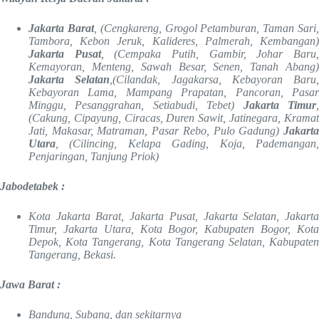
Jakarta Barat
, (Cengkareng, Grogol Petamburan, Taman Sari
Tambora, Kebon Jeruk, Kalideres, Palmerah, Kembangan)
Jakarta Pusat
, (Cempaka Putih, Gambir, Johar Baru
Kemayoran, Menteng, Sawah Besar, Senen, Tanah Abang)
Jakarta Selatan
,(Cilandak, Jagakarsa, Kebayoran Baru,
Kebayoran Lama, Mampang Prapatan, Pancoran, Pasar
Minggu, Pesanggrahan, Setiabudi, Tebet)
Jakarta Timur
(Cakung, Cipayung, Ciracas, Duren Sawit, Jatinegara, Kramat
Jati, Makasar, Matraman, Pasar Rebo, Pulo Gadung)
Jakarta
Utara
, (Cilincing, Kelapa Gading, Koja, Pademangan,
Penjaringan, Tanjung Priok)
Jabodetabek :
Kota Jakarta Barat, Jakarta Pusat, Jakarta Selatan, Jakarta
Timur, Jakarta Utara, Kota Bogor, Kabupaten Bogor, Kota
Depok, Kota Tangerang, Kota Tangerang Selatan, Kabupaten
Tangerang, Bekasi.
Jawa Barat :
Bandung, Subang, dan sekitarnya