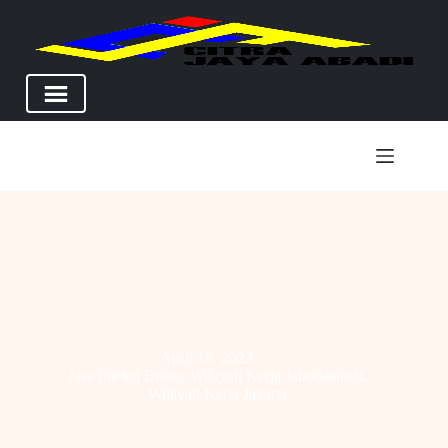
Skip
to
content
April 19, 2023
Jasa Injeksi Beton
,
Wilayah Kerja Jabodetabeh
,
Wilayah Kerja Jakarta