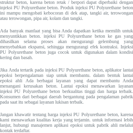
struktur beton, karena beton retak / berpori dapat diperbaiki dengan
injeksi PU Polyurethane beton. Produk injeksi PU Polyurethane beton
ini mampu mengobati kebocoran di dek atap, tangki air, terowongan
atau terowongan, pipa air, kolam dan tangki.
Ada banyak manfaat yang bisa Anda dapatkan ketika memilih untuk
menyuntikkan beton. injeksi PU Polyurethane beton ke gas yang
dihasilkan selama proses akan mengurangi gelembung yang
menyebabkan ekspansi, sehingga mengurangi efek kontraksi. Injeksi
PU Polyurethane beton juga cocok untuk digunakan dalam kondisi
kering dan basah.
Jika Anda tertarik pada injeksi PU Polyurethane beton, aplikator lantai
epoksi berpengalaman siap untuk membantu. dalam bentuk lantai
epoksi ahli Ada berbagai layanan yang dapat membantu Anda
menangani kerusakan beton. Lantai epoksi menawarkan layanan
injeksi PU Polyurethane beton berkualitas tinggi dan harga terbaik.
Konsumen dari berbagai daerah bergantung pada pengalaman pabrik
pada saat itu sebagai layanan lukisan terbaik.
Jangan khawatir tentang harga injeksi PU Polyurethane beton, karena
kami menawarkan kualitas kerja yang terjamin. untuk informasi lebih
lanjut, hubungi manajemen aplikasi epoksi untuk pabrik ahli melalui
kontak terdaftar.