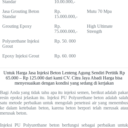
Standar
10.00.000,-
Jasa Grouting Beton
Rp.
Mutu 70 Mpa
Standar
15.000.000,-
Grouting Epoxy
Rp.
High Ultimate
75.000.000,-
Strength
Polyurethane Injeksi
Rp. 50. 000
Grout
Epoxy Injeksi Grout
Rp. 60. 000
Untuk Harga Jasa Injeksi Beton Lenteng Agung Sendiri Pertitik Rp
65.000 – Rp 125.000 dari kami CV. Citra Jaya Abadi Harga bisa
menyesuaikan dengan kondisi yang sedang di kerjakan
Bagi Anda yang tidak tahu apa itu injeksi semen, berikut adalah pakar
resin epoksi jelaskan itu. Injeksi PU Polyurethane beton adalah salah
satu metode perbaikan untuk mengolah penetrasi air yang menembus
ke dalam ketebalan beton, karena beton berpori telah merusak atau
merusak beton.
Injeksi PU Polyurethane beton berfungsi sebagai perbaikan untuk