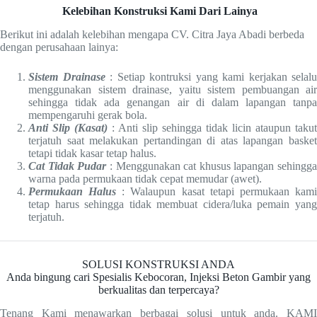
Kelebihan Konstruksi Kami Dari Lainya
Berikut ini adalah kelebihan mengapa CV. Citra Jaya Abadi berbeda
dengan perusahaan lainya:
Sistem Drainase
: Setiap kontruksi yang kami kerjakan selalu
menggunakan sistem drainase, yaitu sistem pembuangan air
sehingga tidak ada genangan air di dalam lapangan tanpa
mempengaruhi gerak bola.
Anti Slip (Kasat)
: Anti slip sehingga tidak licin ataupun takut
terjatuh saat melakukan pertandingan di atas lapangan basket
tetapi tidak kasar tetap halus.
Cat Tidak Pudar
: Menggunakan cat khusus lapangan sehingga
warna pada permukaan tidak cepat memudar (awet).
Permukaan Halus
: Walaupun kasat tetapi permukaan kam
tetap harus sehingga tidak membuat cidera/luka pemain yang
terjatuh.
SOLUSI KONSTRUKSI ANDA
Anda bingung cari Spesialis Kebocoran, Injeksi Beton Gambir yang
berkualitas dan terpercaya?
Tenang Kami menawarkan berbagai solusi untuk anda. KAMI