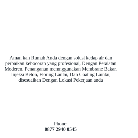
Aman kan Rumah Anda dengan solusi kedap air dan
perbaikan kebocoran yang profesional, Dengan Peralatan
Moderen, Penanganan memnggunakan Membrane Bakar,
Injeksi Beton, Floring Lantai, Dan Coating Laintai,
disesuaikan Dengan Lokasi Pekerjaan anda
Phone:
0877 2940 0545