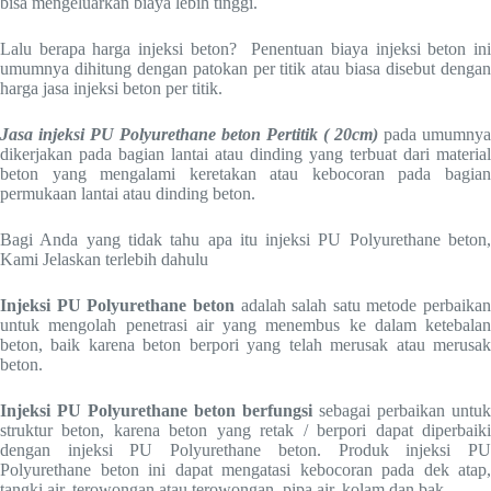
bisa mengeluarkan biaya lebih tinggi.
Lalu berapa harga injeksi beton? Penentuan biaya injeksi beton ini
umumnya dihitung dengan patokan per titik atau biasa disebut dengan
harga jasa injeksi beton per titik.
Jasa injeksi PU Polyurethane beton Pertitik ( 20cm)
pada umumnya
dikerjakan pada bagian lantai atau dinding yang terbuat dari material
beton yang mengalami keretakan atau kebocoran pada bagian
permukaan lantai atau dinding beton.
Bagi Anda yang tidak tahu apa itu injeksi PU Polyurethane beton,
Kami Jelaskan terlebih dahulu
Injeksi PU Polyurethane beton
adalah salah satu metode perbaikan
untuk mengolah penetrasi air yang menembus ke dalam ketebalan
beton, baik karena beton berpori yang telah merusak atau merusak
beton.
Injeksi PU Polyurethane beton berfungsi
sebagai perbaikan untuk
struktur beton, karena beton yang retak / berpori dapat diperbaiki
dengan injeksi PU Polyurethane beton. Produk injeksi PU
Polyurethane beton ini dapat mengatasi kebocoran pada dek atap,
tangki air, terowongan atau terowongan, pipa air, kolam dan bak.