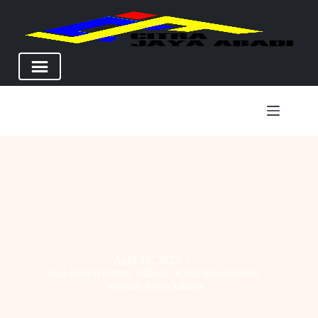
Skip
to
content
April 22, 2023
Jasa Injeksi Beton
,
Wilayah Kerja Jabodetabeh
,
Wilayah Kerja Jakarta