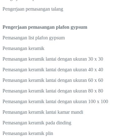
Pengerjaan pemasangan talang
Pengerjaan pemasangan plafon gypsum
Pemasangan list plafon gypsum
Pemasangan keramik
Pemasangan keramik lantai dengan ukuran 30 x 30
Pemasangan keramik lantai dengan ukuran 40 x 40
Pemasangan keramik lantai dengan ukuran 60 x 60
Pemasangan keramik lantai dengan ukuran 80 x 80
Pemasangan keramik lantai dengan ukuran 100 x 100
Pemasangan keramik lantai kamar mandi
Pemasangan keramik pada dinding
Pemasangan keramik plin