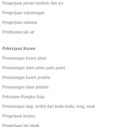
Pengerjaan plester tembok dan aci
Pengerjaan sekonengan
Pengerjaan sudutan
Pembuatan tali air
Pekerjaan Kusen
Pemasangan kusen pintu
Pemasangan daun pintu pada panel
Pemasangan kusen jendela
Pemasangan daun jendela
Pekerjaan Rangka Atap
Pemasangan atap, terdiri dari kuda-kuda, reng, usuk
Pengerjaan kerpus
Pengerjaan list plank