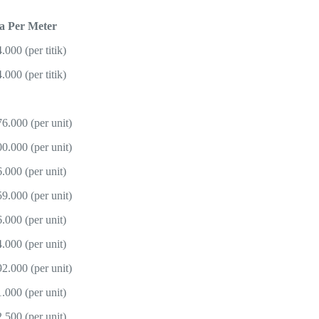
a Per Meter
000 (per titik)
000 (per titik)
6.000 (per unit)
0.000 (per unit)
.000 (per unit)
9.000 (per unit)
.000 (per unit)
.000 (per unit)
2.000 (per unit)
.000 (per unit)
.500 (per unit)