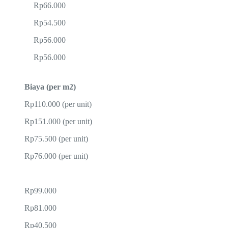
Rp66.000
Rp54.500
Rp56.000
Rp56.000
Biaya (per m2)
Rp110.000 (per unit)
Rp151.000 (per unit)
Rp75.500 (per unit)
Rp76.000 (per unit)
Rp99.000
Rp81.000
Rp40.500