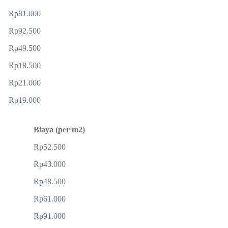
Rp81.000
Rp92.500
Rp49.500
Rp18.500
Rp21.000
Rp19.000
Biaya (per m2)
Rp52.500
Rp43.000
Rp48.500
Rp61.000
Rp91.000