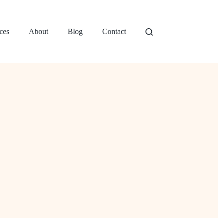
ces
About
Blog
Contact