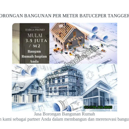
ORONGAN BANGUNAN PER METER BATUCEPER TANGGER
Jasa Borongan Bangunan Rumah
ih kami sebagai partner Anda dalam membangun dan merenovasi bang