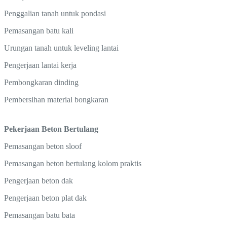
Penggalian tanah untuk pondasi
Pemasangan batu kali
Urungan tanah untuk leveling lantai
Pengerjaan lantai kerja
Pembongkaran dinding
Pembersihan material bongkaran
Pekerjaan Beton Bertulang
Pemasangan beton sloof
Pemasangan beton bertulang kolom praktis
Pengerjaan beton dak
Pengerjaan beton plat dak
Pemasangan batu bata