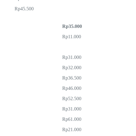
Rp45.500
Rp35.000
Rp11.000
Rp31.000
Rp32.000
Rp36.500
Rp46.000
Rp52.500
Rp31.000
Rp61.000
Rp21.000