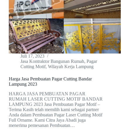
Juli 17, 2023
Jasa Kontraktor Bangunan Rumah
,
Pagar
Cutting Motif
,
Wilayah Kerja Lampung
Harga Jasa Pembuatan Pagar Cutting Bandar
Lampung 2023
HARGA JASA PEMBUATAN PAGAR
RUMAH LASER CUTTING MOTIF BANDAR
LAMPUNG 2023 Jasa Pembuatan Pagar Motif –
Terima Kasih telah memilih kami sebagai partner
Anda dalam Pembuatan Pagar Laser Cutting Motif
Full Orname. Kami Citra Jaya Abadi juga
menerima pemesanan Pembuatan…