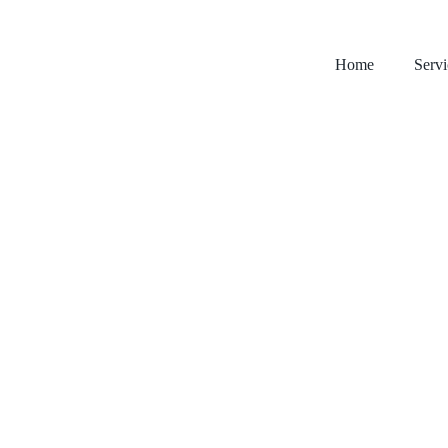
Home
Servi