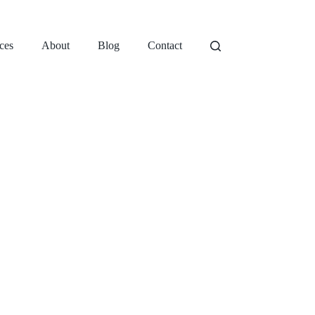
ces
About
Blog
Contact