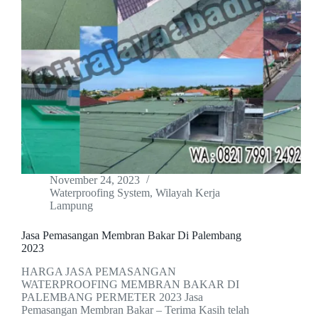
November 24, 2023
Waterproofing System
,
Wilayah Kerja
Lampung
Jasa Pemasangan Membran Bakar Di Palembang
2023
HARGA JASA PEMASANGAN
WATERPROOFING MEMBRAN BAKAR DI
PALEMBANG PERMETER 2023 Jasa
Pemasangan Membran Bakar – Terima Kasih telah