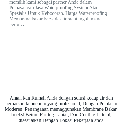
memilih kami sebagai partner Anda dalam
Pemasangan Jasa Waterproofing System Atau
Spesialis Untuk Kebocoran. Harga Waterproofing
Membrane bakar bervariasi tergantung di mana
perlu…
Aman kan Rumah Anda dengan solusi kedap air dan
perbaikan kebocoran yang profesional, Dengan Peralatan
Moderen, Penanganan memnggunakan Membrane Bakar,
Injeksi Beton, Floring Lantai, Dan Coating Laintai,
disesuaikan Dengan Lokasi Pekerjaan anda