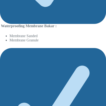
Waterproofing Membrane Bakar :
Membrane Sanded
Membrane Granule