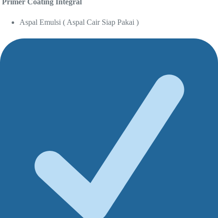
Primer Coating Integral
Aspal Emulsi ( Aspal Cair Siap Pakai )