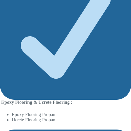
Epoxy Flooring & Ucrete Flooring :
Epoxy Flooring Propan
Ucrete Flooring Propan