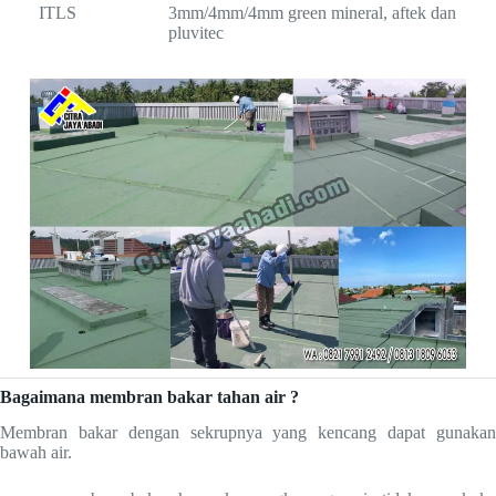
ITLS
3mm/4mm/4mm green mineral, aftek dan
pluvitec
Bagaimana membran bakar tahan air ?
Membran bakar dengan sekrupnya yang kencang dapat gunakan
bawah air.