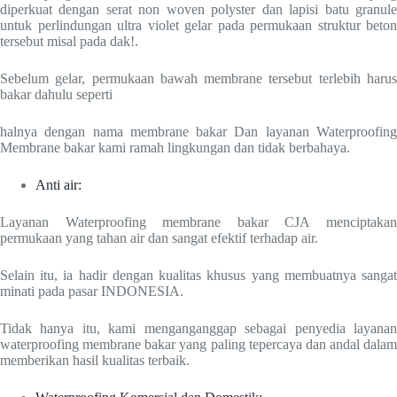
diperkuat dengan serat non woven polyster dan lapisi batu granule
untuk perlindungan ultra violet gelar pada permukaan struktur beton
tersebut misal pada dak!.
Sebelum gelar, permukaan bawah membrane tersebut terlebih harus
bakar dahulu seperti
halnya dengan nama membrane bakar Dan layanan Waterproofing
Membrane bakar kami ramah lingkungan dan tidak berbahaya.
Anti air:
Layanan Waterproofing membrane bakar CJA menciptakan
permukaan yang tahan air dan sangat efektif terhadap air.
Selain itu, ia hadir dengan kualitas khusus yang membuatnya sangat
minati pada pasar INDONESIA.
Tidak hanya itu, kami menganganggap sebagai penyedia layanan
waterproofing membrane bakar yang paling tepercaya dan andal dalam
memberikan hasil kualitas terbaik.