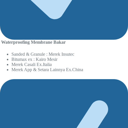
Waterproofing Membrane Bakar
Sanded & Granule : Merek Insutec
Bitumax ex : Kairo Mesir
Merek Casali Ex.Italia
Merek App & Setara Lainnya Ex.China