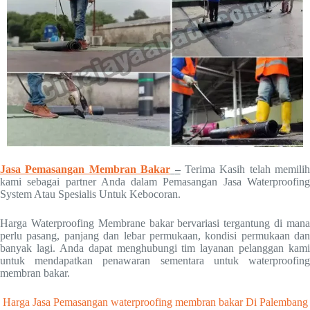
Jasa Pemasangan Membran Bakar
–
Terima Kasih telah memilih
kami sebagai partner Anda dalam Pemasangan Jasa Waterproofing
System Atau Spesialis Untuk Kebocoran.
Harga Waterproofing Membrane bakar bervariasi tergantung di mana
perlu pasang, panjang dan lebar permukaan, kondisi permukaan dan
banyak lagi. Anda dapat menghubungi tim layanan pelanggan kami
untuk mendapatkan penawaran sementara untuk waterproofing
membran bakar.
Harga Jasa Pemasangan waterproofing membran bakar Di Palembang