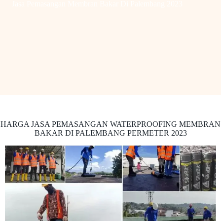
Jasa Pemasangan Membran Bakar Di Palembang 2023
HARGA JASA PEMASANGAN WATERPROOFING MEMBRAN
BAKAR DI PALEMBANG PERMETER 2023