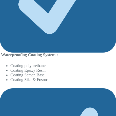
Waterproofing Coating System :
Coating polyurethane
Coating Epoxy Resin
Coating Semen Base
Coating Sika & Fosroc