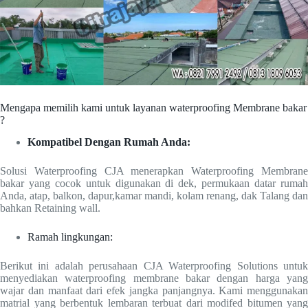
Mengapa memilih kami untuk layanan waterproofing Membrane bakar
?
Kompatibel Dengan Rumah Anda:
Solusi Waterproofing CJA menerapkan Waterproofing Membrane
bakar yang cocok untuk digunakan di dek, permukaan datar rumah
Anda, atap, balkon, dapur,kamar mandi, kolam renang, dak Talang dan
bahkan Retaining wall.
Ramah lingkungan:
Berikut ini adalah perusahaan CJA Waterproofing Solutions untuk
menyediakan waterproofing membrane bakar dengan harga yang
wajar dan manfaat dari efek jangka panjangnya. Kami menggunakan
matrial yang berbentuk lembaran terbuat dari modifed bitumen yang