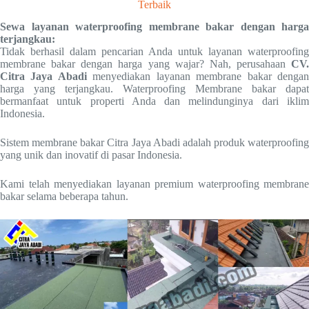
Terbaik
Sewa layanan waterproofing membrane bakar dengan harga
terjangkau:
Tidak berhasil dalam pencarian Anda untuk layanan waterproofing
membrane bakar dengan harga yang wajar? Nah, perusahaan
CV.
Citra Jaya Abadi
menyediakan layanan membrane bakar denga
harga yang terjangkau. Waterproofing Membrane bakar dapat
bermanfaat untuk properti Anda dan melindunginya dari iklim
Indonesia.
Sistem membrane bakar Citra Jaya Abadi adalah produk waterproofing
yang unik dan inovatif di pasar Indonesia.
Kami telah menyediakan layanan premium waterproofing membrane
bakar selama beberapa tahun.