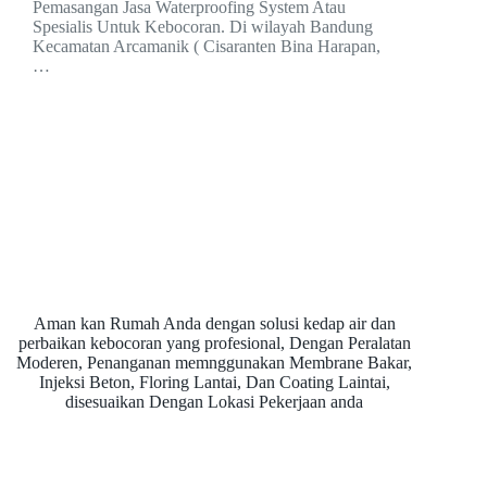
Pemasangan Jasa Waterproofing System Atau
Spesialis Untuk Kebocoran. Di wilayah Bandung
Kecamatan Arcamanik ( Cisaranten Bina Harapan,
…
Aman kan Rumah Anda dengan solusi kedap air dan
perbaikan kebocoran yang profesional, Dengan Peralatan
Moderen, Penanganan memnggunakan Membrane Bakar,
Injeksi Beton, Floring Lantai, Dan Coating Laintai,
disesuaikan Dengan Lokasi Pekerjaan anda