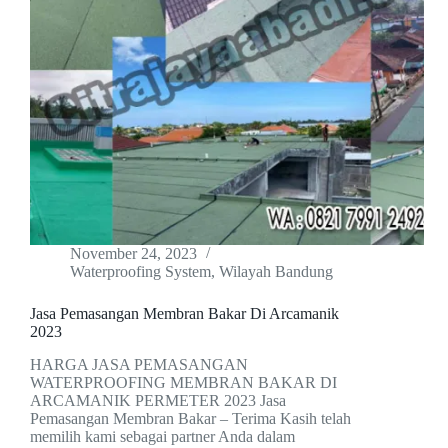
November 24, 2023
Waterproofing System
,
Wilayah Bandung
Jasa Pemasangan Membran Bakar Di Arcamanik
2023
HARGA JASA PEMASANGAN
WATERPROOFING MEMBRAN BAKAR DI
ARCAMANIK PERMETER 2023 Jasa
Pemasangan Membran Bakar – Terima Kasih telah
memilih kami sebagai partner Anda dalam