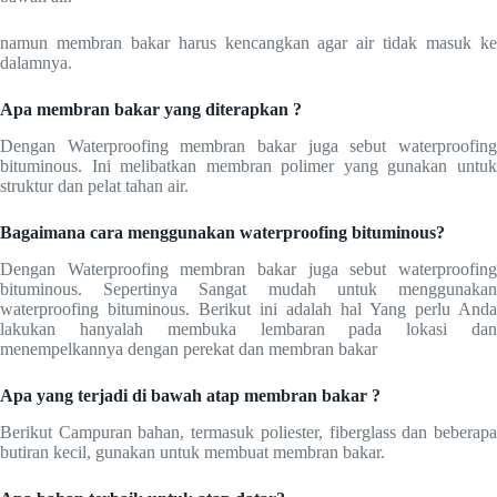
namun membran bakar harus kencangkan agar air tidak masuk ke
dalamnya.
Apa membran bakar yang diterapkan ?
Dengan Waterproofing membran bakar juga sebut waterproofing
bituminous. Ini melibatkan membran polimer yang gunakan untuk
struktur dan pelat tahan air.
Bagaimana cara menggunakan waterproofing bituminous?
Dengan Waterproofing membran bakar juga sebut waterproofing
bituminous. Sepertinya Sangat mudah untuk menggunakan
waterproofing bituminous. Berikut ini adalah hal Yang perlu Anda
lakukan hanyalah membuka lembaran pada lokasi dan
menempelkannya dengan perekat dan membran bakar
Apa yang terjadi di bawah atap membran bakar ?
Berikut Campuran bahan, termasuk poliester, fiberglass dan beberapa
butiran kecil, gunakan untuk membuat membran bakar.