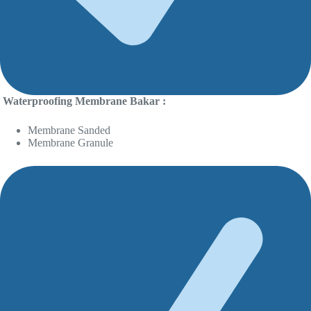
Waterproofing Membrane Bakar :
Membrane Sanded
Membrane Granule