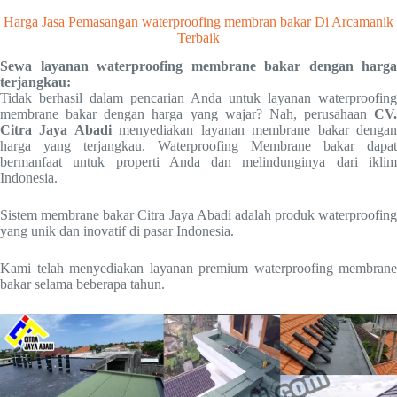
Harga Jasa Pemasangan waterproofing membran bakar Di Arcamanik
Terbaik
Sewa layanan waterproofing membrane bakar dengan harga
terjangkau:
Tidak berhasil dalam pencarian Anda untuk layanan waterproofing
membrane bakar dengan harga yang wajar? Nah, perusahaan
CV.
Citra Jaya Abadi
menyediakan layanan membrane bakar denga
harga yang terjangkau. Waterproofing Membrane bakar dapat
bermanfaat untuk properti Anda dan melindunginya dari iklim
Indonesia.
Sistem membrane bakar Citra Jaya Abadi adalah produk waterproofing
yang unik dan inovatif di pasar Indonesia.
Kami telah menyediakan layanan premium waterproofing membrane
bakar selama beberapa tahun.