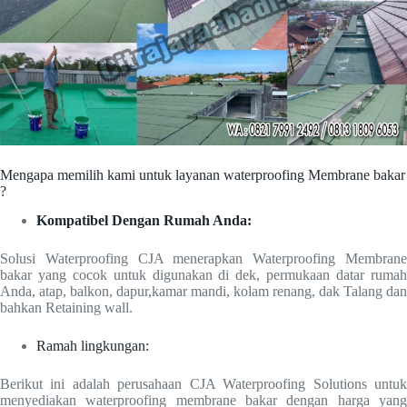
Mengapa memilih kami untuk layanan waterproofing Membrane bakar
?
Kompatibel Dengan Rumah Anda:
Solusi Waterproofing CJA menerapkan Waterproofing Membrane
bakar yang cocok untuk digunakan di dek, permukaan datar rumah
Anda, atap, balkon, dapur,kamar mandi, kolam renang, dak Talang dan
bahkan Retaining wall.
Ramah lingkungan:
Berikut ini adalah perusahaan CJA Waterproofing Solutions untuk
menyediakan waterproofing membrane bakar dengan harga yang