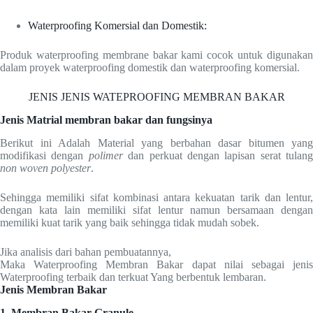
Waterproofing Komersial dan Domestik:
Produk waterproofing membrane bakar kami cocok untuk digunakan
dalam proyek waterproofing domestik dan waterproofing komersial.
JENIS JENIS WATEPROOFING MEMBRAN BAKAR
Jenis Matrial membran bakar dan fungsinya
Berikut ini Adalah Material yang berbahan dasar bitumen yang
modifikasi dengan
polimer
dan perkuat dengan lapisan serat tulang
non woven polyester
.
Sehingga memiliki sifat kombinasi antara kekuatan tarik dan lentur,
dengan kata lain memiliki sifat lentur namun bersamaan dengan
memiliki kuat tarik yang baik sehingga tidak mudah sobek.
Jika analisis dari bahan pembuatannya,
Maka Waterproofing Membran Bakar dapat nilai sebagai jenis
Waterproofing terbaik dan terkuat Yang berbentuk lembaran.
Jenis Membran Bakar
1. Membran Bakar Granule