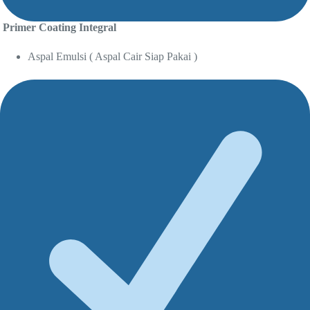
Primer Coating Integral
Aspal Emulsi ( Aspal Cair Siap Pakai )