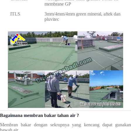
membrane GP
ITLS
3mm/4mm/4mm green mineral, aftek dan
pluvitec
Bagaimana membran bakar tahan air ?
Membran bakar dengan sekrupnya yang kencang dapat gunakan
bawah air.