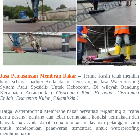
Jasa Pemasangan Membran Bakar
–
Terima Kasih telah memilih
kami sebagai partner Anda dalam Pemasangan Jasa Waterproofing
System Atau Spesialis Untuk Kebocoran. Di wilayah Bandung
Kecamatan Arcamanik (
Cisaranten Bina Harapan,
Cisaranten
Endah,
Cisaranten Kulon,
Sukamiskin
)
Harga Waterproofing Membrane bakar bervariasi tergantung di mana
perlu pasang, panjang dan lebar permukaan, kondisi permukaan dan
banyak lagi. Anda dapat menghubungi tim layanan pelanggan kami
untuk mendapatkan penawaran sementara untuk waterproofing
membran bakar.