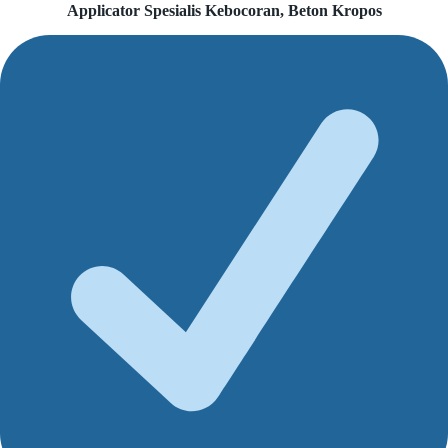
Applicator Spesialis Kebocoran, Beton Kropos