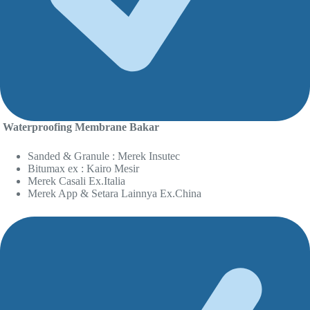
Waterproofing Membrane Bakar
Sanded & Granule : Merek Insutec
Bitumax ex : Kairo Mesir
Merek Casali Ex.Italia
Merek App & Setara Lainnya Ex.China