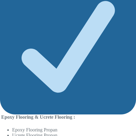
Epoxy Flooring & Ucrete Flooring :
Epoxy Flooring Propan
Ucrete Flooring Propan