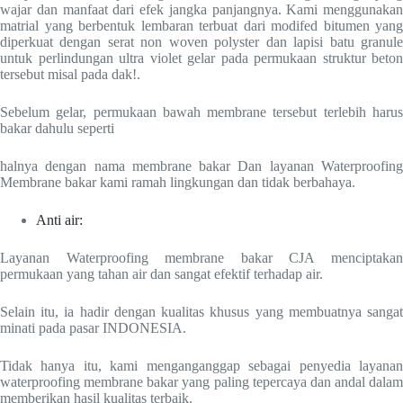
wajar dan manfaat dari efek jangka panjangnya. Kami menggunakan
matrial yang berbentuk lembaran terbuat dari modifed bitumen yang
diperkuat dengan serat non woven polyster dan lapisi batu granule
untuk perlindungan ultra violet gelar pada permukaan struktur beton
tersebut misal pada dak!.
Sebelum gelar, permukaan bawah membrane tersebut terlebih harus
bakar dahulu seperti
halnya dengan nama membrane bakar Dan layanan Waterproofing
Membrane bakar kami ramah lingkungan dan tidak berbahaya.
Anti air:
Layanan Waterproofing membrane bakar CJA menciptakan
permukaan yang tahan air dan sangat efektif terhadap air.
Selain itu, ia hadir dengan kualitas khusus yang membuatnya sangat
minati pada pasar INDONESIA.
Tidak hanya itu, kami menganganggap sebagai penyedia layanan
waterproofing membrane bakar yang paling tepercaya dan andal dalam
memberikan hasil kualitas terbaik.