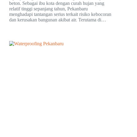
beton. Sebagai ibu kota dengan curah hujan yang
relatif tinggi sepanjang tahun, Pekanbaru
menghadapi tantangan serius terkait risiko kebocoran
dan kerusakan bangunan akibat air. Terutama di…