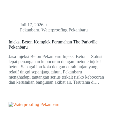
Juli 17, 2026
Pekanbaru
,
Waterproofing Pekanbaru
Injeksi Beton Komplek Perumahan The Parkville
Pekanbaru
Jasa Injeksi Beton Pekanbaru Injeksi Beton – Solusi
tepat penanganan kebocoran dengan metode injeksi
beton. Sebagai ibu kota dengan curah hujan yang
relatif tinggi sepanjang tahun, Pekanbaru
menghadapi tantangan serius terkait risiko kebocoran
dan kerusakan bangunan akibat air. Terutama di…