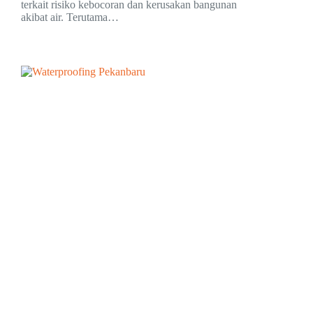
terkait risiko kebocoran dan kerusakan bangunan
akibat air. Terutama…