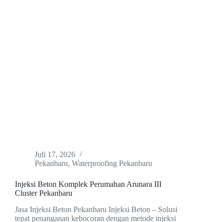
Juli 17, 2026
Pekanbaru
,
Waterproofing Pekanbaru
Injeksi Beton Komplek Perumahan Arunara III
Cluster Pekanbaru
Jasa Injeksi Beton Pekanbaru Injeksi Beton – Solusi
tepat penanganan kebocoran dengan metode injeksi