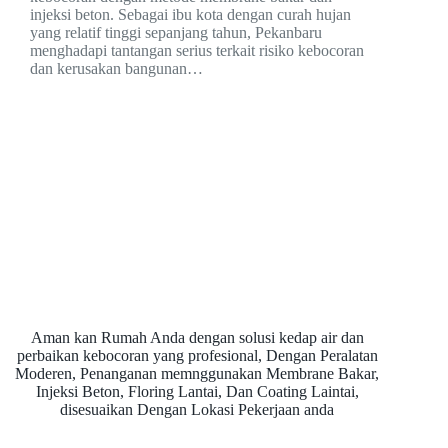
injeksi beton. Sebagai ibu kota dengan curah hujan
yang relatif tinggi sepanjang tahun, Pekanbaru
menghadapi tantangan serius terkait risiko kebocoran
dan kerusakan bangunan…
Aman kan Rumah Anda dengan solusi kedap air dan
perbaikan kebocoran yang profesional, Dengan Peralatan
Moderen, Penanganan memnggunakan Membrane Bakar,
Injeksi Beton, Floring Lantai, Dan Coating Laintai,
disesuaikan Dengan Lokasi Pekerjaan anda