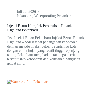
Juli 22, 2026
Pekanbaru
,
Waterproofing Pekanbaru
Injeksi Beton Komplek Perumahan Fintania
Highland Pekanbaru
Jasa Injeksi Beton Pekanbaru Injeksi Beton Fintania
Highland – Solusi tepat penanganan kebocoran
dengan metode injeksi beton. Sebagai ibu kota
dengan curah hujan yang relatif tinggi sepanjang
tahun, Pekanbaru menghadapi tantangan serius
terkait risiko kebocoran dan kerusakan bangunan
akibat air.…