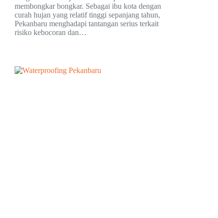
membongkar bongkar. Sebagai ibu kota dengan
curah hujan yang relatif tinggi sepanjang tahun,
Pekanbaru menghadapi tantangan serius terkait
risiko kebocoran dan…