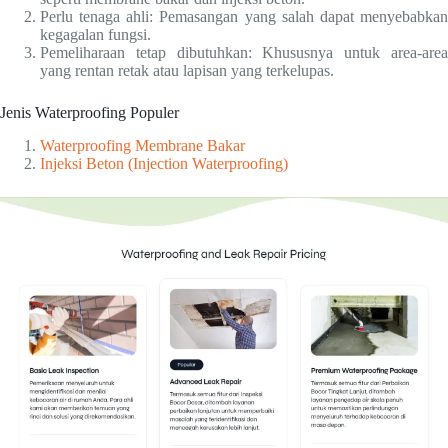
Perlu tenaga ahli: Pemasangan yang salah dapat menyebabkan
kegagalan fungsi.
Pemeliharaan tetap dibutuhkan: Khususnya untuk area-area
yang rentan retak atau lapisan yang terkelupas.
Jenis Waterproofing Populer
Waterproofing Membrane Bakar
Injeksi Beton (Injection Waterproofing)