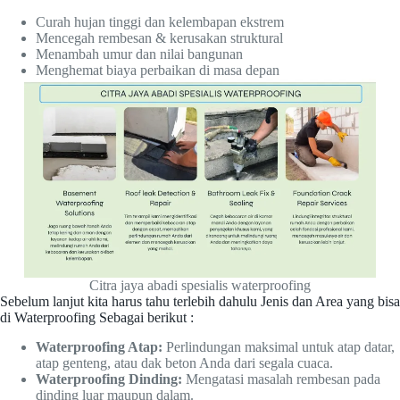
Curah hujan tinggi dan kelembapan ekstrem
Mencegah rembesan & kerusakan struktural
Menambah umur dan nilai bangunan
Menghemat biaya perbaikan di masa depan
Citra jaya abadi spesialis waterproofing
Sebelum lanjut kita harus tahu terlebih dahulu Jenis dan Area yang bisa
di Waterproofing Sebagai berikut :
Waterproofing Atap:
Perlindungan maksimal untuk atap datar,
atap genteng, atau dak beton Anda dari segala cuaca.
Waterproofing Dinding:
Mengatasi masalah rembesan pada
dinding luar maupun dalam.