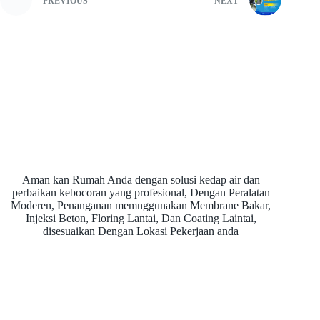
PREVIOUS
NEXT
Aman kan Rumah Anda dengan solusi kedap air dan
perbaikan kebocoran yang profesional, Dengan Peralatan
Moderen, Penanganan memnggunakan Membrane Bakar,
Injeksi Beton, Floring Lantai, Dan Coating Laintai,
disesuaikan Dengan Lokasi Pekerjaan anda