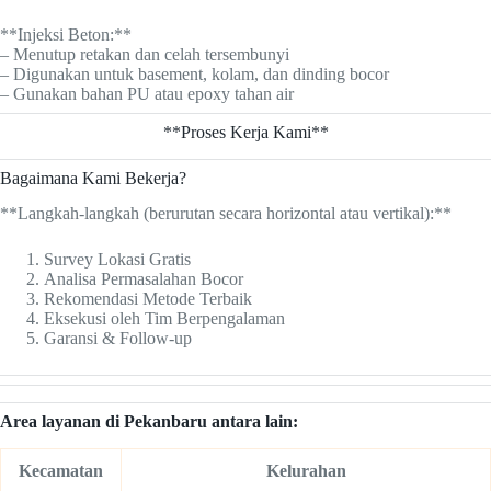
**Injeksi Beton:**
– Menutup retakan dan celah tersembunyi
– Digunakan untuk basement, kolam, dan dinding bocor
– Gunakan bahan PU atau epoxy tahan air
**Proses Kerja Kami**
Bagaimana Kami Bekerja?
**Langkah-langkah (berurutan secara horizontal atau vertikal):**
Survey Lokasi Gratis
Analisa Permasalahan Bocor
Rekomendasi Metode Terbaik
Eksekusi oleh Tim Berpengalaman
Garansi & Follow-up
Area layanan di Pekanbaru antara lain:
Kecamatan
Kelurahan