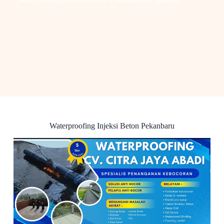
Waterproofing Injeksi Beton Pekanbaru