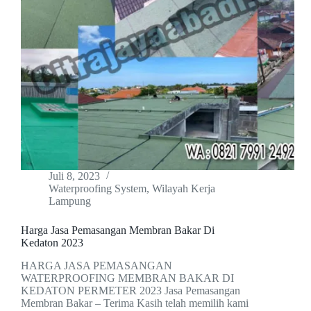
Juli 8, 2023
Waterproofing System
,
Wilayah Kerja
Lampung
Harga Jasa Pemasangan Membran Bakar Di
Kedaton 2023
HARGA JASA PEMASANGAN
WATERPROOFING MEMBRAN BAKAR DI
KEDATON PERMETER 2023 Jasa Pemasangan
Membran Bakar – Terima Kasih telah memilih kami