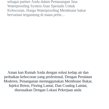
sebagai partner Anda dalam Pemasangan Jasa
Waterproofing System Atau Spesialis Untuk
Kebocoran. Harga Waterproofing Membrane bakar
bervariasi tergantung di mana perlu…
Aman kan Rumah Anda dengan solusi kedap air dan
perbaikan kebocoran yang profesional, Dengan Peralatan
Moderen, Penanganan memnggunakan Membrane Bakar,
Injeksi Beton, Floring Lantai, Dan Coating Laintai,
disesuaikan Dengan Lokasi Pekerjaan anda