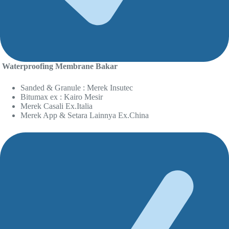
Waterproofing Membrane Bakar
Sanded & Granule : Merek Insutec
Bitumax ex : Kairo Mesir
Merek Casali Ex.Italia
Merek App & Setara Lainnya Ex.China