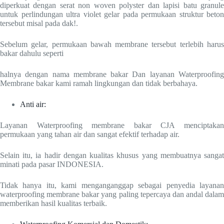
diperkuat dengan serat non woven polyster dan lapisi batu granule
untuk perlindungan ultra violet gelar pada permukaan struktur beton
tersebut misal pada dak!.
Sebelum gelar, permukaan bawah membrane tersebut terlebih harus
bakar dahulu seperti
halnya dengan nama membrane bakar Dan layanan Waterproofing
Membrane bakar kami ramah lingkungan dan tidak berbahaya.
Anti air:
Layanan Waterproofing membrane bakar CJA menciptakan
permukaan yang tahan air dan sangat efektif terhadap air.
Selain itu, ia hadir dengan kualitas khusus yang membuatnya sangat
minati pada pasar INDONESIA.
Tidak hanya itu, kami menganganggap sebagai penyedia layanan
waterproofing membrane bakar yang paling tepercaya dan andal dalam
memberikan hasil kualitas terbaik.