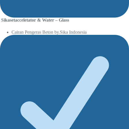
Sikasetacceletator & Water – Glass
Cairan Pengeras Beton by.Sika Indonesia