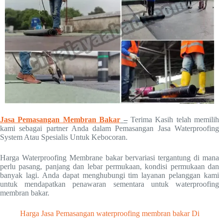
Jasa Pemasangan Membran Bakar
–
Terima Kasih telah memilih
kami sebagai partner Anda dalam Pemasangan Jasa Waterproofing
System Atau Spesialis Untuk Kebocoran.
Harga Waterproofing Membrane bakar bervariasi tergantung di mana
perlu pasang, panjang dan lebar permukaan, kondisi permukaan dan
banyak lagi. Anda dapat menghubungi tim layanan pelanggan kami
untuk mendapatkan penawaran sementara untuk waterproofing
membran bakar.
Harga Jasa Pemasangan waterproofing membran bakar Di