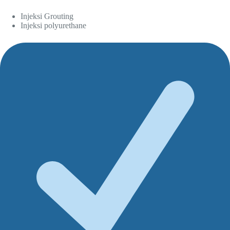
Injeksi Grouting
Injeksi polyurethane