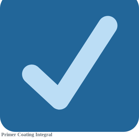
Primer Coating Integral