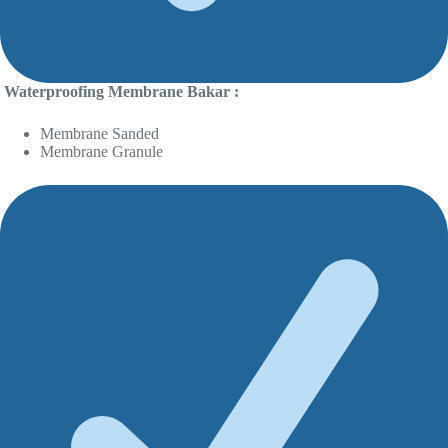
Waterproofing Membrane Bakar :
Membrane Sanded
Membrane Granule