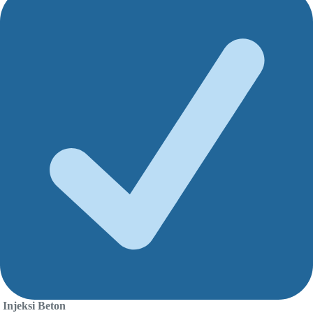
Injeksi Beton