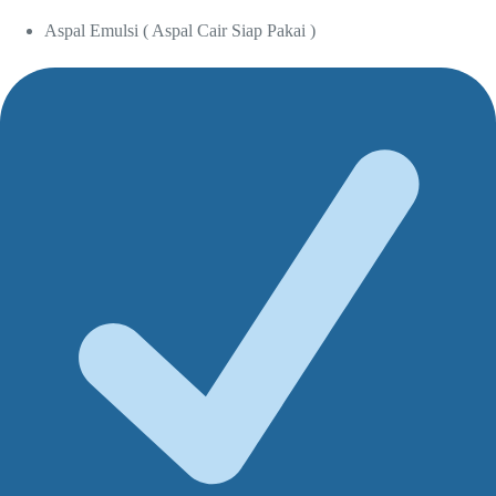
Aspal Emulsi ( Aspal Cair Siap Pakai )