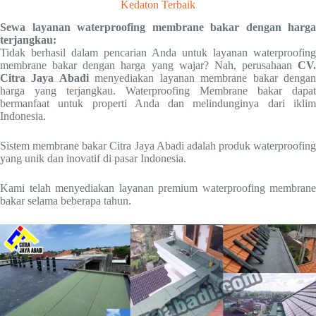
Kedaton
Terbaik
Sewa layanan waterproofing membrane bakar dengan harga
terjangkau:
Tidak berhasil dalam pencarian Anda untuk layanan waterproofing
membrane bakar dengan harga yang wajar? Nah, perusahaan
CV.
Citra Jaya Abadi
menyediakan layanan membrane bakar denga
harga yang terjangkau. Waterproofing Membrane bakar dapat
bermanfaat untuk properti Anda dan melindunginya dari iklim
Indonesia.
Sistem membrane bakar Citra Jaya Abadi adalah produk waterproofing
yang unik dan inovatif di pasar Indonesia.
Kami telah menyediakan layanan premium waterproofing membrane
bakar selama beberapa tahun.