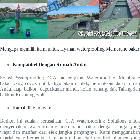
Mengapa memilih kami untuk layanan waterproofing Membrane bakar
?
Kompatibel Dengan Rumah Anda:
Solusi Waterproofing CJA menerapkan Waterproofing Membrane
bakar yang cocok untuk digunakan di dek, permukaan datar rumah
Anda, atap, balkon, dapur,kamar mandi, kolam renang, dak Talang dan
bahkan Retaining wall.
Ramah lingkungan:
Berikut ini adalah perusahaan CJA Waterproofing Solutions untuk
menyediakan waterproofing membrane bakar dengan harga yang
wajar dan manfaat dari efek jangka panjangnya. Kami menggunakan
matrial yang berbentuk lembaran terbuat dari modifed bitumen yang