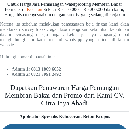
Untuk Harga Jasa Pemasangan Waterproofing Membran Bakar
Permeter di
Kedaton
Sekitar Rp 110.000 – Rp 200.000 dari kami,
Harga bisa menyesuaikan dengan kondisi yang sedang di kerjakan
Karena itu sebelum melakukan pemasangan baja ringan kami akan
melakukan survey lokasi, agar bisa mengukur kebutuhan-kebutuhan
dalam pemasangan baja ringan. Lebih jelasnya langsung dapat
menghubungi tim kami melalui whatsapp yang tertera di laman
website.
Hubungi nomer di bawah ini :
Admin 1: 0813 1809 6052
Admin 2: 0821 7991 2492
Dapatkan Penawaran Harga Pemangan
Membran Bakar dan Promo dari Kami CV.
Citra Jaya Abadi
Applicator Spesialis Kebocoran, Beton Kropos