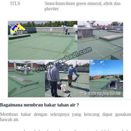
ITLS
3mm/4mm/4mm green mineral, aftek dan
pluvitec
Bagaimana membran bakar tahan air ?
Membran bakar dengan sekrupnya yang kencang dapat gunakan
bawah air.