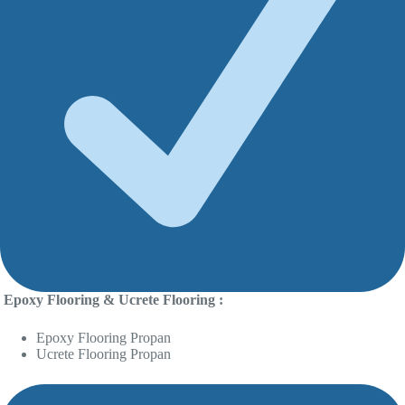
Epoxy Flooring & Ucrete Flooring :
Epoxy Flooring Propan
Ucrete Flooring Propan