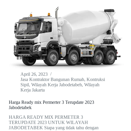
April 26, 2023
Jasa Kontraktor Bangunan Rumah
,
Kontruksi
Sipil
,
Wilayah Kerja Jabodetabeh
,
Wilayah
Kerja Jakarta
Harga Ready mix Permerter 3 Terupdate 2023
Jabodetabek
HARGA READY MIX PERMETER 3
TERUPDATE 2023 UNTUK WILAYAH
JABODETABEK Siapa yang tidak tahu dengan