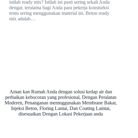
istilah ready mix? Istilah ini pasti sering sekali Anda
dengar, terutama bagi Anda para pekerja konsturksi
tentu sering menggunakan material ini. Beton ready
mix adalah…
Aman kan Rumah Anda dengan solusi kedap air dan
perbaikan kebocoran yang profesional, Dengan Peralatan
Moderen, Penanganan memnggunakan Membrane Bakar,
Injeksi Beton, Floring Lantai, Dan Coating Laintai,
disesuaikan Dengan Lokasi Pekerjaan anda