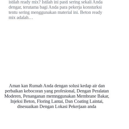
istilah ready mix? Istilah ini pasti sering sekali Anda
dengar, terutama bagi Anda para pekerja konsturksi
tentu sering menggunakan material ini. Beton ready
mix adalah…
Aman kan Rumah Anda dengan solusi kedap air dan
perbaikan kebocoran yang profesional, Dengan Peralatan
Moderen, Penanganan memnggunakan Membrane Bakar,
Injeksi Beton, Floring Lantai, Dan Coating Laintai,
disesuaikan Dengan Lokasi Pekerjaan anda