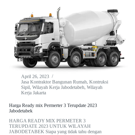
April 26, 2023
Jasa Kontraktor Bangunan Rumah
,
Kontruksi
Sipil
,
Wilayah Kerja Jabodetabeh
,
Wilayah
Kerja Jakarta
Harga Ready mix Permerter 3 Terupdate 2023
Jabodetabek
HARGA READY MIX PERMETER 3
TERUPDATE 2023 UNTUK WILAYAH
JABODETABEK Siapa yang tidak tahu dengan