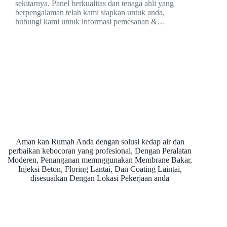
sekitarnya. Panel berkualitas dan tenaga ahli yang
berpengalaman telah kami siapkan untuk anda,
hubungi kami untuk informasi pemesanan &…
Aman kan Rumah Anda dengan solusi kedap air dan
perbaikan kebocoran yang profesional, Dengan Peralatan
Moderen, Penanganan memnggunakan Membrane Bakar,
Injeksi Beton, Floring Lantai, Dan Coating Laintai,
disesuaikan Dengan Lokasi Pekerjaan anda