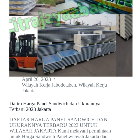
April 26, 2023
Wilayah Kerja Jabodetabeh
,
Wilayah Kerja
Jakarta
Daftra Harga Panel Sandwich dan Ukurannya
Terbaru 2023 Jakarta
DAFTAR HARGA PANEL SANDWICH DAN
UKURANNYA TERBARU 2023 UNTUK
WILAYAH JAKARTA Kami melayani permintaan
untuk Harga Sandwich Panel wilayah Jakarta dan