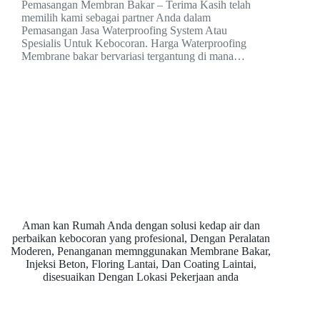
Pemasangan Membran Bakar – Terima Kasih telah
memilih kami sebagai partner Anda dalam
Pemasangan Jasa Waterproofing System Atau
Spesialis Untuk Kebocoran. Harga Waterproofing
Membrane bakar bervariasi tergantung di mana…
Aman kan Rumah Anda dengan solusi kedap air dan
perbaikan kebocoran yang profesional, Dengan Peralatan
Moderen, Penanganan memnggunakan Membrane Bakar,
Injeksi Beton, Floring Lantai, Dan Coating Laintai,
disesuaikan Dengan Lokasi Pekerjaan anda