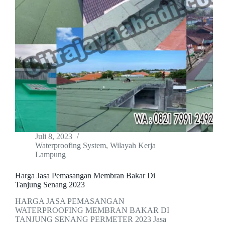
Juli 8, 2023
Waterproofing System
,
Wilayah Kerja
Lampung
Harga Jasa Pemasangan Membran Bakar Di
Tanjung Senang 2023
HARGA JASA PEMASANGAN
WATERPROOFING MEMBRAN BAKAR DI
TANJUNG SENANG PERMETER 2023 Jasa