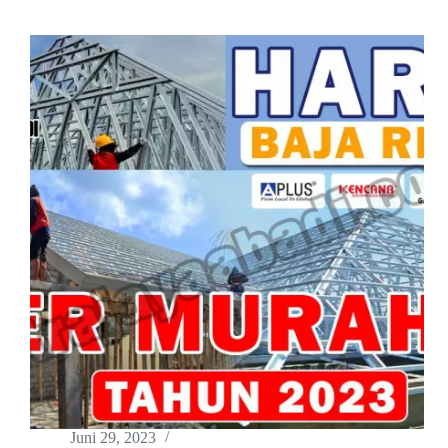
Juni 29, 2023