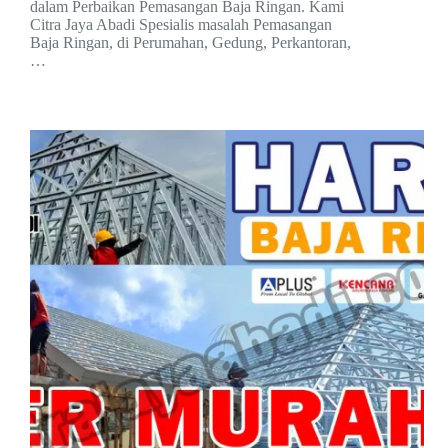
dalam Perbaikan Pemasangan Baja Ringan. Kami
Citra Jaya Abadi Spesialis masalah Pemasangan
Baja Ringan, di Perumahan, Gedung, Perkantoran,
…