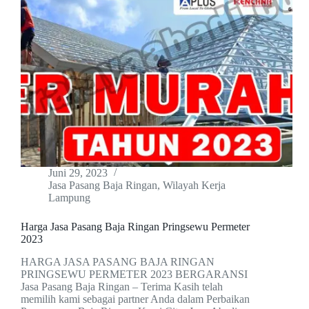
Juni 29, 2023
Jasa Pasang Baja Ringan
,
Wilayah Kerja
Lampung
Harga Jasa Pasang Baja Ringan Pringsewu Permeter
2023
HARGA JASA PASANG BAJA RINGAN
PRINGSEWU PERMETER 2023 BERGARANSI
Jasa Pasang Baja Ringan – Terima Kasih telah
memilih kami sebagai partner Anda dalam Perbaikan