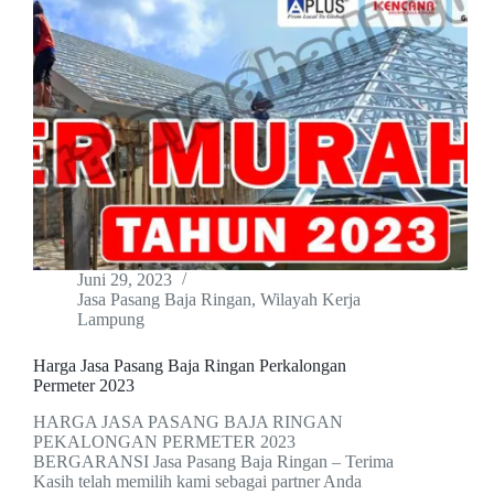
Juni 29, 2023
Jasa Pasang Baja Ringan
,
Wilayah Kerja
Lampung
Harga Jasa Pasang Baja Ringan Perkalongan
Permeter 2023
HARGA JASA PASANG BAJA RINGAN
PEKALONGAN PERMETER 2023
BERGARANSI Jasa Pasang Baja Ringan – Terima
Kasih telah memilih kami sebagai partner Anda