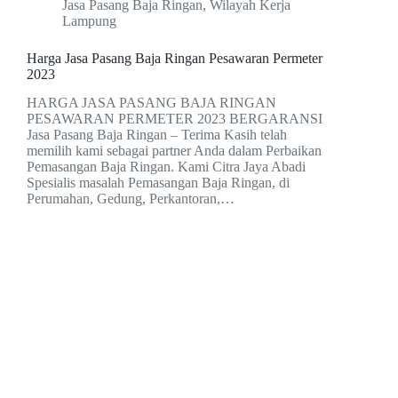
Jasa Pasang Baja Ringan
,
Wilayah Kerja
Lampung
Harga Jasa Pasang Baja Ringan Pesawaran Permeter
2023
HARGA JASA PASANG BAJA RINGAN
PESAWARAN PERMETER 2023 BERGARANSI
Jasa Pasang Baja Ringan – Terima Kasih telah
memilih kami sebagai partner Anda dalam Perbaikan
Pemasangan Baja Ringan. Kami Citra Jaya Abadi
Spesialis masalah Pemasangan Baja Ringan, di
Perumahan, Gedung, Perkantoran,…