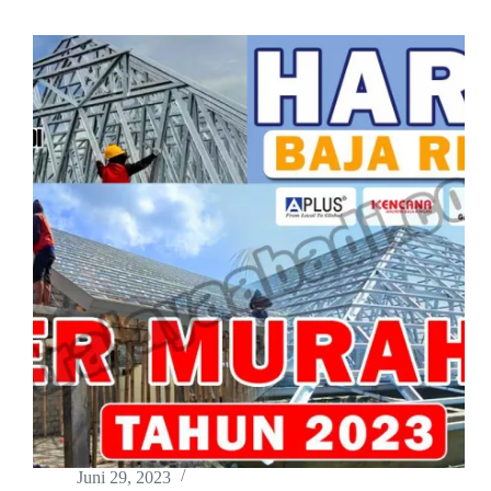
Juni 29, 2023