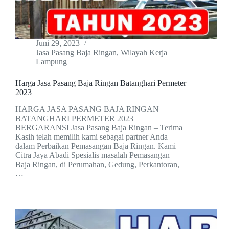
Juni 29, 2023
Jasa Pasang Baja Ringan
,
Wilayah Kerja
Lampung
Harga Jasa Pasang Baja Ringan Batanghari Permeter
2023
HARGA JASA PASANG BAJA RINGAN
BATANGHARI PERMETER 2023
BERGARANSI Jasa Pasang Baja Ringan – Terima
Kasih telah memilih kami sebagai partner Anda
dalam Perbaikan Pemasangan Baja Ringan. Kami
Citra Jaya Abadi Spesialis masalah Pemasangan
Baja Ringan, di Perumahan, Gedung, Perkantoran,
…