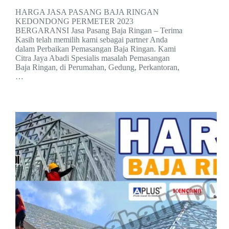
HARGA JASA PASANG BAJA RINGAN
KEDONDONG PERMETER 2023
BERGARANSI Jasa Pasang Baja Ringan – Terima
Kasih telah memilih kami sebagai partner Anda
dalam Perbaikan Pemasangan Baja Ringan. Kami
Citra Jaya Abadi Spesialis masalah Pemasangan
Baja Ringan, di Perumahan, Gedung, Perkantoran,
…