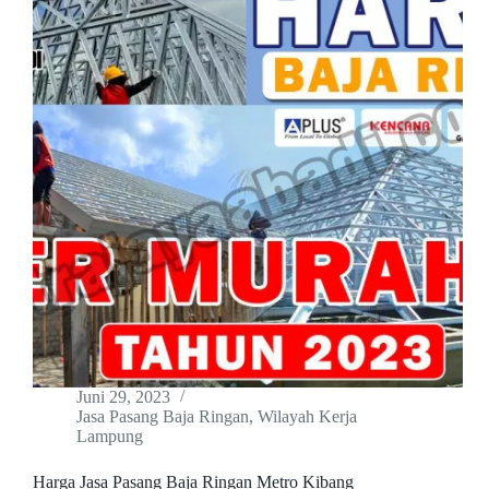
Juni 29, 2023
Jasa Pasang Baja Ringan
,
Wilayah Kerja
Lampung
Harga Jasa Pasang Baja Ringan Metro Kibang