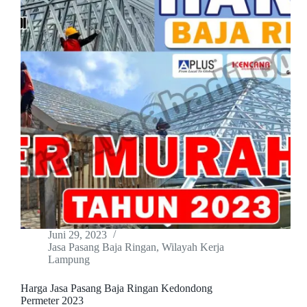
Juni 29, 2023
Jasa Pasang Baja Ringan
,
Wilayah Kerja
Lampung
Harga Jasa Pasang Baja Ringan Kedondong
Permeter 2023