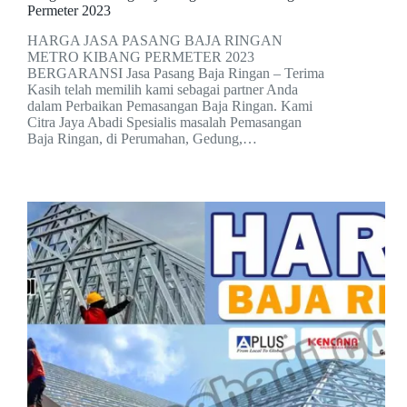
Permeter 2023
HARGA JASA PASANG BAJA RINGAN
METRO KIBANG PERMETER 2023
BERGARANSI Jasa Pasang Baja Ringan – Terima
Kasih telah memilih kami sebagai partner Anda
dalam Perbaikan Pemasangan Baja Ringan. Kami
Citra Jaya Abadi Spesialis masalah Pemasangan
Baja Ringan, di Perumahan, Gedung,…