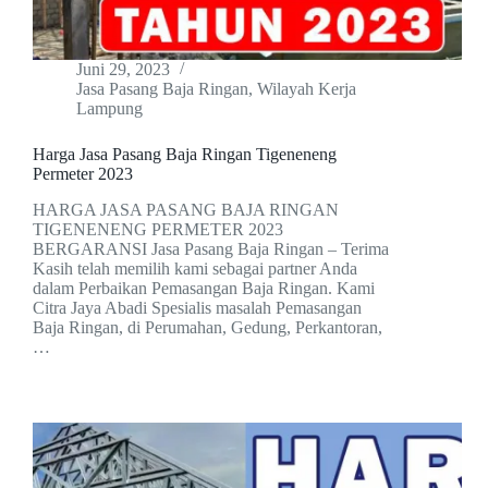
Juni 29, 2023
Jasa Pasang Baja Ringan
,
Wilayah Kerja
Lampung
Harga Jasa Pasang Baja Ringan Tigeneneng
Permeter 2023
HARGA JASA PASANG BAJA RINGAN
TIGENENENG PERMETER 2023
BERGARANSI Jasa Pasang Baja Ringan – Terima
Kasih telah memilih kami sebagai partner Anda
dalam Perbaikan Pemasangan Baja Ringan. Kami
Citra Jaya Abadi Spesialis masalah Pemasangan
Baja Ringan, di Perumahan, Gedung, Perkantoran,
…