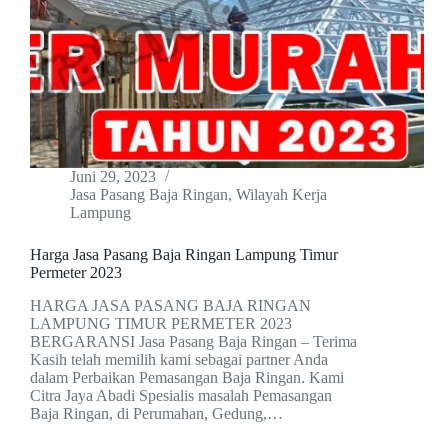
Juni 29, 2023
Jasa Pasang Baja Ringan
,
Wilayah Kerja
Lampung
Harga Jasa Pasang Baja Ringan Lampung Timur
Permeter 2023
HARGA JASA PASANG BAJA RINGAN
LAMPUNG TIMUR PERMETER 2023
BERGARANSI Jasa Pasang Baja Ringan – Terima
Kasih telah memilih kami sebagai partner Anda
dalam Perbaikan Pemasangan Baja Ringan. Kami
Citra Jaya Abadi Spesialis masalah Pemasangan
Baja Ringan, di Perumahan, Gedung,…