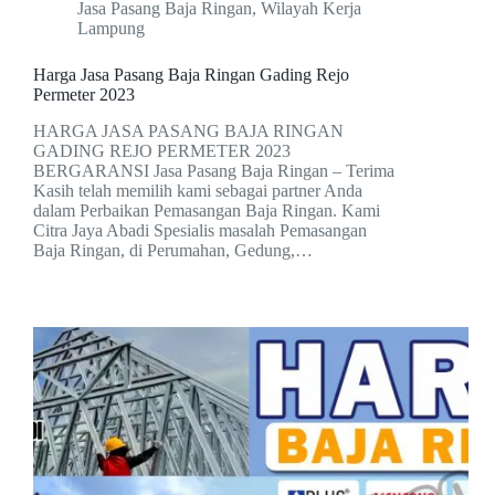
Jasa Pasang Baja Ringan
,
Wilayah Kerja
Lampung
Harga Jasa Pasang Baja Ringan Gading Rejo
Permeter 2023
HARGA JASA PASANG BAJA RINGAN
GADING REJO PERMETER 2023
BERGARANSI Jasa Pasang Baja Ringan – Terima
Kasih telah memilih kami sebagai partner Anda
dalam Perbaikan Pemasangan Baja Ringan. Kami
Citra Jaya Abadi Spesialis masalah Pemasangan
Baja Ringan, di Perumahan, Gedung,…