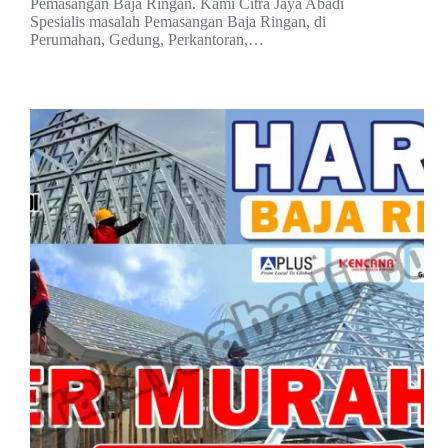
Pemasangan Baja Ringan. Kami Citra Jaya Abadi
Spesialis masalah Pemasangan Baja Ringan, di
Perumahan, Gedung, Perkantoran,…