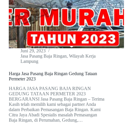
Juni 29, 2023
Jasa Pasang Baja Ringan
,
Wilayah Kerja
Lampung
Harga Jasa Pasang Baja Ringan Gedung Tataan
Permeter 2023
HARGA JASA PASANG BAJA RINGAN
GEDUNG TATAAN PERMETER 2023
BERGARANSI Jasa Pasang Baja Ringan – Terima
Kasih telah memilih kami sebagai partner Anda
dalam Perbaikan Pemasangan Baja Ringan. Kami
Citra Jaya Abadi Spesialis masalah Pemasangan
Baja Ringan, di Perumahan, Gedung,…