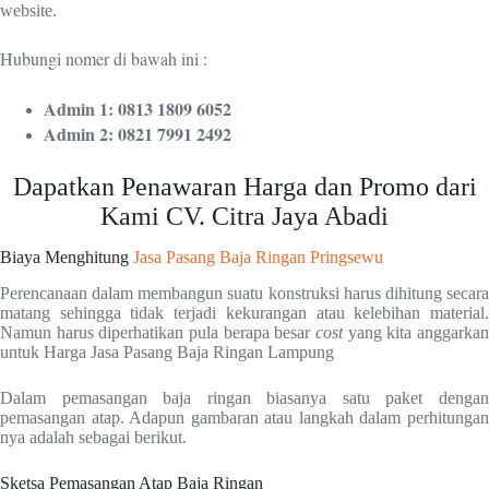
website.
Hubungi nomer di bawah ini :
Admin 1: 0813 1809 6052
Admin 2: 0821 7991 2492
Dapatkan Penawaran Harga dan Promo dari
Kami CV. Citra Jaya Abadi
Biaya Menghitung
Jasa Pasang Baja Ringan Pringsewu
Perencanaan dalam membangun suatu konstruksi harus dihitung secara
matang sehingga tidak terjadi kekurangan atau kelebihan material.
Namun harus diperhatikan pula berapa besar
cost
yang kita anggarkan
untuk Harga Jasa Pasang Baja Ringan Lampung
Dalam pemasangan baja ringan biasanya satu paket dengan
pemasangan atap. Adapun gambaran atau langkah dalam perhitungan
nya adalah sebagai berikut.
Sketsa Pemasangan Atap Baja Ringan