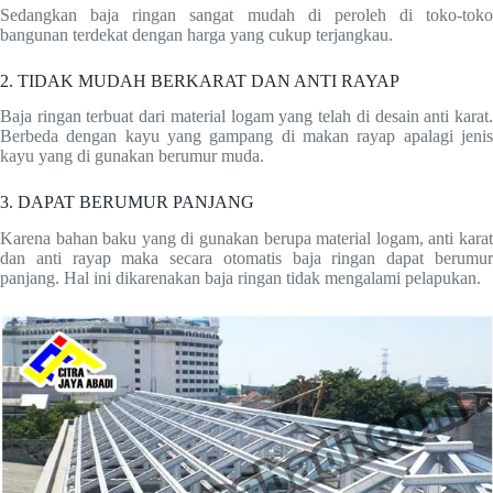
Sedangkan baja ringan sangat mudah di peroleh di toko-toko
bangunan terdekat dengan harga yang cukup terjangkau.
2. TIDAK MUDAH BERKARAT DAN ANTI RAYAP
Baja ringan terbuat dari material logam yang telah di desain anti karat.
Berbeda dengan kayu yang gampang di makan rayap apalagi jenis
kayu yang di gunakan berumur muda.
3. DAPAT BERUMUR PANJANG
Karena bahan baku yang di gunakan berupa material logam, anti karat
dan anti rayap maka secara otomatis baja ringan dapat berumur
panjang. Hal ini dikarenakan baja ringan tidak mengalami pelapukan.