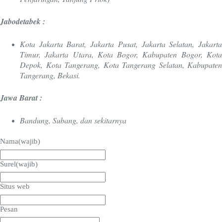
Jabodetabek :
Kota Jakarta Barat, Jakarta Pusat, Jakarta Selatan, Jakarta
Timur, Jakarta Utara, Kota Bogor, Kabupaten Bogor, Kota
Depok, Kota Tangerang, Kota Tangerang Selatan, Kabupaten
Tangerang, Bekasi.
Jawa Barat :
Bandung, Subang, dan sekitarnya
Nama
(wajib)
Surel
(wajib)
Situs web
Pesan