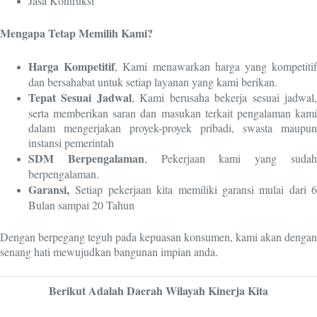
Jasa Kontruksi
Mengapa Tetap Memilih Kami?
Harga Kompetitif
, Kami menawarkan harga yang kompetiti
dan bersahabat untuk setiap layanan yang kami berikan.
Tepat Sesuai Jadwal
, Kami berusaha bekerja sesuai jadwal
serta memberikan saran dan masukan terkait pengalaman kami
dalam mengerjakan proyek-proyek pribadi, swasta maupun
instansi pemerintah
SDM Berpengalaman
, Pekerjaan kami yang suda
berpengalaman.
Garansi,
Setiap pekerjaan kita memiliki garansi mulai dari 6
Bulan sampai 20 Tahun
Dengan berpegang teguh pada kepuasan konsumen, kami akan dengan
senang hati mewujudkan bangunan impian anda.
Berikut Adalah Daerah Wilayah Kinerja Kita