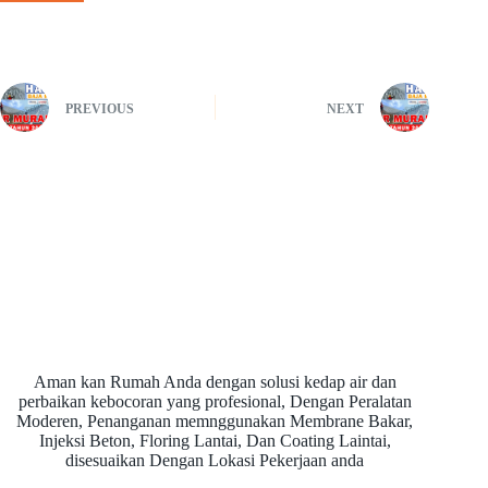
PREVIOUS
NEXT
Aman kan Rumah Anda dengan solusi kedap air dan
perbaikan kebocoran yang profesional, Dengan Peralatan
Moderen, Penanganan memnggunakan Membrane Bakar,
Injeksi Beton, Floring Lantai, Dan Coating Laintai,
disesuaikan Dengan Lokasi Pekerjaan anda