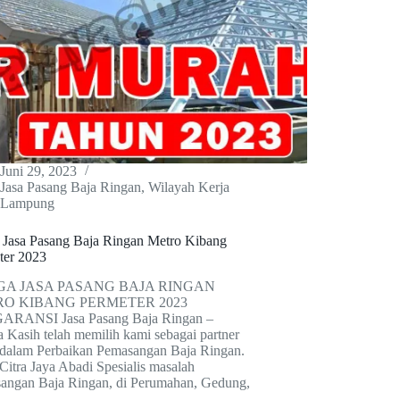
Juni 29, 2023
Jasa Pasang Baja Ringan
,
Wilayah Kerja
Lampung
 Jasa Pasang Baja Ringan Metro Kibang
ter 2023
A JASA PASANG BAJA RINGAN
O KIBANG PERMETER 2023
RANSI Jasa Pasang Baja Ringan –
 Kasih telah memilih kami sebagai partner
dalam Perbaikan Pemasangan Baja Ringan.
Citra Jaya Abadi Spesialis masalah
angan Baja Ringan, di Perumahan, Gedung,