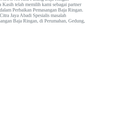
 Kasih telah memilih kami sebagai partner
dalam Perbaikan Pemasangan Baja Ringan.
Citra Jaya Abadi Spesialis masalah
angan Baja Ringan, di Perumahan, Gedung,