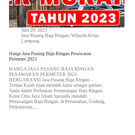
Juni 29, 2023
Jasa Pasang Baja Ringan
,
Wilayah Kerja
Lampung
Harga Jasa Pasang Baja Ringan Pesawaran
Permeter 2023
HARGA JASA PASANG BAJA RINGAN
PESAWARAN PERMETER 2023
BERGARANSI Jasa Pasang Baja Ringan –
Terima Kasih telah memilih kami sebagai partner
Anda dalam Perbaikan Pemasangan Baja Ringan.
Kami Citra Jaya Abadi Spesialis masalah
Pemasangan Baja Ringan, di Perumahan, Gedung,
Perkantoran,…