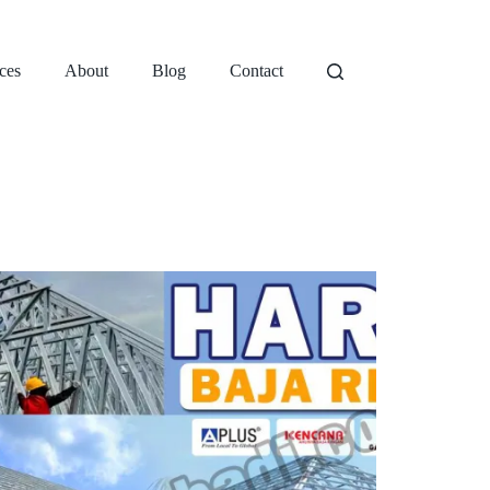
ces
About
Blog
Contact