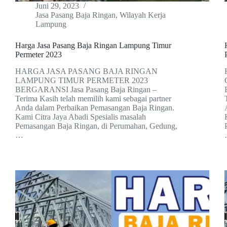
Juni 29, 2023
Jasa Pasang Baja Ringan
,
Wilayah Kerja
Lampung
Harga Jasa Pasang Baja Ringan Lampung Timur
Permeter 2023
HARGA JASA PASANG BAJA RINGAN
LAMPUNG TIMUR PERMETER 2023
BERGARANSI Jasa Pasang Baja Ringan –
Terima Kasih telah memilih kami sebagai partner
Anda dalam Perbaikan Pemasangan Baja Ringan.
Kami Citra Jaya Abadi Spesialis masalah
Pemasangan Baja Ringan, di Perumahan, Gedung,
…