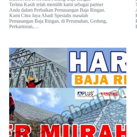
Terima Kasih telah memilih kami sebagai partner
Anda dalam Perbaikan Pemasangan Baja Ringan.
Kami Citra Jaya Abadi Spesialis masalah
Pemasangan Baja Ringan, di Perumahan, Gedung,
Perkantoran,…