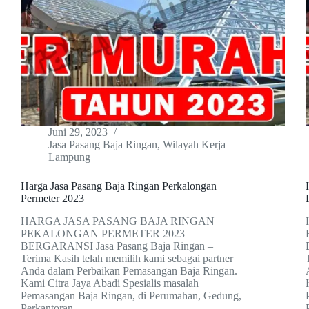
Juni 29, 2023
Jasa Pasang Baja Ringan
,
Wilayah Kerja
Lampung
Harga Jasa Pasang Baja Ringan Perkalongan
Permeter 2023
HARGA JASA PASANG BAJA RINGAN
PEKALONGAN PERMETER 2023
BERGARANSI Jasa Pasang Baja Ringan –
Terima Kasih telah memilih kami sebagai partner
Anda dalam Perbaikan Pemasangan Baja Ringan.
Kami Citra Jaya Abadi Spesialis masalah
Pemasangan Baja Ringan, di Perumahan, Gedung,
Perkantoran,…