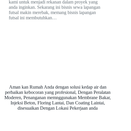
kami untuk menjadi rekanan dalam proyek yang
anda inginkan. Sekarang ini bisnis sewa lapangan
futsal makin merebak, memang bisnis lapangan
futsal ini membutuhkan…
Aman kan Rumah Anda dengan solusi kedap air dan
perbaikan kebocoran yang profesional, Dengan Peralatan
Moderen, Penanganan memnggunakan Membrane Bakar,
Injeksi Beton, Floring Lantai, Dan Coating Laintai,
disesuaikan Dengan Lokasi Pekerjaan anda