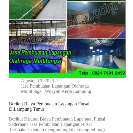
Agustus 19, 2023
Jasa Pembuatan Lapangan Olahraga
Multifungsi
,
Wilayah Kerja Lampung
Berikut Biaya Pembuatan Lapangan Futsal
DiLampung Timur
Berikut Kisaran Biaya Pembuatan Lapangan Futsal
Sederhana Jasa Pembuatan Lapangan Futsal –
Terimakasih sudah mengunjungi dan menghubungi