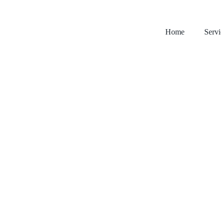
Home
Servi