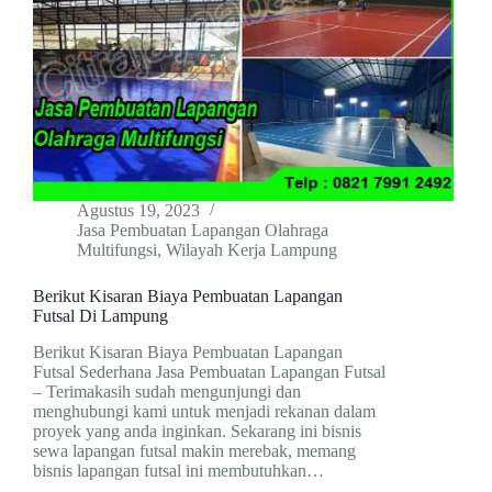
Agustus 19, 2023
Jasa Pembuatan Lapangan Olahraga
Multifungsi
,
Wilayah Kerja Lampung
Berikut Kisaran Biaya Pembuatan Lapangan
Futsal Di Lampung
Berikut Kisaran Biaya Pembuatan Lapangan
Futsal Sederhana Jasa Pembuatan Lapangan Futsal
– Terimakasih sudah mengunjungi dan
menghubungi kami untuk menjadi rekanan dalam
proyek yang anda inginkan. Sekarang ini bisnis
sewa lapangan futsal makin merebak, memang
bisnis lapangan futsal ini membutuhkan…