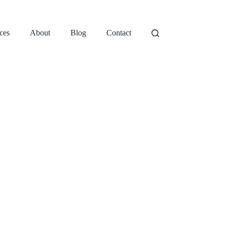
ces
About
Blog
Contact