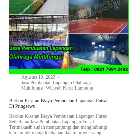
Agustus 19, 2023
Jasa Pembuatan Lapangan Olahraga
Multifungsi
,
Wilayah Kerja Lampung
Berikut Kisaran Biaya Pembuatan Lapangan Futsal
Di Pringsewu
Berikut Kisaran Biaya Pembuatan Lapangan Futsal
Sederhana Jasa Pembuatan Lapangan Futsal –
Terimakasih sudah mengunjungi dan menghubungi
kami untuk menjadi rekanan dalam proyek yang