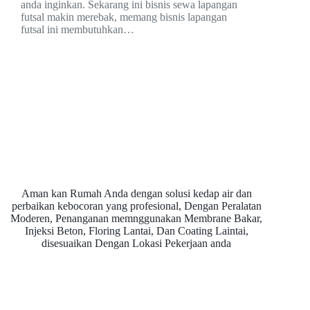
anda inginkan. Sekarang ini bisnis sewa lapangan
futsal makin merebak, memang bisnis lapangan
futsal ini membutuhkan…
Aman kan Rumah Anda dengan solusi kedap air dan
perbaikan kebocoran yang profesional, Dengan Peralatan
Moderen, Penanganan memnggunakan Membrane Bakar,
Injeksi Beton, Floring Lantai, Dan Coating Laintai,
disesuaikan Dengan Lokasi Pekerjaan anda