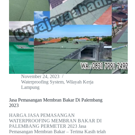
November 24, 2023
Waterproofing System
,
Wilayah Kerja
Lampung
Jasa Pemasangan Membran Bakar Di Palembang
2023
HARGA JASA PEMASANGAN
WATERPROOFING MEMBRAN BAKAR DI
PALEMBANG PERMETER 2023 Jasa
Pemasangan Membran Bakar – Terima Kasih telah