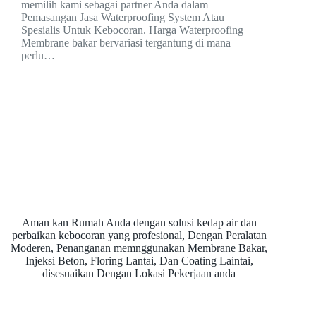
memilih kami sebagai partner Anda dalam
Pemasangan Jasa Waterproofing System Atau
Spesialis Untuk Kebocoran. Harga Waterproofing
Membrane bakar bervariasi tergantung di mana
perlu…
Aman kan Rumah Anda dengan solusi kedap air dan
perbaikan kebocoran yang profesional, Dengan Peralatan
Moderen, Penanganan memnggunakan Membrane Bakar,
Injeksi Beton, Floring Lantai, Dan Coating Laintai,
disesuaikan Dengan Lokasi Pekerjaan anda