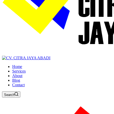
Home
Services
About
Blog
Contact
Search