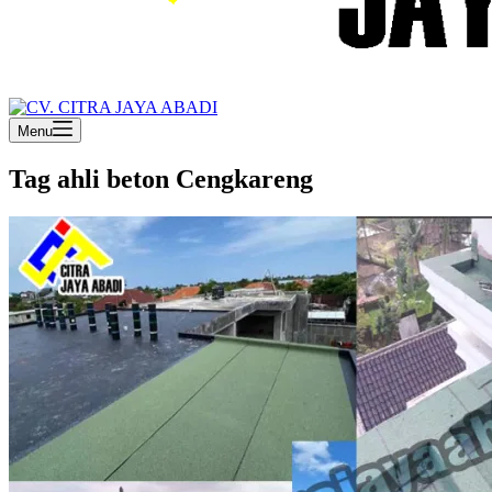
Menu
Tag
ahli beton Cengkareng