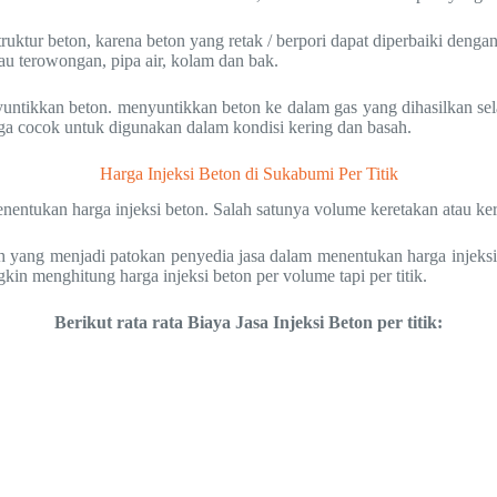
ruktur beton, karena beton yang retak / berpori dapat diperbaiki deng
tau terowongan, pipa air, kolam dan bak.
untikkan beton. menyuntikkan beton ke dalam gas yang dihasilkan s
uga cocok untuk digunakan dalam kondisi kering dan basah.
Harga Injeksi Beton di Sukabumi
Per Titik
nentukan harga injeksi beton. Salah satunya volume keretakan atau ke
h yang menjadi patokan penyedia jasa dalam menentukan harga injeksi.
in menghitung harga injeksi beton per volume tapi per titik.
Berikut rata rata Biaya Jasa Injeksi Beton per titik: