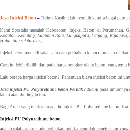
J
asa Injeksi Beton
–
Terima Kasih telah memilih kami sebagai partne
Kami Spesialis masalah Kebocoran, Injeksi Beton, di Perumahan, 
Kedaton, Kemiling, Labuhan Ratu, Langkapura, Panjang, Rajabasa, S
Halim
dan sekitarnya.)
Injeksi beton menjadi salah satu cara perbaikan kebocoran atau retakan
Cara ini lebih dipilih dari pada harus bongkar ulang beton, yang tentu 
Lalu berapa harga injeksi beton? Penentuan biaya injeksi beton ini umum
Jasa injeksi PU Polyurethane beton Pertitik ( 20cm)
pada umumnya dik
lantai atau dinding beton.
Bagi Anda yang tidak tahu apa itu injeksi PU Polyurethane beton, Kami
Injeksi PU Polyurethane beton
adalah salah satu metode perbaikan untuk mengolah penetrasi air yang