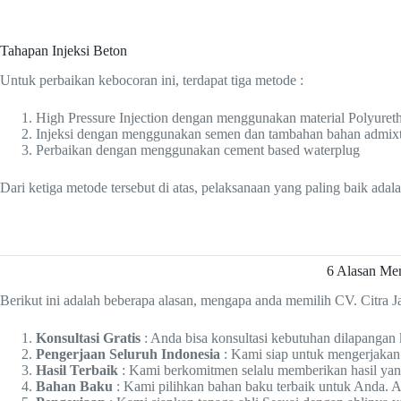
Tahapan Injeksi Beton
Untuk perbaikan kebocoran ini, terdapat tiga metode :
High Pressure Injection dengan menggunakan material Polyureth
Injeksi dengan menggunakan semen dan tambahan bahan admix
Perbaikan dengan menggunakan cement based waterplug
Dari ketiga metode tersebut di atas, pelaksanaan yang paling baik a
6 Alasan Me
Berikut ini adalah beberapa alasan, mengapa anda memilih CV. Citra Ja
Konsultasi Gratis
: Anda bisa konsultasi kebutuhan dilapangan
Pengerjaan Seluruh Indonesia
: Kami siap untuk mengerjakan 
Hasil Terbaik
: Kami berkomitmen selalu memberikan hasil yang
Bahan Baku
: Kami pilihkan bahan baku terbaik untuk Anda. Ag