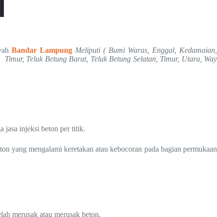
ayah
Bandar Lampung
Meliputi
( Bumi Waras, Enggal, Kedamaian,
imur, Teluk Betung Barat, Teluk Betung Selatan, Timur, Utara, Way
asa injeksi beton per titik.
beton yang mengalami keretakan atau kebocoran pada bagian permukaan
elah merusak atau merusak beton.