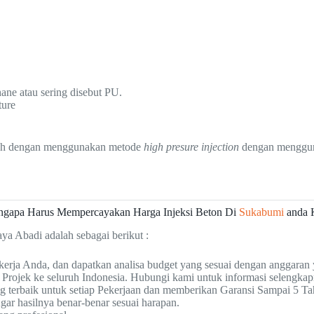
ane atau sering disebut PU.
ture
dalah dengan menggunakan metode
high presure injection
dengan menggun
ngapa Harus Mempercayakan Harga Injeksi Beton Di
Sukabumi
anda 
ya Abadi adalah sebagai berikut :
 kerja Anda, dan dapatkan analisa budget yang sesuai dengan anggaran
Projek ke seluruh Indonesia. Hubungi kami untuk informasi selengkap
 terbaik untuk setiap Pekerjaan dan memberikan Garansi Sampai 5 Ta
ar hasilnya benar-benar sesuai harapan.