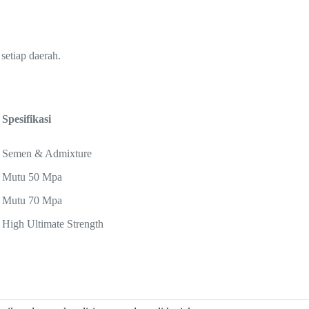
setiap daerah.
Spesifikasi
Semen & Admixture
Mutu 50 Mpa
Mutu 70 Mpa
High Ultimate Strength