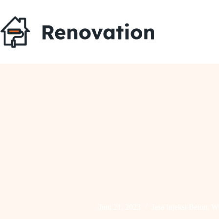
Skip
to
content
Juni 21, 2023
Jasa Injeksi Beton
,
Wi