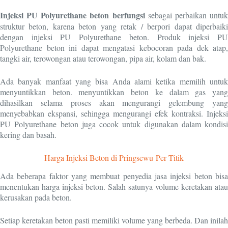
Injeksi PU Polyurethane beton berfungsi
sebagai perbaikan untu
struktur beton, karena beton yang retak / berpori dapat diperbaiki
dengan injeksi PU Polyurethane beton. Produk injeksi PU
Polyurethane beton ini dapat mengatasi kebocoran pada dek atap,
tangki air, terowongan atau terowongan, pipa air, kolam dan bak.
Ada banyak manfaat yang bisa Anda alami ketika memilih untuk
menyuntikkan beton. menyuntikkan beton ke dalam gas yang
dihasilkan selama proses akan mengurangi gelembung yang
menyebabkan ekspansi, sehingga mengurangi efek kontraksi. Injeksi
PU Polyurethane beton juga cocok untuk digunakan dalam kondisi
kering dan basah.
Harga Injeksi Beton di Pringsewu
Per Titik
Ada beberapa faktor yang membuat penyedia jasa injeksi beton bisa
menentukan harga injeksi beton. Salah satunya volume keretakan atau
kerusakan pada beton.
Setiap keretakan beton pasti memiliki volume yang berbeda. Dan inilah