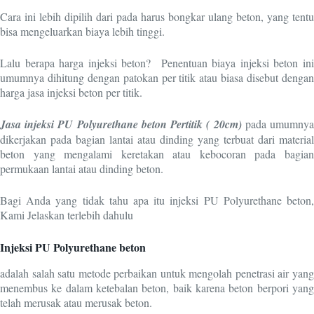
Cara ini lebih dipilih dari pada harus bongkar ulang beton, yang tentu
bisa mengeluarkan biaya lebih tinggi.
Lalu berapa harga injeksi beton? Penentuan biaya injeksi beton ini
umumnya dihitung dengan patokan per titik atau biasa disebut dengan
harga jasa injeksi beton per titik.
Jasa injeksi PU Polyurethane beton Pertitik ( 20cm)
pada umumny
dikerjakan pada bagian lantai atau dinding yang terbuat dari material
beton yang mengalami keretakan atau kebocoran pada bagian
permukaan lantai atau dinding beton.
Bagi Anda yang tidak tahu apa itu injeksi PU Polyurethane beton,
Kami Jelaskan terlebih dahulu
Injeksi PU Polyurethane beton
adalah salah satu metode perbaikan untuk mengolah penetrasi air yang
menembus ke dalam ketebalan beton, baik karena beton berpori yang
telah merusak atau merusak beton.