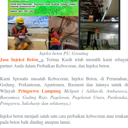
Injeksi beton PU, Grouting
J
asa Injeksi Beton
–
Terima Kasih telah memilih kami sebaga
partner Anda dalam Perbaikan Kebocoran, dan Injeksi beton.
Kami Spesialis masalah Kebocoran, Injeksi Beton, di Perumahan,
Gedung, Perkantoran, Apartemen, Basment dan lainnya untuk di
Pringsewu Lampung
Wilayah
Meliputi
( Adiluwih, Ambarawa,
Banyumas, Gading Rejo, Pagelaran, Pagelaran Utara, Pardasuka,
Pringsewu, Sukoharjo
dan sekitarnya.)
Injeksi beton menjadi salah satu cara perbaikan kebocoran atau retakan
pada beton baik dinding ataupun lantai.