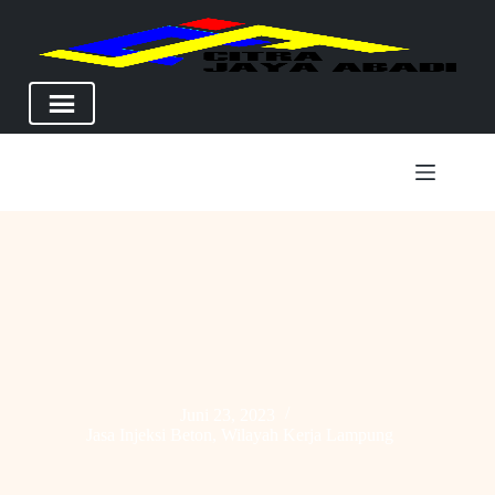
Skip
to
content
Juni 23, 2023
Jasa Injeksi Beton
,
Wilayah Kerja Lampung