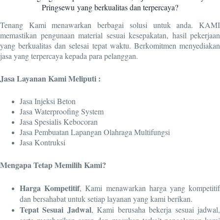
Pringsewu
yang berkualitas dan terpercaya?
Tenang Kami menawarkan berbagai solusi untuk anda. KAMI
memastikan pengunaan material sesuai kesepakatan, hasil pekerjaan
yang berkualitas dan selesai tepat waktu. Berkomitmen menyediakan
jasa yang terpercaya kepada para pelanggan.
Jasa Layanan Kami Meliputi :
Jasa Injeksi Beton
Jasa Waterproofing System
Jasa Spesialis Kebocoran
Jasa Pembuatan Lapangan Olahraga Multifungsi
Jasa Kontruksi
Mengapa Tetap Memilih Kami?
Harga Kompetitif
, Kami menawarkan harga yang kompetiti
dan bersahabat untuk setiap layanan yang kami berikan.
Tepat Sesuai Jadwal
, Kami berusaha bekerja sesuai jadwal