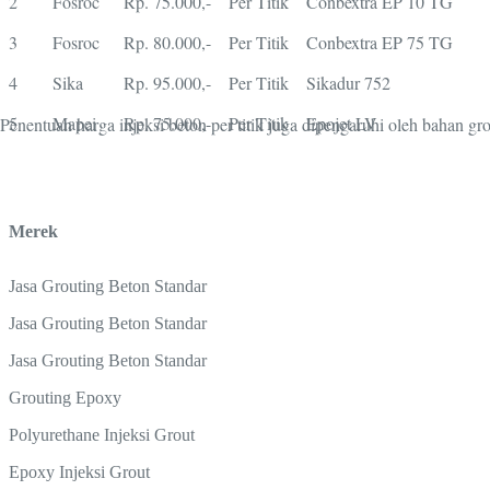
2
Fosroc
Rp. 75.000,-
Per Titik
Conbextra EP 10 TG
3
Fosroc
Rp. 80.000,-
Per Titik
Conbextra EP 75 TG
4
Sika
Rp. 95.000,-
Per Titik
Sikadur 752
5
Mapei
Rp. 75.000,-
Per Titik
Epojet LV
Penentuan harga injeksi beton per titik juga dipengaruhi oleh bahan gr
Merek
Jasa Grouting Beton Standar
Jasa Grouting Beton Standar
Jasa Grouting Beton Standar
Grouting Epoxy
Polyurethane Injeksi Grout
Epoxy Injeksi Grout