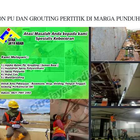
TON PU DAN GROUTING
PERTITIK DI MARGA PUNDUH