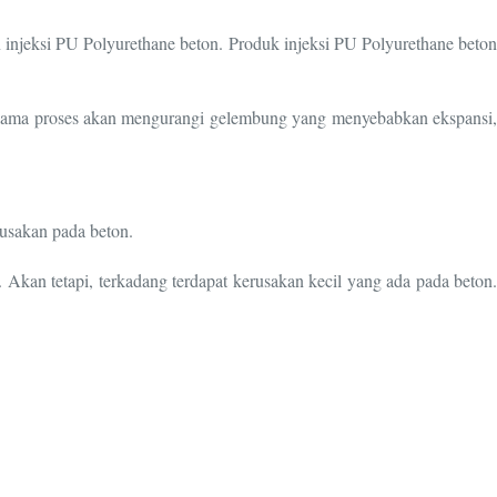
an injeksi PU Polyurethane beton. Produk injeksi PU Polyurethane beto
elama proses akan mengurangi gelembung yang menyebabkan ekspansi,
rusakan pada beton.
 Akan tetapi, terkadang terdapat kerusakan kecil yang ada pada beton.