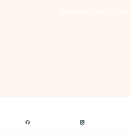
Harga Jasa Injeksi Beton PU Di Mar