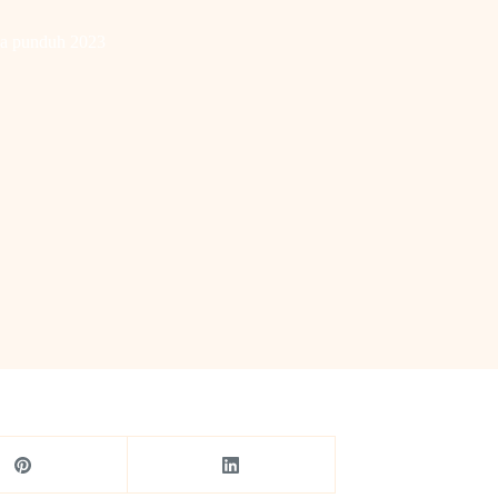
ga punduh 2023