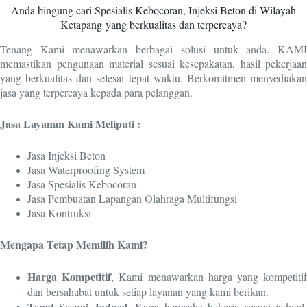
Anda bingung cari Spesialis Kebocoran, Injeksi Beton di Wilayah
Ketapang
yang berkualitas dan terpercaya?
Tenang Kami menawarkan berbagai solusi untuk anda. KAMI
memastikan pengunaan material sesuai kesepakatan, hasil pekerjaan
yang berkualitas dan selesai tepat waktu. Berkomitmen menyediakan
jasa yang terpercaya kepada para pelanggan.
Jasa Layanan Kami Meliputi :
Jasa Injeksi Beton
Jasa Waterproofing System
Jasa Spesialis Kebocoran
Jasa Pembuatan Lapangan Olahraga Multifungsi
Jasa Kontruksi
Mengapa Tetap Memilih Kami?
Harga Kompetitif
, Kami menawarkan harga yang kompetiti
dan bersahabat untuk setiap layanan yang kami berikan.
Tepat Sesuai Jadwal
, Kami berusaha bekerja sesuai jadwal