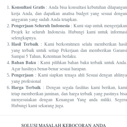
Konsultasi Gratis
: Anda bisa konsultasi kebutuhan dilapanga
kerja Anda, dan dapatkan analisa budget yang sesuai dengan
anggaran yang sudah Anda tetapkan.
Pengerjaan Seluruh Indonesia
: Kami siap untuk mengerjaka
Projek ke seluruh Indonesia. Hubungi kami untuk informasi
selengkapnya.
Hasil Terbaik
: Kami berkomitmen selalu memberikan hasi
yang terbaik untuk setiap Pekerjaan dan memberikan Garansi
Sampai 5 Tahun, Ketentuan berlaku.
Bahan Baku
: Kami pilihkan bahan baku terbaik untuk Anda
Agar hasilnya benar-benar sesuai harapan.
Pengerjaan
: Kami siapkan tenaga ahli Sesuai dengan ahlinya
yang profesional
Harga Terbaik
: Dengan segala fasilitas kami berikan, kami
tetap memberikan jaminan, dan harga terbaik yang pastinya bisa
menyesuiakan dengan Keuangan Yang anda miliki. Segera
Hubungi kami sekarang juga.
SOLUSI MASALAH KEBOCORAN ANDA