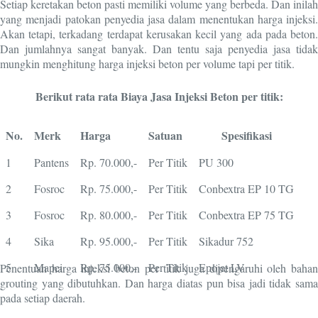
Setiap keretakan beton pasti memiliki volume yang berbeda. Dan inilah
yang menjadi patokan penyedia jasa dalam menentukan harga injeksi.
Akan tetapi, terkadang terdapat kerusakan kecil yang ada pada beton.
Dan jumlahnya sangat banyak. Dan tentu saja penyedia jasa tidak
mungkin menghitung harga injeksi beton per volume tapi per titik.
Berikut rata rata Biaya Jasa Injeksi Beton per titik:
No.
Merk
Harga
Satuan
Spesifikasi
1
Pantens
Rp. 70.000,-
Per Titik
PU 300
2
Fosroc
Rp. 75.000,-
Per Titik
Conbextra EP 10 TG
3
Fosroc
Rp. 80.000,-
Per Titik
Conbextra EP 75 TG
4
Sika
Rp. 95.000,-
Per Titik
Sikadur 752
5
Mapei
Rp. 75.000,-
Per Titik
Epojet LV
Penentuan harga injeksi beton per titik juga dipengaruhi oleh bahan
grouting yang dibutuhkan. Dan harga diatas pun bisa jadi tidak sama
pada setiap daerah.