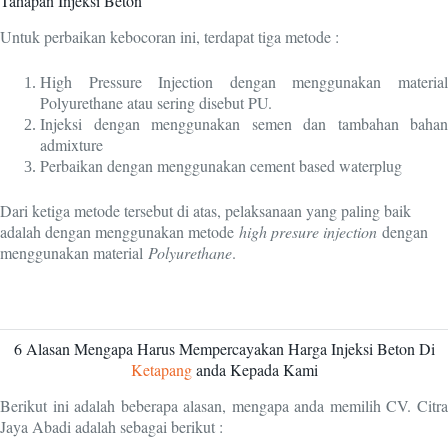
Tahapan Injeksi Beton
Untuk perbaikan kebocoran ini, terdapat tiga metode :
High Pressure Injection dengan menggunakan material
Polyurethane atau sering disebut PU.
Injeksi dengan menggunakan semen dan tambahan bahan
admixture
Perbaikan dengan menggunakan cement based waterplug
Dari ketiga metode tersebut di atas, pelaksanaan yang paling baik
adalah dengan menggunakan metode
high presure injection
dengan
menggunakan material
Polyurethane
.
6 Alasan Mengapa Harus Mempercayakan Harga Injeksi Beton Di
Ketapang
anda Kepada Kami
Berikut ini adalah beberapa alasan, mengapa anda memilih CV. Citra
Jaya Abadi adalah sebagai berikut :